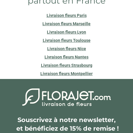
partout en France
Livraison fleurs Paris
Livraison fleurs Marseille
Livraison fleurs Lyon
Livraison fleurs Toulouse
Livraison fleurs Nice
Livraison fleurs Nantes
Livraison fleurs Strasbourg
Livraison fleurs Montpellier
Souscrivez à notre newsletter,
et bénéficiez de 15% de remise !