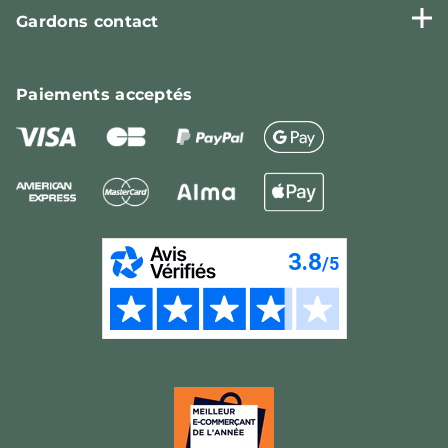
Gardons contact
Paiements
acceptés