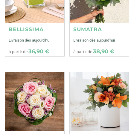
BELLISSIMA
SUMATRA
Livraison dès aujourd'hui
Livraison dès aujourd'hui
36,90 €
38,90 €
à partir de
à partir de