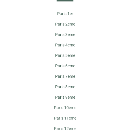
Paris 1er
Paris 2eme
Paris 3eme
Paris 4eme
Paris 5eme
Paris 6eme
Paris 7eme
Paris 8eme
Paris 9eme
Paris 10eme
Paris 11eme
Paris 12eme