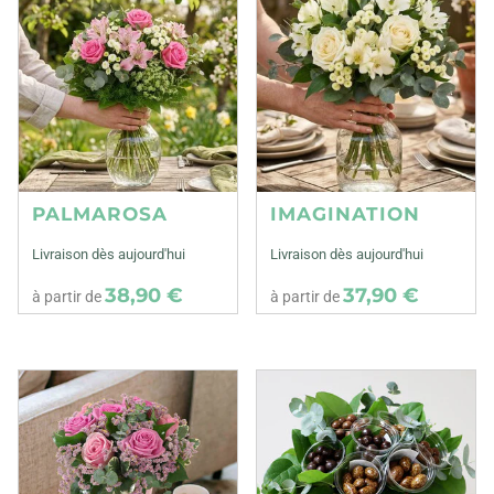
PALMAROSA
IMAGINATION
Livraison dès aujourd'hui
Livraison dès aujourd'hui
38,90 €
37,90 €
à partir de
à partir de