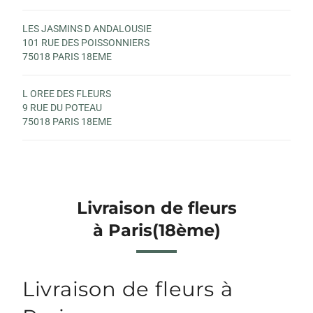
LES JASMINS D ANDALOUSIE
101 RUE DES POISSONNIERS
75018 PARIS 18EME
L OREE DES FLEURS
9 RUE DU POTEAU
75018 PARIS 18EME
Livraison de fleurs
à Paris(18ème)
Livraison de fleurs à