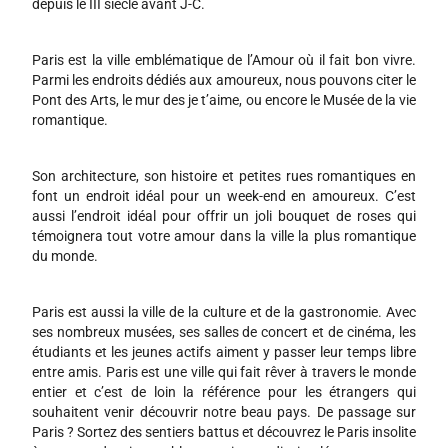
depuis le III siècle avant J-C.
Paris est la ville emblématique de l’Amour où il fait bon vivre.
Parmi les endroits dédiés aux amoureux, nous pouvons citer le
Pont des Arts, le mur des je t’aime, ou encore le Musée de la vie
romantique.
Son architecture, son histoire et petites rues romantiques en
font un endroit idéal pour un week-end en amoureux. C’est
aussi l’endroit idéal pour offrir un joli bouquet de roses qui
témoignera tout votre amour dans la ville la plus romantique
du monde.
Paris est aussi la ville de la culture et de la gastronomie. Avec
ses nombreux musées, ses salles de concert et de cinéma, les
étudiants et les jeunes actifs aiment y passer leur temps libre
entre amis. Paris est une ville qui fait rêver à travers le monde
entier et c’est de loin la référence pour les étrangers qui
souhaitent venir découvrir notre beau pays. De passage sur
Paris ? Sortez des sentiers battus et découvrez le Paris insolite