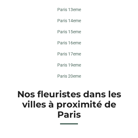
Paris 13eme
Paris 14eme
Paris 15eme
Paris 16eme
Paris 17eme
Paris 19eme
Paris 20eme
Nos fleuristes dans les
villes à proximité de
Paris