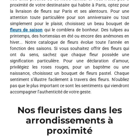
proximité de votre destinataire qui habite à Paris, optez pour
la livraison de fleurs sur Paris et ses alentours. Pour une
attention toute particulière pour son anniversaire ou tout
simplement pour le plaisir, choisissez un beau bouquet de
fleurs de saison
qui le comblera de bonheur. Des tulipes au
printemps, des hortensias en été ou encore des anémones en
hiver... Notre catalogue de fleurs évolue toute l’année en
fonction des saisons. Si vous souhaitez offrir des fleurs qui
ont du sens, sachez que chaque fleur possède une
signification particulière. Pour une déclaration d’amour,
privilégiez les roses rouges, pour un baptême ou une
naissance, choisissez un bouquet de fleurs pastel. Chaque
sentiment s’illustre facilement à travers des fleurs. N’oubliez
pas que le plus important ce sont les sentiments qui viendront
accompagner l’authenticité de votre geste.
Nos fleuristes dans les
arrondissements à
proximité