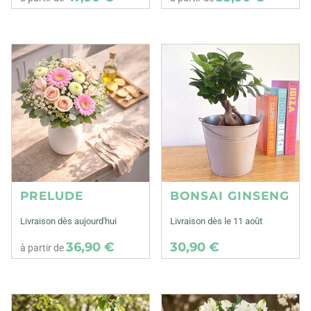
PRELUDE
BONSAI GINSENG
Livraison dès aujourd'hui
Livraison dès le 11 août
36,90 €
30,90 €
à partir de