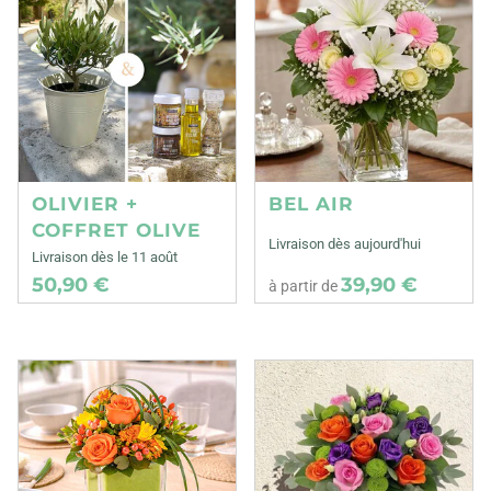
OLIVIER +
BEL AIR
COFFRET OLIVE
Livraison dès aujourd'hui
Livraison dès le 11 août
50,90 €
39,90 €
à partir de