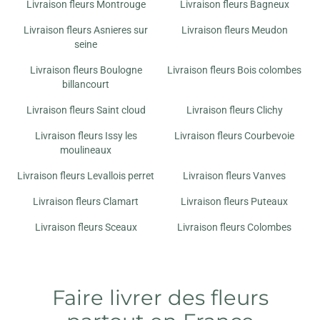
Livraison fleurs Montrouge
Livraison fleurs Bagneux
Livraison fleurs Asnieres sur
Livraison fleurs Meudon
seine
Livraison fleurs Boulogne
Livraison fleurs Bois colombes
billancourt
Livraison fleurs Saint cloud
Livraison fleurs Clichy
Livraison fleurs Issy les
Livraison fleurs Courbevoie
moulineaux
Livraison fleurs Levallois perret
Livraison fleurs Vanves
Livraison fleurs Clamart
Livraison fleurs Puteaux
Livraison fleurs Sceaux
Livraison fleurs Colombes
Faire livrer des fleurs