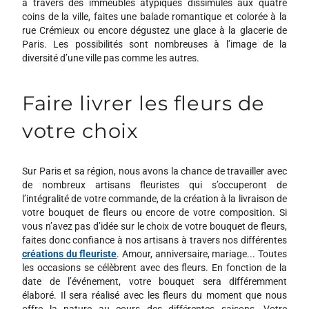
à travers des immeubles atypiques dissimulés aux quatre
coins de la ville, faites une balade romantique et colorée à la
rue Crémieux ou encore dégustez une glace à la glacerie de
Paris. Les possibilités sont nombreuses à l’image de la
diversité d’une ville pas comme les autres.
Faire livrer les fleurs de
votre choix
Sur Paris et sa région, nous avons la chance de travailler avec
de nombreux artisans fleuristes qui s’occuperont de
l’intégralité de votre commande, de la création à la livraison de
votre bouquet de fleurs ou encore de votre composition. Si
vous n’avez pas d’idée sur le choix de votre bouquet de fleurs,
faites donc confiance à nos artisans à travers nos différentes
créations du fleuriste
. Amour, anniversaire, mariage... Toutes
les occasions se célèbrent avec des fleurs. En fonction de la
date de l’événement, votre bouquet sera différemment
élaboré. Il sera réalisé avec les fleurs du moment que nous
offre la nature au cours des différentes saisons. Votre