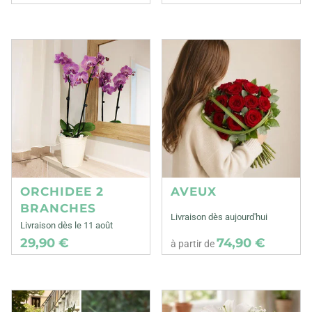
ORCHIDEE 2
AVEUX
BRANCHES
Livraison dès aujourd'hui
Livraison dès le 11 août
29,90 €
74,90 €
à partir de