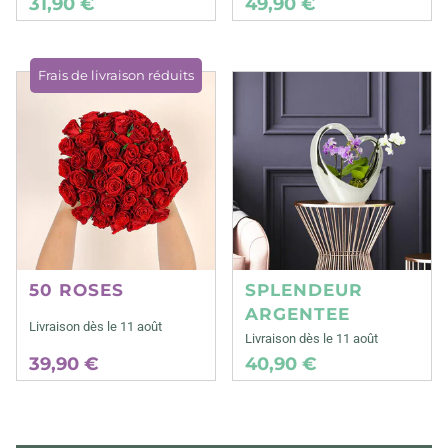
31,90 €
49,90 €
Frais de livraison réduits
50 ROSES
SPLENDEUR
ARGENTEE
Livraison dès le 11 août
Livraison dès le 11 août
39,90 €
40,90 €