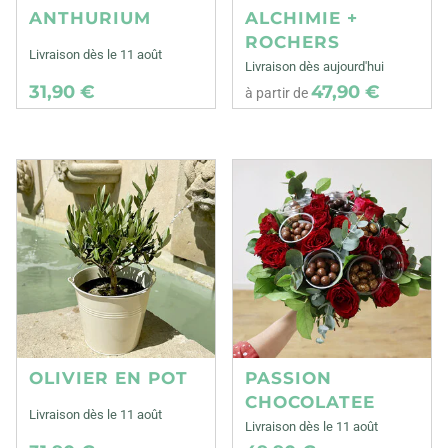
ANTHURIUM
ALCHIMIE +
ROCHERS
Livraison dès le 11 août
Livraison dès aujourd'hui
31,90 €
47,90 €
à partir de
OLIVIER EN POT
PASSION
CHOCOLATEE
Livraison dès le 11 août
Livraison dès le 11 août