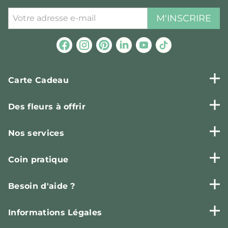
M'INSCRIRE
Carte Cadeau
Des fleurs à offrir
Nos services
Coin pratique
Besoin d'aide ?
Informations Légales