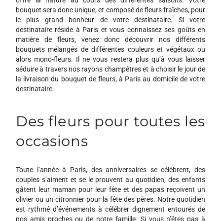
bouquet sera donc unique, et composé de fleurs fraîches, pour
le plus grand bonheur de votre destinataire. Si votre
destinataire réside à Paris et vous connaissez ses goûts en
matière de fleurs, venez donc découvrir nos différents
bouquets mélangés de différentes couleurs et végétaux ou
alors mono-fleurs. Il ne vous restera plus qu’à vous laisser
séduire à travers nos rayons champêtres et à choisir le jour de
la livraison du bouquet de fleurs, à Paris au domicile de votre
destinataire.
Des fleurs pour toutes les
occasions
Toute l’année à Paris, des anniversaires se célèbrent, des
couples s’aiment et se le prouvent au quotidien, des enfants
gâtent leur maman pour leur fête et des papas reçoivent un
olivier ou un citronnier pour la fête des pères. Notre quotidien
est rythmé d’événements à célébrer dignement entourés de
nos amis proches ou de notre famille. Si vous n’êtes pas à