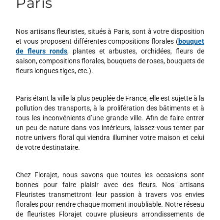
Paris
Nos artisans fleuristes, situés à Paris, sont à votre disposition
et vous proposent différentes compositions florales (
bouquet
de fleurs ronds
, plantes et arbustes, orchidées, fleurs de
saison, compositions florales, bouquets de roses, bouquets de
fleurs longues tiges, etc.).
Paris étant la ville la plus peuplée de France, elle est sujette à la
pollution des transports, à la prolifération des bâtiments et à
tous les inconvénients d’une grande ville. Afin de faire entrer
un peu de nature dans vos intérieurs, laissez-vous tenter par
notre univers floral qui viendra illuminer votre maison et celui
de votre destinataire.
Chez Florajet, nous savons que toutes les occasions sont
bonnes pour faire plaisir avec des fleurs. Nos artisans
Fleuristes transmettront leur passion à travers vos envies
florales pour rendre chaque moment inoubliable. Notre réseau
de fleuristes Florajet couvre plusieurs arrondissements de