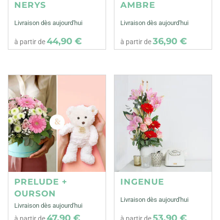
NERYS
AMBRE
Livraison dès aujourd'hui
Livraison dès aujourd'hui
44,90 €
36,90 €
à partir de
à partir de
PRELUDE +
INGENUE
OURSON
Livraison dès aujourd'hui
Livraison dès aujourd'hui
47,90 €
53,90 €
à partir de
à partir de