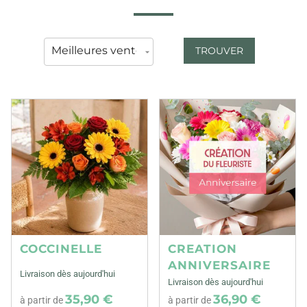
TROUVER
COCCINELLE
CREATION
ANNIVERSAIRE
Livraison dès aujourd'hui
Livraison dès aujourd'hui
35,90 €
36,90 €
à partir de
à partir de