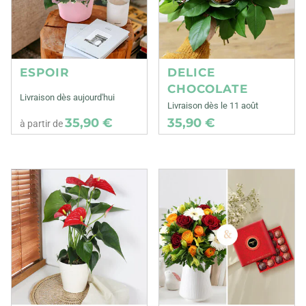
ESPOIR
DELICE
CHOCOLATE
Livraison dès aujourd'hui
Livraison dès le 11 août
35,90 €
35,90 €
à partir de