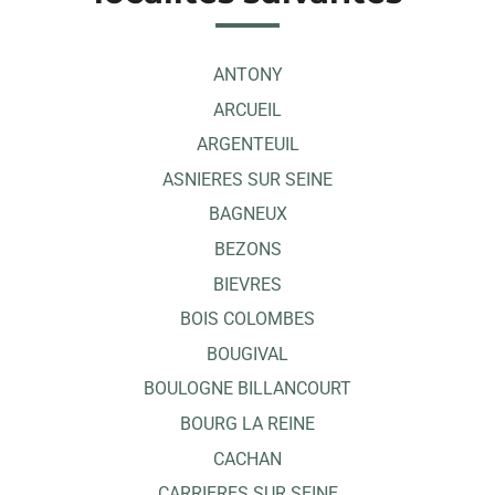
ANTONY
ARCUEIL
ARGENTEUIL
ASNIERES SUR SEINE
BAGNEUX
BEZONS
BIEVRES
BOIS COLOMBES
BOUGIVAL
BOULOGNE BILLANCOURT
BOURG LA REINE
CACHAN
CARRIERES SUR SEINE