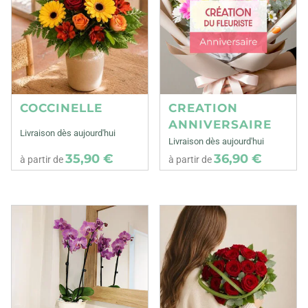
COCCINELLE
CREATION
ANNIVERSAIRE
Livraison dès aujourd'hui
Livraison dès aujourd'hui
35,90 €
36,90 €
à partir de
à partir de