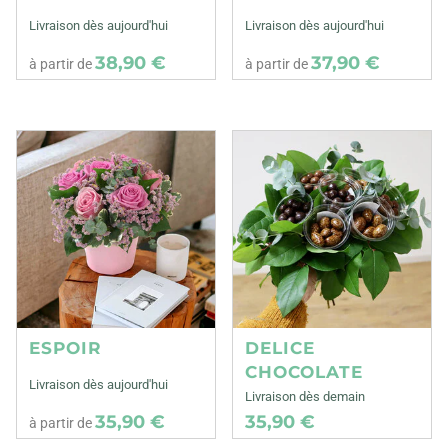
Livraison dès aujourd'hui
Livraison dès aujourd'hui
38,90 €
37,90 €
à partir de
à partir de
ESPOIR
DELICE
CHOCOLATE
Livraison dès aujourd'hui
Livraison dès demain
35,90 €
35,90 €
à partir de