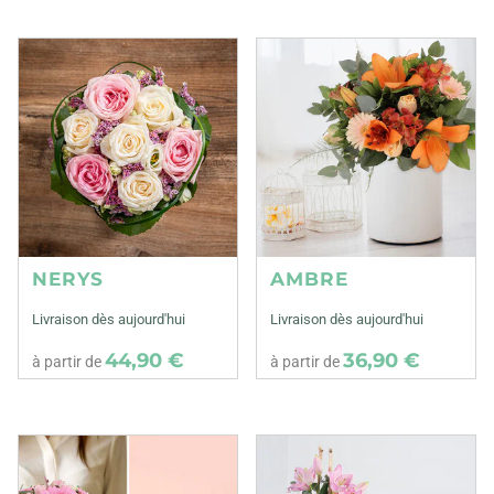
NERYS
AMBRE
Livraison dès aujourd'hui
Livraison dès aujourd'hui
44,90 €
36,90 €
à partir de
à partir de