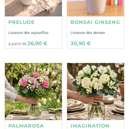
PRELUDE
BONSAI GINSENG
Livraison dès aujourd'hui
Livraison dès demain
36,90 €
30,90 €
à partir de
PALMAROSA
IMAGINATION