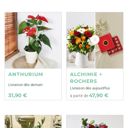
ANTHURIUM
ALCHIMIE +
ROCHERS
Livraison dès demain
Livraison dès aujourd'hui
31,90 €
47,90 €
à partir de