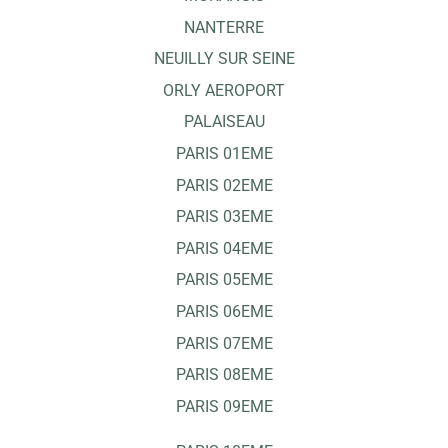
NANTERRE
NEUILLY SUR SEINE
ORLY AEROPORT
PALAISEAU
PARIS 01EME
PARIS 02EME
PARIS 03EME
PARIS 04EME
PARIS 05EME
PARIS 06EME
PARIS 07EME
PARIS 08EME
PARIS 09EME