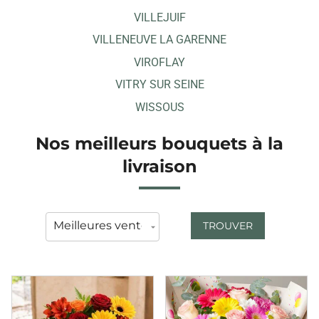
VILLEJUIF
VILLENEUVE LA GARENNE
VIROFLAY
VITRY SUR SEINE
WISSOUS
Nos meilleurs bouquets à la
livraison
TROUVER