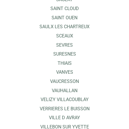
SAINT CLOUD
SAINT OUEN
SAULX LES CHARTREUX
SCEAUX
SEVRES
SURESNES
THIAIS
VANVES
VAUCRESSON
VAUHALLAN
VELIZY VILLACOUBLAY
VERRIERES LE BUISSON
VILLE D AVRAY
VILLEBON SUR YVETTE