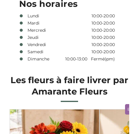
Nos horaires
Lundi
10:00-20:00
Mardi
10:00-20:00
Mercredi
10:00-20:00
Jeudi
10:00-20:00
Vendredi
10:00-20:00
Samedi
10:00-20:00
Dimanche
10:00-13:00 Fermé(pm)
Les fleurs à faire livrer par
Amarante Fleurs
Bo