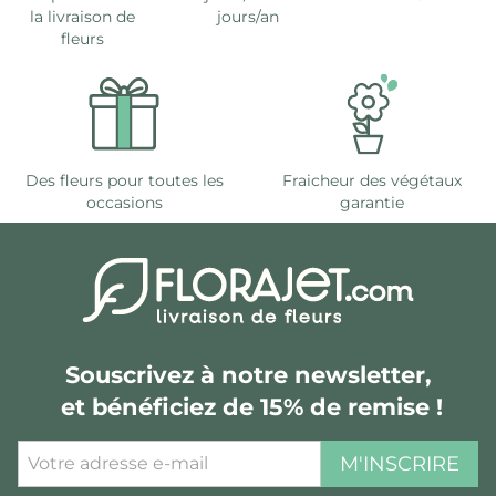
la livraison de
jours/an
fleurs
Des fleurs pour toutes les
Fraicheur des végétaux
occasions
garantie
Souscrivez à notre newsletter,
et bénéficiez de 15% de remise !
M'INSCRIRE