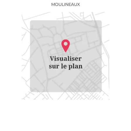
MOULINEAUX