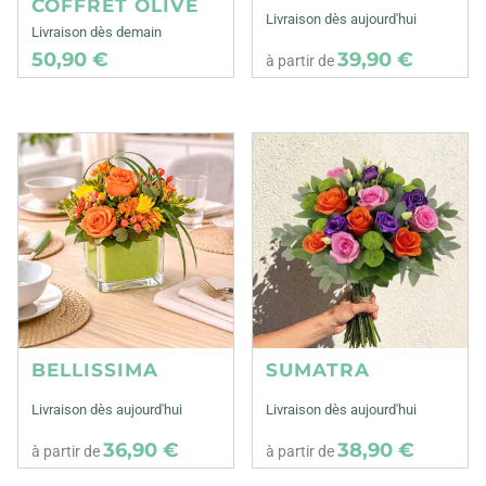
COFFRET OLIVE
Livraison dès aujourd'hui
Livraison dès demain
50,90 €
39,90 €
à partir de
BELLISSIMA
SUMATRA
Livraison dès aujourd'hui
Livraison dès aujourd'hui
36,90 €
38,90 €
à partir de
à partir de