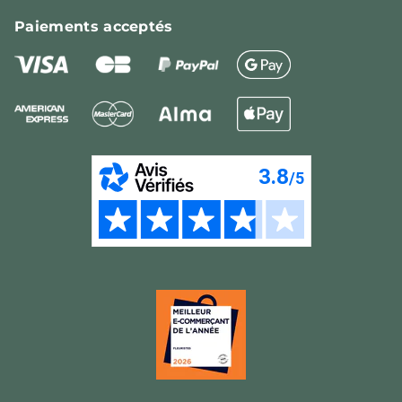
Paiements
acceptés