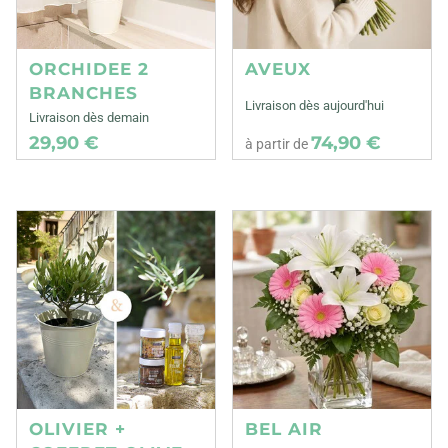
ORCHIDEE 2
AVEUX
BRANCHES
Livraison dès aujourd'hui
Livraison dès demain
29,90 €
74,90 €
à partir de
OLIVIER +
BEL AIR