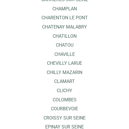
CHAMPLAN
CHARENTON LE PONT
CHATENAY MALABRY
CHATILLON
CHATOU
CHAVILLE
CHEVILLY LARUE
CHILLY MAZARIN
CLAMART
CLICHY
COLOMBES
COURBEVOIE
CROISSY SUR SEINE
EPINAY SUR SEINE