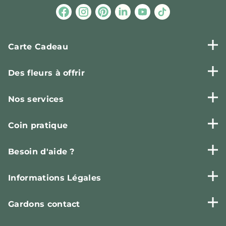
Carte Cadeau
Des fleurs à offrir
Nos services
Coin pratique
Besoin d'aide ?
Informations Légales
Gardons contact