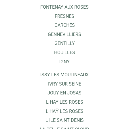
FONTENAY AUX ROSES
FRESNES
GARCHES
GENNEVILLIERS
GENTILLY
HOUILLES
IGNY
ISSY LES MOULINEAUX
IVRY SUR SEINE
JOUY EN JOSAS
L HAY LES ROSES
L HAŸ LES ROSES
L ILE SAINT DENIS