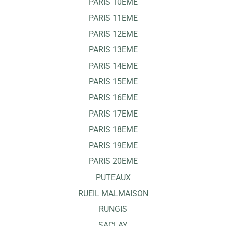
PARIS 10EME
PARIS 11EME
PARIS 12EME
PARIS 13EME
PARIS 14EME
PARIS 15EME
PARIS 16EME
PARIS 17EME
PARIS 18EME
PARIS 19EME
PARIS 20EME
PUTEAUX
RUEIL MALMAISON
RUNGIS
SACLAY