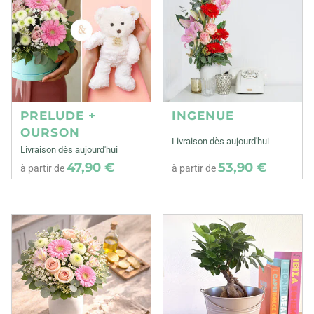
PRELUDE +
INGENUE
OURSON
Livraison dès aujourd'hui
Livraison dès aujourd'hui
47,90 €
53,90 €
à partir de
à partir de