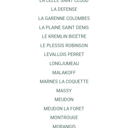
LA CELLE SAINT CLOUD
LA DEFENSE
LA GARENNE COLOMBES
LA PLAINE SAINT DENIS
LE KREMLIN BICETRE
LE PLESSIS ROBINSON
LEVALLOIS PERRET
LONGJUMEAU
MALAKOFF
MARNES LA COQUETTE
MASSY
MEUDON
MEUDON LA FORET
MONTROUGE
MORANGIS