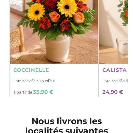
COCCINELLE
CALISTA M
Livraison dès aujourd'hui
Livraison dès dem
35,90 €
24,90 €
à partir de
Nous livrons les
localités suivantes