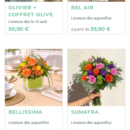
OLIVIER +
BEL AIR
COFFRET OLIVE
Livraison dès aujourd'hui
Livraison dès le 10 août
50,90 €
39,90 €
à partir de
BELLISSIMA
SUMATRA
Livraison dès aujourd'hui
Livraison dès aujourd'hui