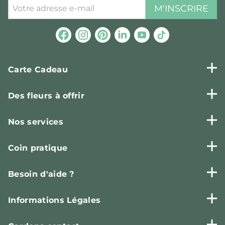
M'INSCRIRE
Carte Cadeau
Des fleurs à offrir
Nos services
Coin pratique
Besoin d'aide ?
Informations Légales