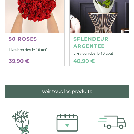
50 ROSES
SPLENDEUR
ARGENTEE
Livraison dès le 10 août
Livraison dès le 10 août
39,90 €
40,90 €
Voir tous les produits