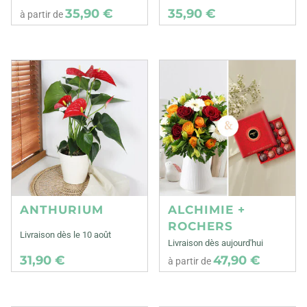
35,90 €
35,90 €
à partir de
ANTHURIUM
ALCHIMIE +
ROCHERS
Livraison dès le 10 août
Livraison dès aujourd'hui
31,90 €
47,90 €
à partir de