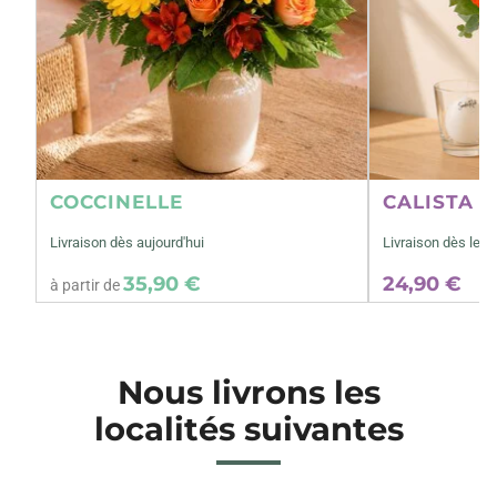
COCCINELLE
CALISTA M
Livraison dès aujourd'hui
Livraison dès le 1
35,90 €
24,90 €
à partir de
Nous livrons les
localités suivantes