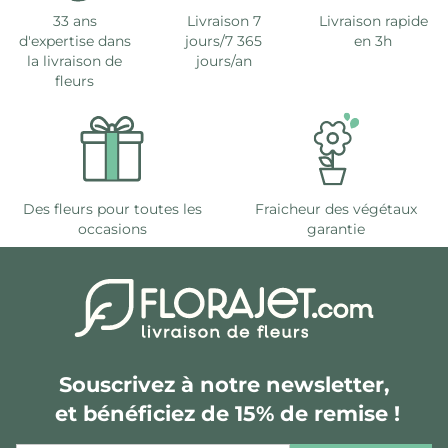
33 ans
Livraison 7
Livraison rapide
d'expertise dans
jours/7 365
en 3h
la livraison de
jours/an
fleurs
Des fleurs pour toutes les
Fraicheur des végétaux
occasions
garantie
Souscrivez à notre newsletter,
et bénéficiez de 15% de remise !