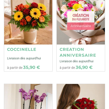
COCCINELLE
CREATION
ANNIVERSAIRE
Livraison dès aujourd'hui
Livraison dès aujourd'hui
35,90 €
36,90 €
à partir de
à partir de