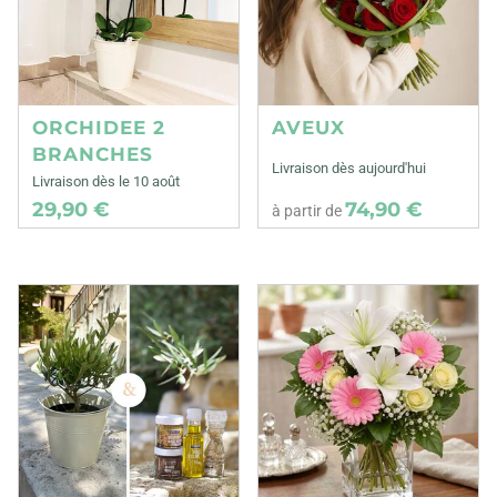
ORCHIDEE 2
AVEUX
BRANCHES
Livraison dès aujourd'hui
Livraison dès le 10 août
29,90 €
74,90 €
à partir de