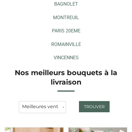
BAGNOLET
MONTREUIL
PARIS 20EME
ROMAINVILLE
VINCENNES
Nos meilleurs bouquets à la
livraison
TROUVER