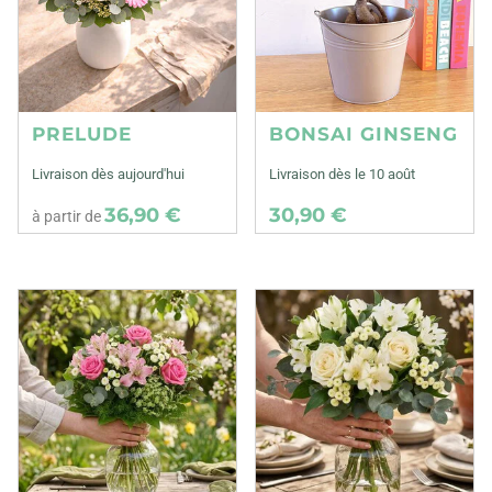
PRELUDE
BONSAI GINSENG
Livraison dès aujourd'hui
Livraison dès le 10 août
36,90 €
30,90 €
à partir de