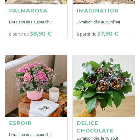
PALMAROSA
IMAGINATION
Livraison dès aujourd'hui
Livraison dès aujourd'hui
38,90 €
37,90 €
à partir de
à partir de
ESPOIR
DELICE
CHOCOLATE
Livraison dès aujourd'hui
Livraison dès le 10 août