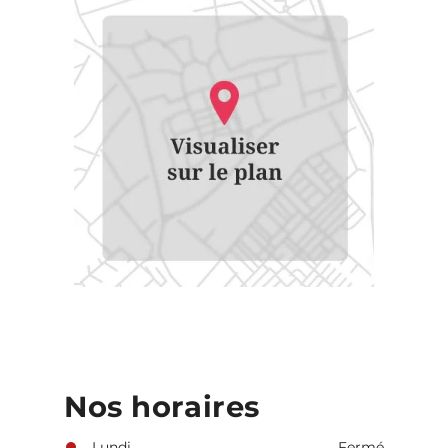
Nos horaires
Lundi
Fermé