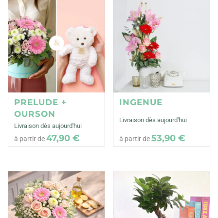
PRELUDE +
INGENUE
OURSON
Livraison dès aujourd'hui
Livraison dès aujourd'hui
47,90 €
53,90 €
à partir de
à partir de