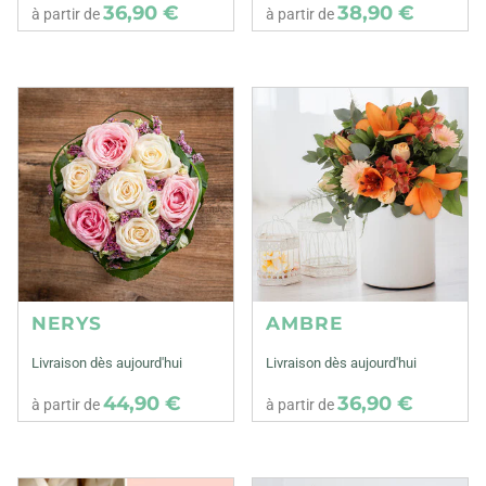
36,90 €
38,90 €
à partir de
à partir de
NERYS
AMBRE
Livraison dès aujourd'hui
Livraison dès aujourd'hui
44,90 €
36,90 €
à partir de
à partir de