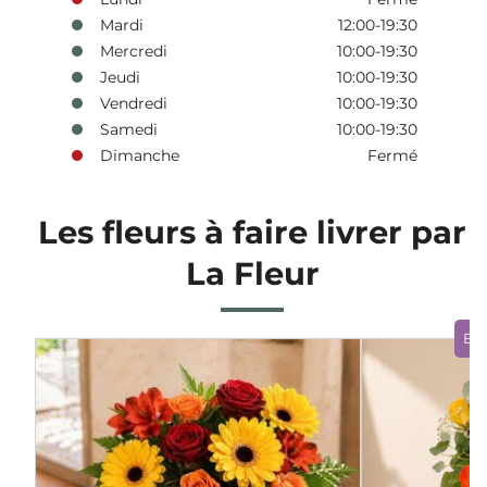
Mardi
12:00-19:30
Mercredi
10:00-19:30
Jeudi
10:00-19:30
Vendredi
10:00-19:30
Samedi
10:00-19:30
Dimanche
Fermé
Les fleurs à faire livrer par
La Fleur
Bo