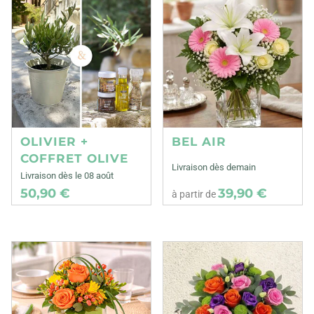
OLIVIER +
BEL AIR
COFFRET OLIVE
Livraison dès demain
Livraison dès le 08 août
50,90 €
39,90 €
à partir de