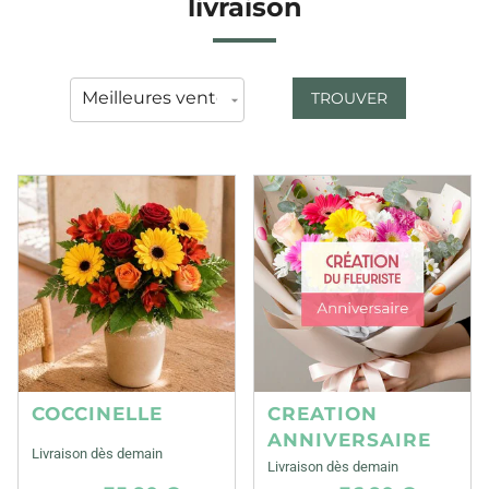
livraison
TROUVER
COCCINELLE
CREATION
ANNIVERSAIRE
Livraison dès demain
Livraison dès demain