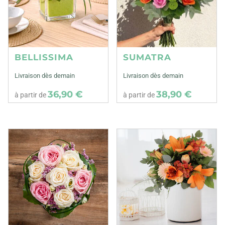
BELLISSIMA
SUMATRA
Livraison dès demain
Livraison dès demain
36,90 €
38,90 €
à partir de
à partir de