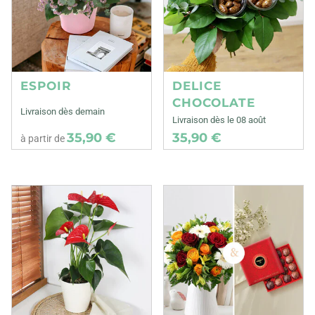
ESPOIR
DELICE
CHOCOLATE
Livraison dès demain
Livraison dès le 08 août
35,90 €
35,90 €
à partir de