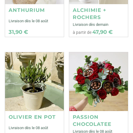
ANTHURIUM
ALCHIMIE +
ROCHERS
Livraison dès le 08 août
Livraison dès demain
31,90 €
47,90 €
à partir de
OLIVIER EN POT
PASSION
CHOCOLATEE
Livraison dès le 08 août
Livraison dès le 08 août