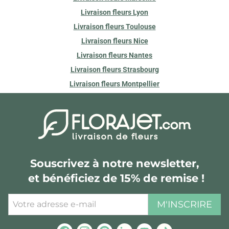
Livraison fleurs Lyon
Livraison fleurs Toulouse
Livraison fleurs Nice
Livraison fleurs Nantes
Livraison fleurs Strasbourg
Livraison fleurs Montpellier
Souscrivez à notre newsletter,
et bénéficiez de 15% de remise !
M'INSCRIRE