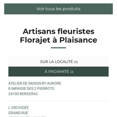
Voir tous les produits
Artisans fleuristes
Florajet à Plaisance
SUR LA LOCALITÉ
(0)
À PROXIMITÉ
(3)
ATELIER DE SAISON BY AURORE
8 IMPASSE DES 2 PIERROTS
24100 BERGERAC
L ORCHIDÉE
GRAND RUE