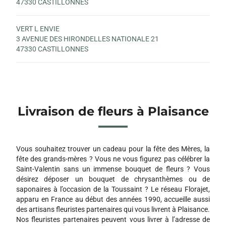
47330 CASTILLONNES
VERT L ENVIE
3 AVENUE DES HIRONDELLES NATIONALE 21
47330 CASTILLONNES
Livraison de fleurs à Plaisance
Vous souhaitez trouver un cadeau pour la fête des Mères, la
fête des grands-mères ? Vous ne vous figurez pas célébrer la
Saint-Valentin sans un immense bouquet de fleurs ? Vous
désirez déposer un bouquet de chrysanthèmes ou de
saponaires à l’occasion de la Toussaint ? Le réseau Florajet,
apparu en France au début des années 1990, accueille aussi
des artisans fleuristes partenaires qui vous livrent à Plaisance.
Nos fleuristes partenaires peuvent vous livrer à l’adresse de