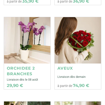
35,90 €
36,90 €
à partir de
à partir de
ORCHIDEE 2
AVEUX
BRANCHES
Livraison dès demain
Livraison dès le 08 août
29,90 €
74,90 €
à partir de