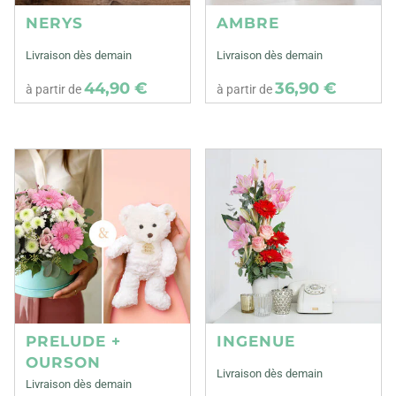
NERYS
AMBRE
Livraison dès demain
Livraison dès demain
44,90 €
36,90 €
à partir de
à partir de
PRELUDE +
INGENUE
OURSON
Livraison dès demain
Livraison dès demain