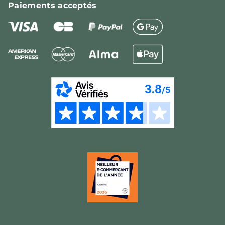
Paiements
acceptés