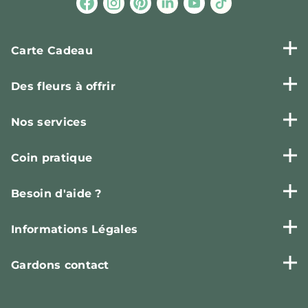
Carte Cadeau
Des fleurs à offrir
Nos services
Coin pratique
Besoin d'aide ?
Informations Légales
Gardons contact