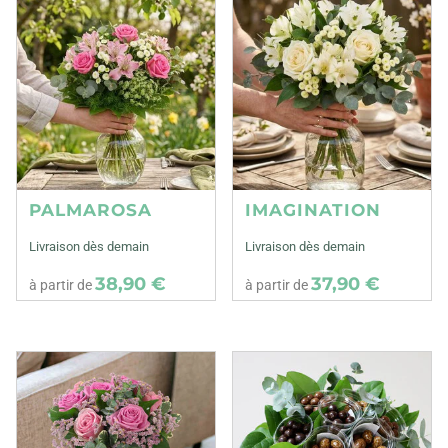
PALMAROSA
IMAGINATION
Livraison dès demain
Livraison dès demain
38,90 €
37,90 €
à partir de
à partir de