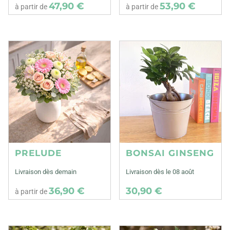
47,90 €
53,90 €
à partir de
à partir de
PRELUDE
BONSAI GINSENG
Livraison dès demain
Livraison dès le 08 août
36,90 €
30,90 €
à partir de