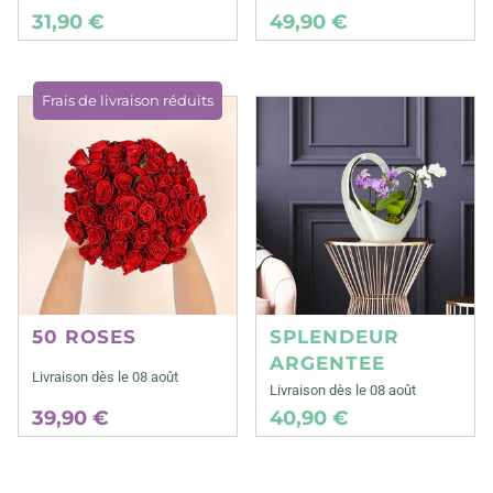
31,90 €
49,90 €
Frais de livraison réduits
50 ROSES
SPLENDEUR
ARGENTEE
Livraison dès le 08 août
Livraison dès le 08 août
39,90 €
40,90 €