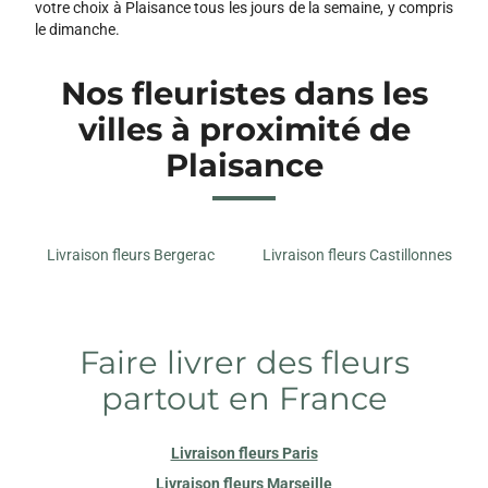
votre choix à Plaisance tous les jours de la semaine, y compris
le dimanche.
Nos fleuristes dans les
villes à proximité de
Plaisance
Livraison fleurs Bergerac
Livraison fleurs Castillonnes
Faire livrer des fleurs
partout en France
Livraison fleurs Paris
Livraison fleurs Marseille