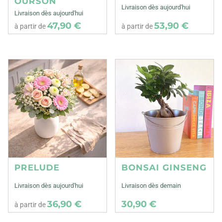
OURSON
Livraison dès aujourd'hui
Livraison dès aujourd'hui
47,90 €
53,90 €
à partir de
à partir de
PRELUDE
BONSAI GINSENG
Livraison dès aujourd'hui
Livraison dès demain
36,90 €
30,90 €
à partir de