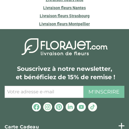
Livraison fleurs Nantes
Livraison fleurs Strasbourg
Livraison fleurs Montpellier
Souscrivez à notre newsletter,
et bénéficiez de 15% de remise !
M'INSCRIRE
Carte Cadeau