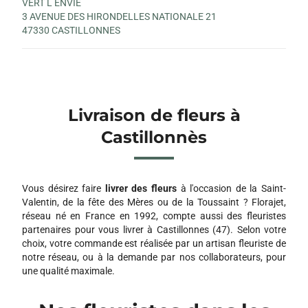
VERT L ENVIE
3 AVENUE DES HIRONDELLES NATIONALE 21
47330 CASTILLONNES
Livraison de fleurs à
Castillonnès
Vous désirez faire
livrer des fleurs
à l'occasion de la Saint-
Valentin, de la fête des Mères ou de la Toussaint ? Florajet,
réseau né en France en 1992, compte aussi des fleuristes
partenaires pour vous livrer à Castillonnes (47). Selon votre
choix, votre commande est réalisée par un artisan fleuriste de
notre réseau, ou à la demande par nos collaborateurs, pour
une qualité maximale.