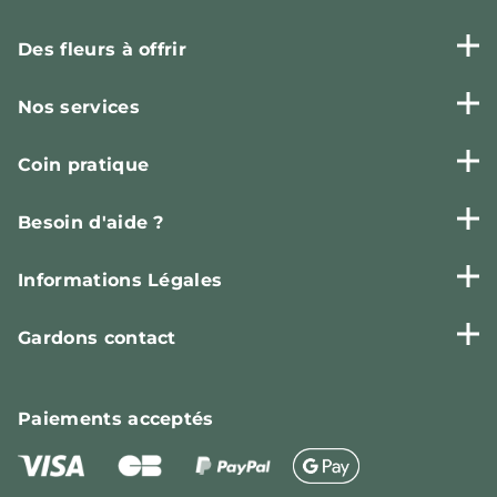
Des fleurs à offrir
Nos services
Coin pratique
Besoin d'aide ?
Informations Légales
Gardons contact
Paiements
acceptés