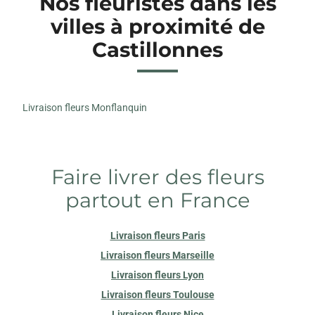
Nos fleuristes dans les
villes à proximité de
Castillonnes
Livraison fleurs Monflanquin
Faire livrer des fleurs
partout en France
Livraison fleurs Paris
Livraison fleurs Marseille
Livraison fleurs Lyon
Livraison fleurs Toulouse
Livraison fleurs Nice