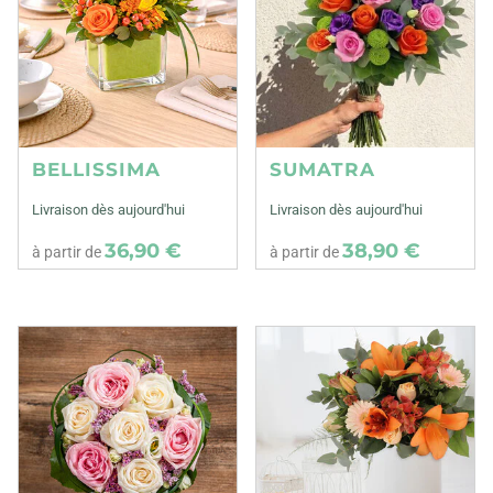
BELLISSIMA
SUMATRA
Livraison dès aujourd'hui
Livraison dès aujourd'hui
36,90 €
38,90 €
à partir de
à partir de