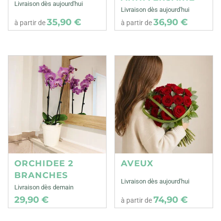
Livraison dès aujourd'hui
Livraison dès aujourd'hui
35,90 €
36,90 €
à partir de
à partir de
ORCHIDEE 2
AVEUX
BRANCHES
Livraison dès aujourd'hui
Livraison dès demain
29,90 €
74,90 €
à partir de