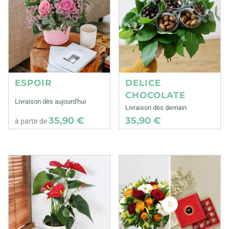
ESPOIR
DELICE
CHOCOLATE
Livraison dès aujourd'hui
Livraison dès demain
35,90 €
35,90 €
à partir de