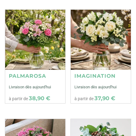
PALMAROSA
IMAGINATION
Livraison dès aujourd'hui
Livraison dès aujourd'hui
38,90 €
37,90 €
à partir de
à partir de