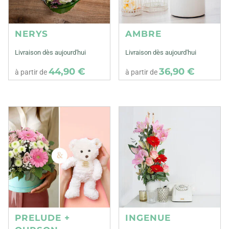
NERYS
AMBRE
Livraison dès aujourd'hui
Livraison dès aujourd'hui
44,90 €
36,90 €
à partir de
à partir de
PRELUDE +
INGENUE