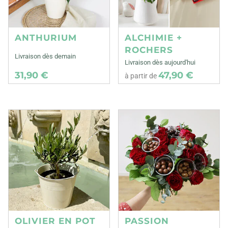
ANTHURIUM
ALCHIMIE +
ROCHERS
Livraison dès demain
Livraison dès aujourd'hui
31,90 €
47,90 €
à partir de
OLIVIER EN POT
PASSION