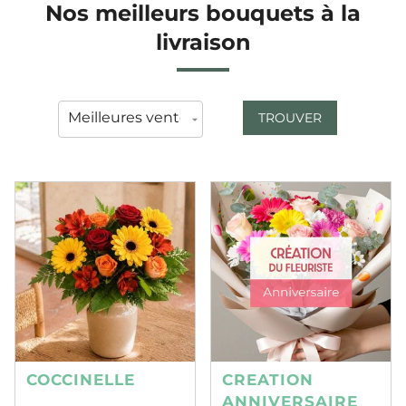
Nos meilleurs bouquets à la
livraison
TROUVER
COCCINELLE
CREATION
ANNIVERSAIRE