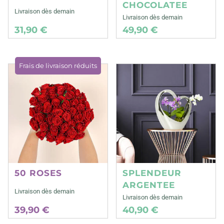
CHOCOLATEE
Livraison dès demain
Livraison dès demain
31,90 €
49,90 €
Frais de livraison réduits
50 ROSES
SPLENDEUR
ARGENTEE
Livraison dès demain
Livraison dès demain
39,90 €
40,90 €