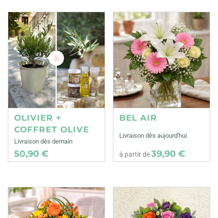
OLIVIER +
BEL AIR
COFFRET OLIVE
Livraison dès aujourd'hui
Livraison dès demain
50,90 €
39,90 €
à partir de