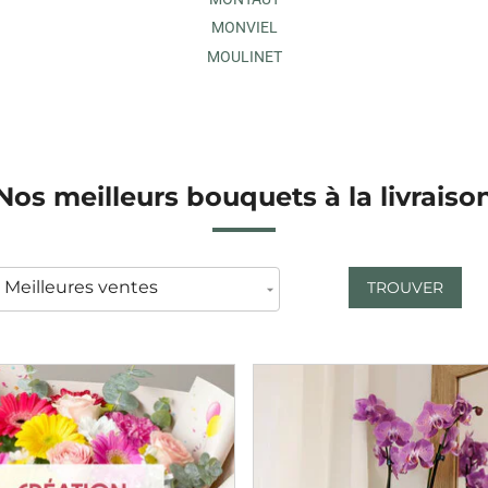
MONVIEL
MOULINET
Nos meilleurs bouquets à la livraiso
TROUVER