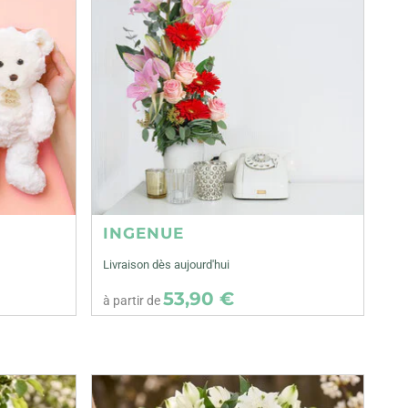
INGENUE
Livraison dès aujourd'hui
53,90 €
à partir de