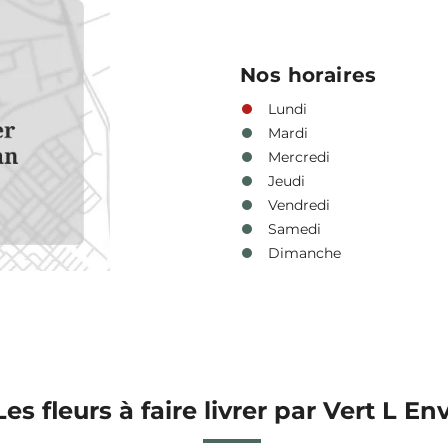
Nos horaires
Lundi
Mardi
Mercredi
Jeudi
Vendredi
Samedi
Dimanche
Les fleurs à faire livrer par Vert L En