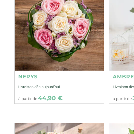
NERYS
AMBR
Livraison dès aujourd'hui
Livraison dè
44,90 €
à partir de
à partir de