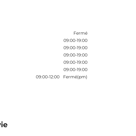
Fermé
09:00-19:00
09:00-19:00
09:00-19:00
09:00-19:00
09:00-19:00
09:00-12:00 Fermé(pm)
vie