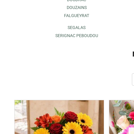
DOUZAINS
FALGUEYRAT
SEGALAS
SERIGNAC PEBOUDOU