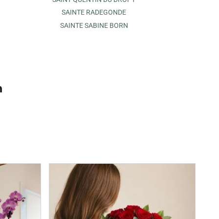
SAINTE RADEGONDE
SAINTE SABINE BORN
n