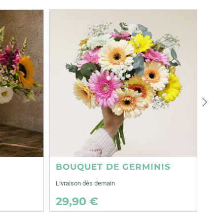
Suiva
BOUQUET DE GERMINIS
Livraison dès demain
29,90 €