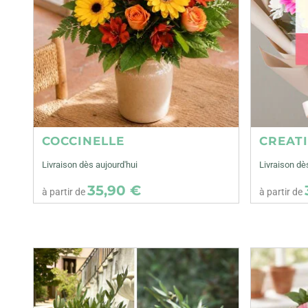
COCCINELLE
CREAT
Livraison dès aujourd'hui
Livraison dè
35,90 €
à partir de
à partir de