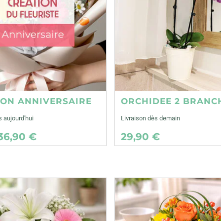
ION ANNIVERSAIRE
ORCHIDEE 2 BRANC
s aujourd'hui
Livraison dès demain
36,90 €
29,90 €