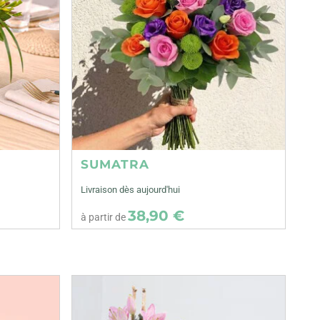
SUMATRA
Livraison dès aujourd'hui
38,90 €
à partir de