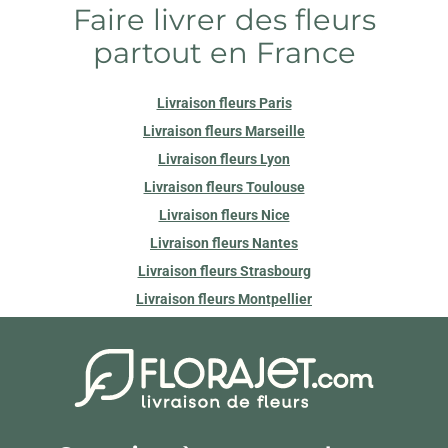
Faire livrer des fleurs
partout en France
Livraison fleurs Paris
Livraison fleurs Marseille
Livraison fleurs Lyon
Livraison fleurs Toulouse
Livraison fleurs Nice
Livraison fleurs Nantes
Livraison fleurs Strasbourg
Livraison fleurs Montpellier