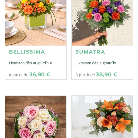
BELLISSIMA
SUMATRA
Livraison dès aujourd'hui
Livraison dès aujourd'hui
36,90 €
38,90 €
à partir de
à partir de