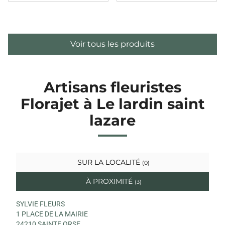
Voir tous les produits
Artisans fleuristes
Florajet à Le lardin saint
lazare
SUR LA LOCALITÉ
(0)
À PROXIMITÉ
(3)
SYLVIE FLEURS
1 PLACE DE LA MAIRIE
24210 SAINTE ORSE