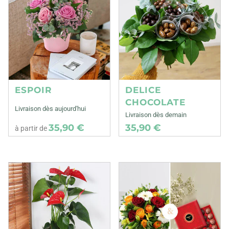
ESPOIR
DELICE
CHOCOLATE
Livraison dès aujourd'hui
Livraison dès demain
35,90 €
35,90 €
à partir de