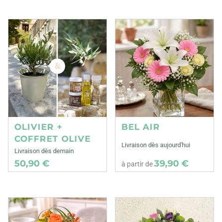
OLIVIER +
BEL AIR
COFFRET OLIVE
Livraison dès aujourd'hui
Livraison dès demain
50,90 €
39,90 €
à partir de