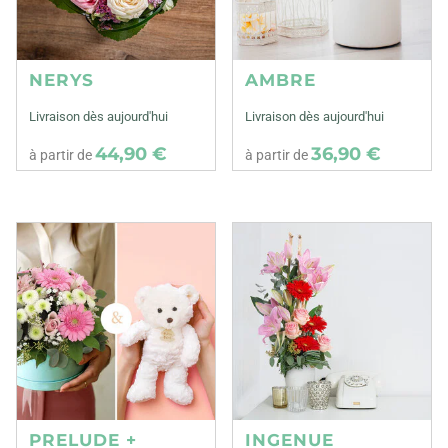
NERYS
AMBRE
Livraison dès aujourd'hui
Livraison dès aujourd'hui
44,90 €
36,90 €
à partir de
à partir de
PRELUDE +
INGENUE