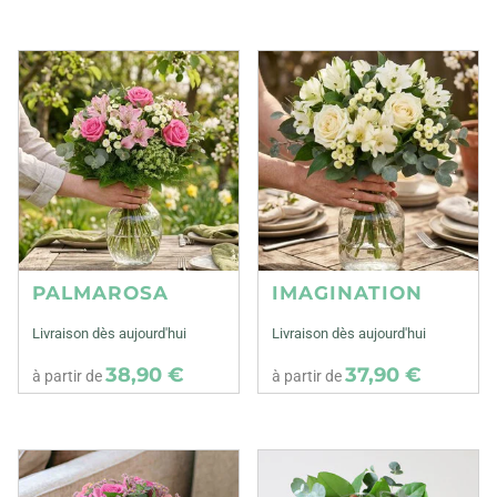
PALMAROSA
IMAGINATION
Livraison dès aujourd'hui
Livraison dès aujourd'hui
38,90 €
37,90 €
à partir de
à partir de