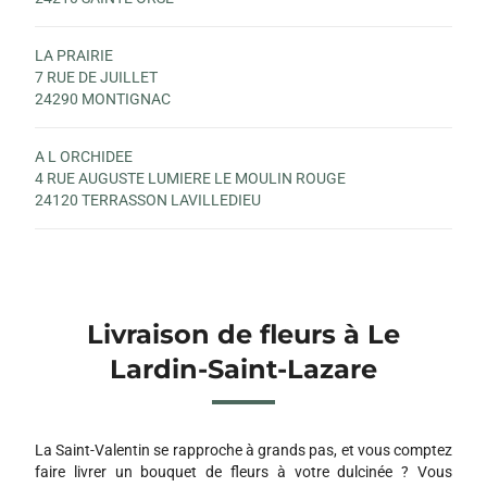
LA PRAIRIE
7 RUE DE JUILLET
24290 MONTIGNAC
A L ORCHIDEE
4 RUE AUGUSTE LUMIERE LE MOULIN ROUGE
24120 TERRASSON LAVILLEDIEU
Livraison de fleurs à Le
Lardin-Saint-Lazare
La Saint-Valentin se rapproche à grands pas, et vous comptez
faire livrer un bouquet de fleurs à votre dulcinée ? Vous