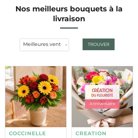
Nos meilleurs bouquets à la
livraison
TROUVER
COCCINELLE
CREATION