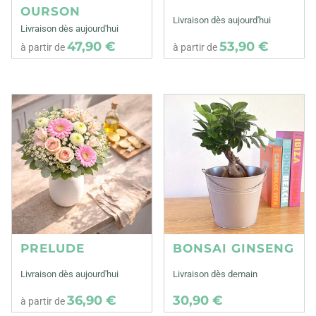
OURSON
Livraison dès aujourd'hui
Livraison dès aujourd'hui
47,90 €
53,90 €
à partir de
à partir de
PRELUDE
BONSAI GINSENG
Livraison dès aujourd'hui
Livraison dès demain
36,90 €
30,90 €
à partir de