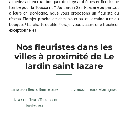
aimeriez acheter un bouquet de chrysanthèmes et fleurir une
tombe pour la Toussaint ? Au Lardin Saint-Lazare ou partout
ailleurs en Dordogne, nous vous proposons un fleuriste du
réseau Florajet proche de chez vous ou du destinataire du
bouquet ! La charte qualité Florajet vous assure une fraîcheur
exceptionnelle !
Nos fleuristes dans les
villes à proximité de Le
lardin saint lazare
Livraison fleurs Sainte orse
Livraison fleurs Montignac
Livraison fleurs Terrasson
lavilledieu