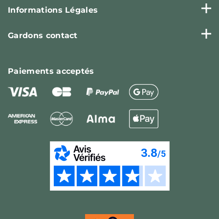
Informations Légales
Gardons contact
Paiements
acceptés