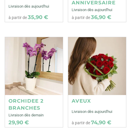
ANNIVERSAIRE
Livraison dès aujourd'hui
Livraison dès aujourd'hui
35,90 €
36,90 €
à partir de
à partir de
ORCHIDEE 2
AVEUX
BRANCHES
Livraison dès aujourd'hui
Livraison dès demain
29,90 €
74,90 €
à partir de