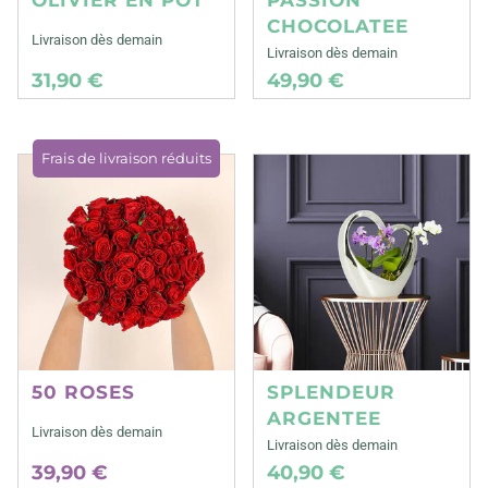
CHOCOLATEE
Livraison dès demain
Livraison dès demain
31,90 €
49,90 €
Frais de livraison réduits
50 ROSES
SPLENDEUR
ARGENTEE
Livraison dès demain
Livraison dès demain
39,90 €
40,90 €