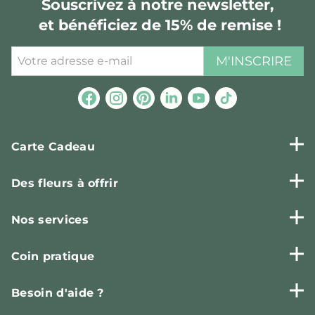
Souscrivez à notre newsletter,
et bénéficiez de 15% de remise !
M'INSCRIRE
Carte Cadeau
Des fleurs à offrir
Nos services
Coin pratique
Besoin d'aide ?