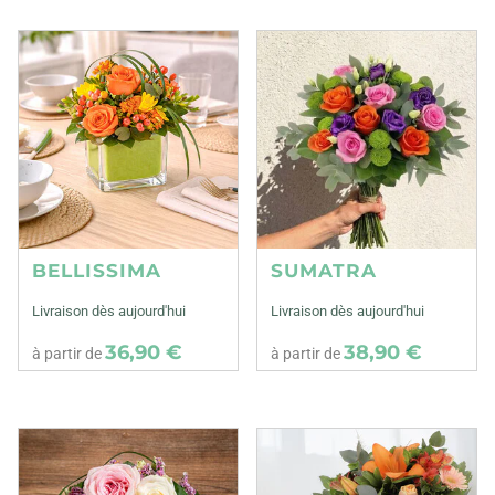
BELLISSIMA
SUMATRA
Livraison dès aujourd'hui
Livraison dès aujourd'hui
36,90 €
38,90 €
à partir de
à partir de