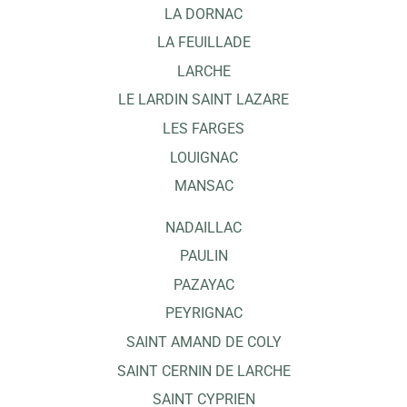
LA DORNAC
LA FEUILLADE
LARCHE
LE LARDIN SAINT LAZARE
LES FARGES
LOUIGNAC
MANSAC
NADAILLAC
PAULIN
PAZAYAC
PEYRIGNAC
SAINT AMAND DE COLY
SAINT CERNIN DE LARCHE
SAINT CYPRIEN