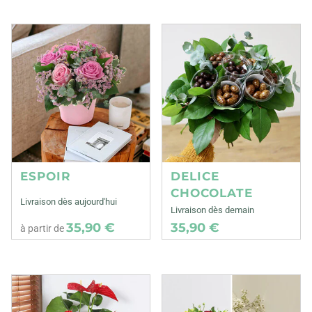
ESPOIR
DELICE
CHOCOLATE
Livraison dès aujourd'hui
Livraison dès demain
35,90 €
35,90 €
à partir de