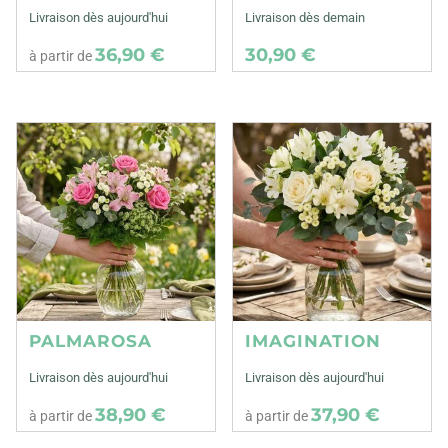
Livraison dès aujourd'hui
Livraison dès demain
36,90 €
30,90 €
à partir de
PALMAROSA
IMAGINATION
Livraison dès aujourd'hui
Livraison dès aujourd'hui
38,90 €
37,90 €
à partir de
à partir de