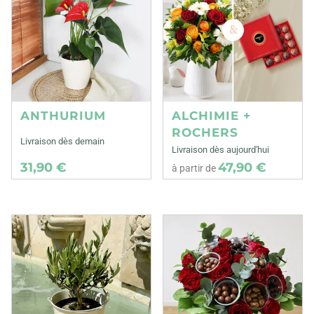
ANTHURIUM
ALCHIMIE +
ROCHERS
Livraison dès demain
Livraison dès aujourd'hui
31,90 €
47,90 €
à partir de