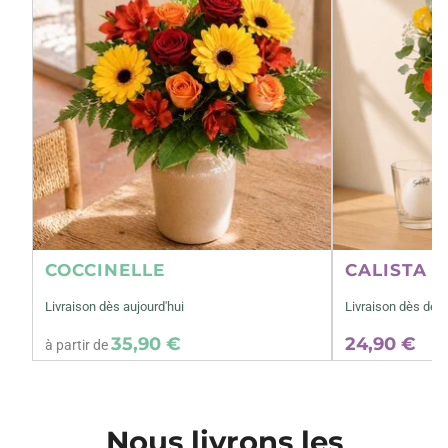
COCCINELLE
CALISTA M
Livraison dès aujourd'hui
Livraison dès dem
35,90 €
24,90 €
à partir de
Nous livrons les