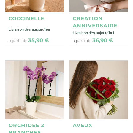
COCCINELLE
CREATION
ANNIVERSAIRE
Livraison dès aujourd'hui
Livraison dès aujourd'hui
35,90 €
36,90 €
à partir de
à partir de
ORCHIDEE 2
AVEUX
BRANCHES