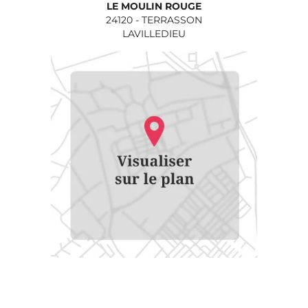
LE MOULIN ROUGE
24120
-
TERRASSON
LAVILLEDIEU