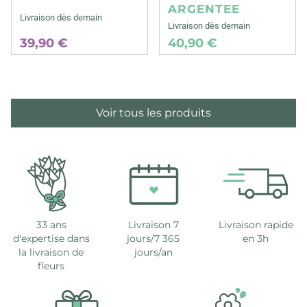
ARGENTEE
Livraison dès demain
Livraison dès demain
39,90 €
40,90 €
Voir tous les produits
33 ans
Livraison 7
Livraison rapide
d'expertise dans
jours/7 365
en 3h
la livraison de
jours/an
fleurs