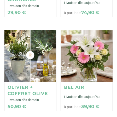
Livraison dès aujourd'hui
Livraison dès demain
29,90 €
74,90 €
à partir de
OLIVIER +
BEL AIR
COFFRET OLIVE
Livraison dès aujourd'hui
Livraison dès demain
50,90 €
39,90 €
à partir de