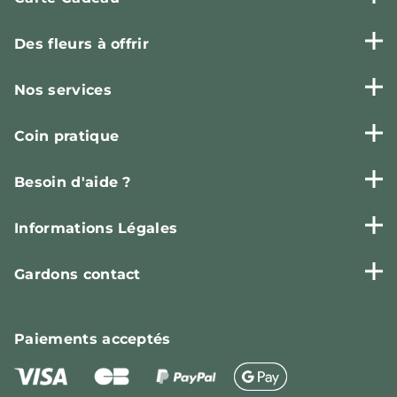
Des fleurs à offrir
Nos services
Coin pratique
Besoin d'aide ?
Informations Légales
Gardons contact
Paiements
acceptés