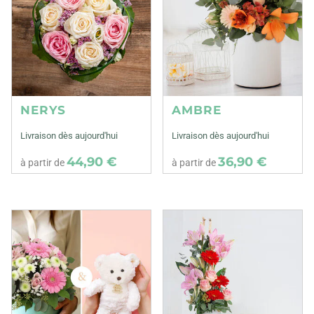
NERYS
AMBRE
Livraison dès aujourd'hui
Livraison dès aujourd'hui
44,90 €
36,90 €
à partir de
à partir de