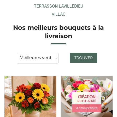
TERRASSON LAVILLEDIEU
VILLAC
Nos meilleurs bouquets à la
livraison
TROUVER