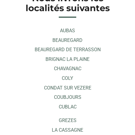
localités suivantes
AUBAS
BEAUREGARD
BEAUREGARD DE TERRASSON
BRIGNAC LA PLAINE
CHAVAGNAC
COLY
CONDAT SUR VEZERE
COUBJOURS
CUBLAC
GREZES
LA CASSAGNE