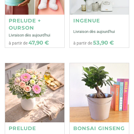
PRELUDE +
INGENUE
OURSON
Livraison dès aujourd'hui
Livraison dès aujourd'hui
47,90 €
53,90 €
à partir de
à partir de
PRELUDE
BONSAI GINSENG