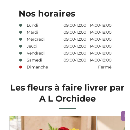
Nos horaires
Lundi
09:00-12:00 14:00-18:00
Mardi
09:00-12:00 14:00-18:00
Mercredi
09:00-12:00 14:00-18:00
Jeudi
09:00-12:00 14:00-18:00
Vendredi
09:00-12:00 14:00-18:00
Samedi
09:00-12:00 14:00-18:00
Dimanche
Fermé
Les fleurs à faire livrer par
A L Orchidee
Bo