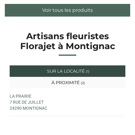
Voir tous les produits
Artisans fleuristes
Florajet à Montignac
SUR LA LOCALITÉ
(1)
À PROXIMITÉ
(2)
LA PRAIRIE
7 RUE DE JUILLET
24290 MONTIGNAC