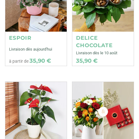
ESPOIR
DELICE
CHOCOLATE
Livraison dès aujourd'hui
Livraison dès le 10 août
35,90 €
35,90 €
à partir de