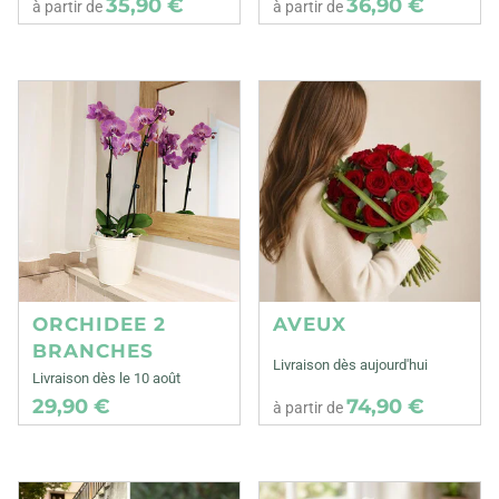
35,90 €
36,90 €
à partir de
à partir de
ORCHIDEE 2
AVEUX
BRANCHES
Livraison dès aujourd'hui
Livraison dès le 10 août
29,90 €
74,90 €
à partir de