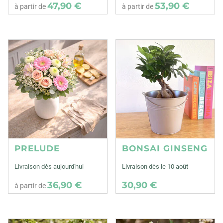
47,90 €
53,90 €
à partir de
à partir de
PRELUDE
BONSAI GINSENG
Livraison dès aujourd'hui
Livraison dès le 10 août
36,90 €
30,90 €
à partir de