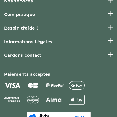
Nos services
Coin pratique
Besoin d'aide ?
Informations Légales
Gardons contact
Paiements
acceptés