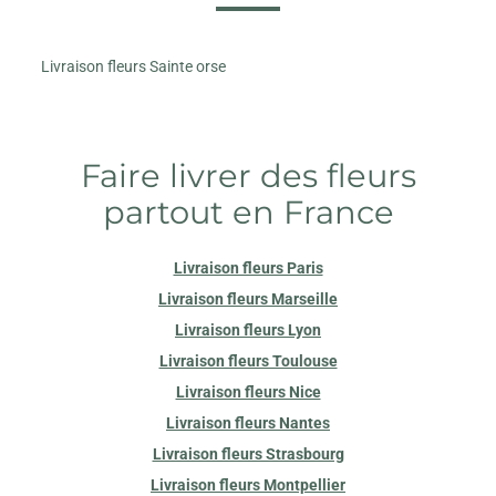
Livraison fleurs Sainte orse
Faire livrer des fleurs
partout en France
Livraison fleurs Paris
Livraison fleurs Marseille
Livraison fleurs Lyon
Livraison fleurs Toulouse
Livraison fleurs Nice
Livraison fleurs Nantes
Livraison fleurs Strasbourg
Livraison fleurs Montpellier