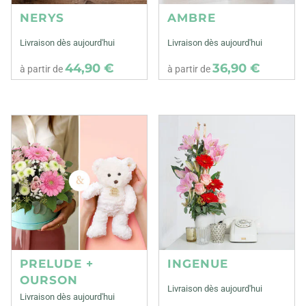
NERYS
AMBRE
Livraison dès aujourd'hui
Livraison dès aujourd'hui
44,90 €
36,90 €
à partir de
à partir de
PRELUDE +
INGENUE
OURSON
Livraison dès aujourd'hui
Livraison dès aujourd'hui