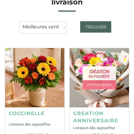
livraison
TROUVER
COCCINELLE
CREATION
ANNIVERSAIRE
Livraison dès aujourd'hui
Livraison dès aujourd'hui