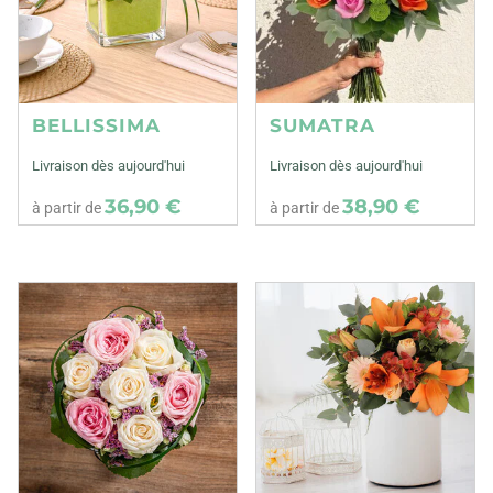
BELLISSIMA
SUMATRA
Livraison dès aujourd'hui
Livraison dès aujourd'hui
36,90 €
38,90 €
à partir de
à partir de