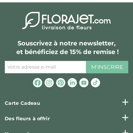
Souscrivez à notre newsletter,
et bénéficiez de 15% de remise !
M'INSCRIRE
Carte Cadeau
Des fleurs à offrir