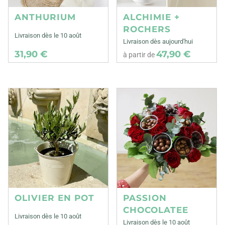
ANTHURIUM
ALCHIMIE +
ROCHERS
Livraison dès le 10 août
Livraison dès aujourd'hui
31,90 €
47,90 €
à partir de
OLIVIER EN POT
PASSION
CHOCOLATEE
Livraison dès le 10 août
Livraison dès le 10 août