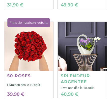
31,90 €
49,90 €
Frais de livraison réduits
50 ROSES
SPLENDEUR
ARGENTEE
Livraison dès le 10 août
Livraison dès le 10 août
39,90 €
40,90 €