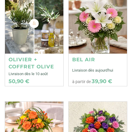
OLIVIER +
BEL AIR
COFFRET OLIVE
Livraison dès aujourd'hui
Livraison dès le 10 août
50,90 €
39,90 €
à partir de