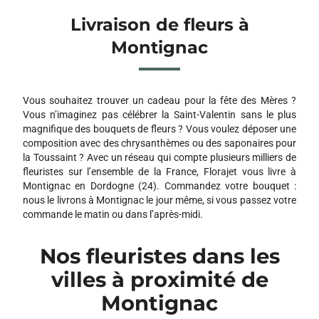
Livraison de fleurs à
Montignac
Vous souhaitez trouver un cadeau pour la fête des Mères ?
Vous n’imaginez pas célébrer la Saint-Valentin sans le plus
magnifique des bouquets de fleurs ? Vous voulez déposer une
composition avec des chrysanthèmes ou des saponaires pour
la Toussaint ? Avec un réseau qui compte plusieurs milliers de
fleuristes sur l’ensemble de la France, Florajet vous livre à
Montignac en Dordogne (24). Commandez votre bouquet :
nous le livrons à Montignac le jour même, si vous passez votre
commande le matin ou dans l’après-midi.
Nos fleuristes dans les
villes à proximité de
Montignac