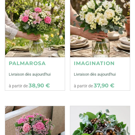
PALMAROSA
IMAGINATION
Livraison dès aujourd'hui
Livraison dès aujourd'hui
38,90 €
37,90 €
à partir de
à partir de