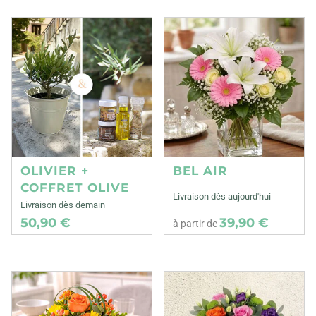
OLIVIER +
BEL AIR
COFFRET OLIVE
Livraison dès aujourd'hui
Livraison dès demain
50,90 €
39,90 €
à partir de