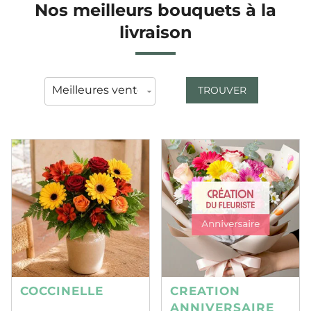
Nos meilleurs bouquets à la
livraison
TROUVER
COCCINELLE
CREATION
ANNIVERSAIRE