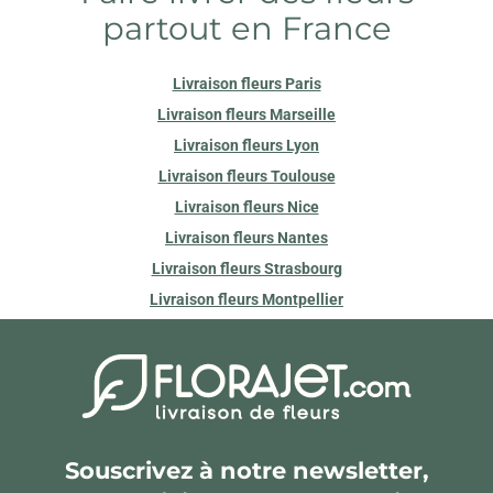
partout en France
Livraison fleurs Paris
Livraison fleurs Marseille
Livraison fleurs Lyon
Livraison fleurs Toulouse
Livraison fleurs Nice
Livraison fleurs Nantes
Livraison fleurs Strasbourg
Livraison fleurs Montpellier
Souscrivez à notre newsletter,