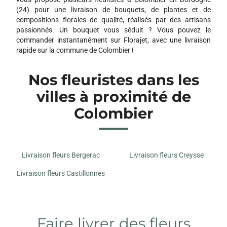
(24) pour une livraison de bouquets, de plantes et de
compositions florales de qualité, réalisés par des artisans
passionnés. Un bouquet vous séduit ? Vous pouvez le
commander instantanément sur Florajet, avec une livraison
rapide sur la commune de Colombier !
Nos fleuristes dans les
villes à proximité de
Colombier
Livraison fleurs Bergerac
Livraison fleurs Creysse
Livraison fleurs Castillonnes
Faire livrer des fleurs