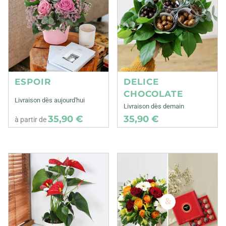
ESPOIR
DELICE
CHOCOLATE
Livraison dès aujourd'hui
Livraison dès demain
35,90 €
35,90 €
à partir de