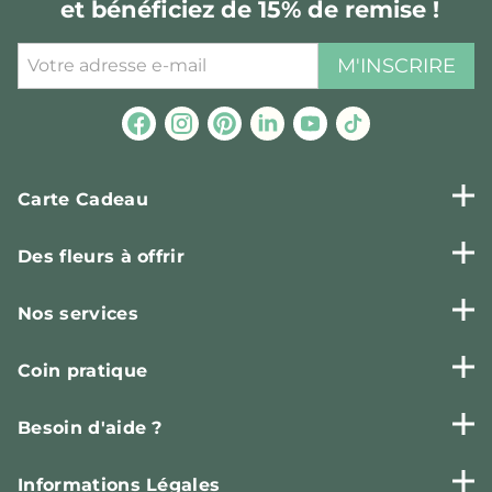
et bénéficiez de 15% de remise !
M'INSCRIRE
Carte Cadeau
Des fleurs à offrir
Nos services
Coin pratique
Besoin d'aide ?
Informations Légales