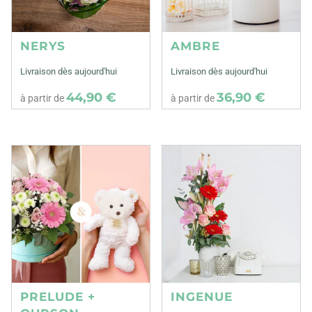
NERYS
AMBRE
Livraison dès aujourd'hui
Livraison dès aujourd'hui
44,90 €
36,90 €
à partir de
à partir de
PRELUDE +
INGENUE