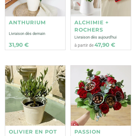
ANTHURIUM
ALCHIMIE +
ROCHERS
Livraison dès demain
Livraison dès aujourd'hui
31,90 €
47,90 €
à partir de
OLIVIER EN POT
PASSION