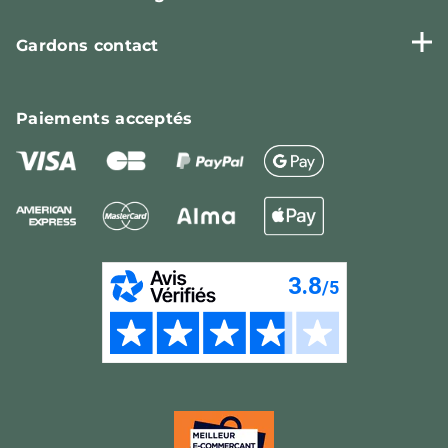
Gardons contact
Paiements
acceptés