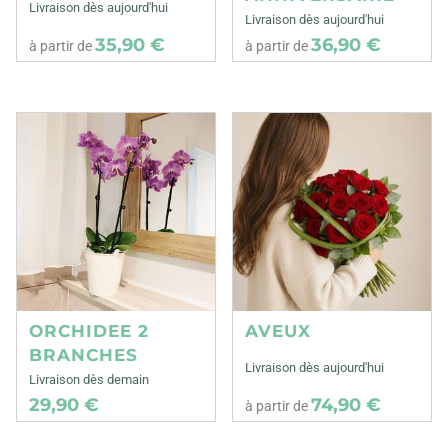
Livraison dès aujourd'hui
Livraison dès aujourd'hui
35,90 €
36,90 €
à partir de
à partir de
ORCHIDEE 2
AVEUX
BRANCHES
Livraison dès aujourd'hui
Livraison dès demain
29,90 €
74,90 €
à partir de