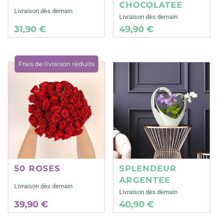
CHOCOLATEE
Livraison dès demain
Livraison dès demain
31,90 €
49,90 €
Frais de livraison réduits
50 ROSES
SPLENDEUR
ARGENTEE
Livraison dès demain
Livraison dès demain
39,90 €
40,90 €