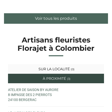
Voir tous les produits
Artisans fleuristes
Florajet à Colombier
SUR LA LOCALITÉ
(0)
À PROXIMITÉ
(3)
ATELIER DE SAISON BY AURORE
8 IMPASSE DES 2 PIERROTS
24100 BERGERAC