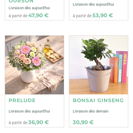
OURSON
Livraison dès aujourd'hui
Livraison dès aujourd'hui
47,90 €
53,90 €
à partir de
à partir de
PRELUDE
BONSAI GINSENG
Livraison dès aujourd'hui
Livraison dès demain
36,90 €
30,90 €
à partir de