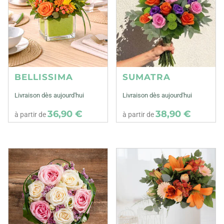
BELLISSIMA
SUMATRA
Livraison dès aujourd'hui
Livraison dès aujourd'hui
36,90 €
38,90 €
à partir de
à partir de