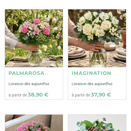
PALMAROSA
IMAGINATION
Livraison dès aujourd'hui
Livraison dès aujourd'hui
38,90 €
37,90 €
à partir de
à partir de