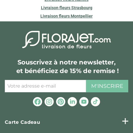
Livraison fleurs Strasbourg
Livraison fleurs Montpellier
Souscrivez à notre newsletter,
et bénéficiez de 15% de remise !
M'INSCRIRE
Carte Cadeau