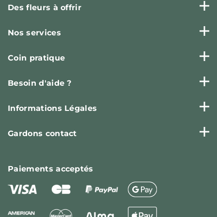
Des fleurs à offrir
Nos services
Coin pratique
Besoin d'aide ?
Informations Légales
Gardons contact
Paiements
acceptés