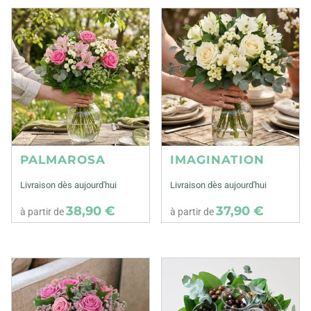
PALMAROSA
IMAGINATION
Livraison dès aujourd'hui
Livraison dès aujourd'hui
38,90 €
37,90 €
à partir de
à partir de