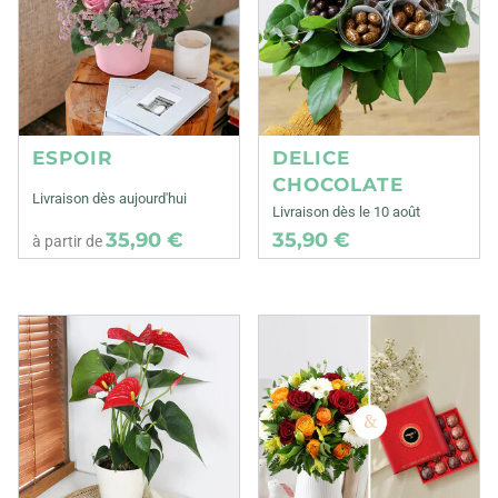
ESPOIR
DELICE
CHOCOLATE
Livraison dès aujourd'hui
Livraison dès le 10 août
35,90 €
35,90 €
à partir de