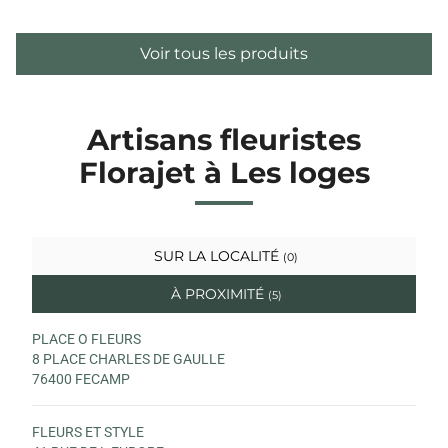
Voir tous les produits
Artisans fleuristes
Florajet à Les loges
SUR LA LOCALITÉ
(0)
À PROXIMITÉ
(5)
PLACE O FLEURS
8 PLACE CHARLES DE GAULLE
76400 FECAMP
FLEURS ET STYLE