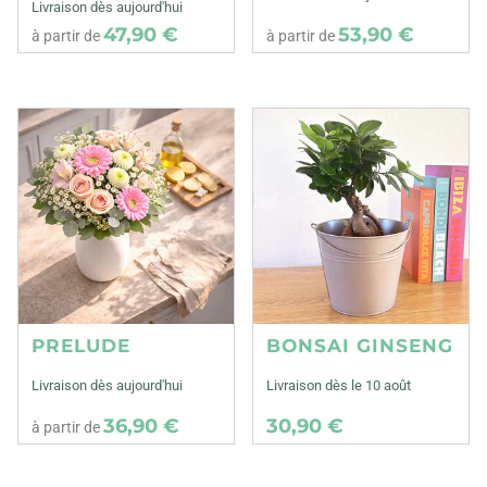
Livraison dès aujourd'hui
47,90 €
53,90 €
à partir de
à partir de
PRELUDE
BONSAI GINSENG
Livraison dès aujourd'hui
Livraison dès le 10 août
36,90 €
30,90 €
à partir de