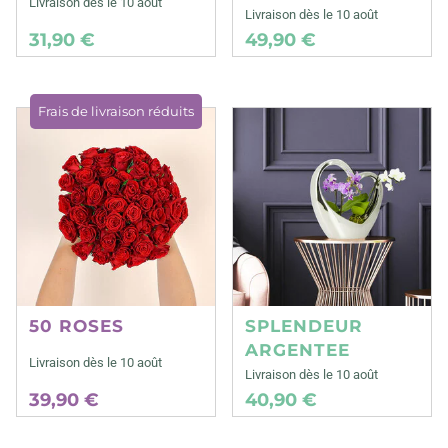
Livraison dès le 10 août
Livraison dès le 10 août
31,90 €
49,90 €
Frais de livraison réduits
50 ROSES
SPLENDEUR
ARGENTEE
Livraison dès le 10 août
Livraison dès le 10 août
39,90 €
40,90 €