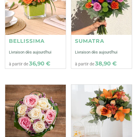
BELLISSIMA
SUMATRA
Livraison dès aujourd'hui
Livraison dès aujourd'hui
36,90 €
38,90 €
à partir de
à partir de