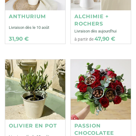
ANTHURIUM
ALCHIMIE +
ROCHERS
Livraison dès le 10 août
Livraison dès aujourd'hui
31,90 €
47,90 €
à partir de
OLIVIER EN POT
PASSION
CHOCOLATEE