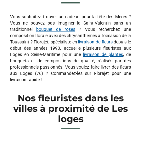
Vous souhaitez trouver un cadeau pour la fête des Mères ?
Vous ne pouvez pas imaginer la Saint-Valentin sans un
traditionnel
bouquet de roses
? Vous recherchez une
composition florale avec des chrysanthèmes à l’occasion de la
Toussaint ? Florajet, spécialiste en
livraison de fleurs
depuis le
début des années 1990, accueille plusieurs fleuristes aux
Loges en Seine-Maritime pour une
livraison de plantes
, de
bouquets et de compositions de qualité, réalisés par des
professionnels passionnés. Vous voulez faire livrer des fleurs
aux Loges (76) ? Commandez-les sur Florajet pour une
livraison rapide !
Nos fleuristes dans les
villes à proximité de Les
loges