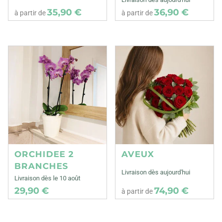
35,90 €
36,90 €
à partir de
à partir de
ORCHIDEE 2
AVEUX
BRANCHES
Livraison dès aujourd'hui
Livraison dès le 10 août
29,90 €
74,90 €
à partir de