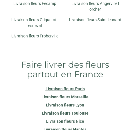
Livraison fleurs Fecamp
Livraison fleurs Angerville l
orcher
Livraison fleurs Criquetot l
Livraison fleurs Saint leonard
esneval
Livraison fleurs Froberville
Faire livrer des fleurs
partout en France
Livraison fleurs Paris
Livraison fleurs Marseille
Livraison fleurs Lyon
Livraison fleurs Toulouse
Livraison fleurs Nice
Livraison fleurs Nantes