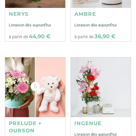
NERYS
AMBRE
Livraison dès aujourd'hui
Livraison dès aujourd'hui
44,90 €
36,90 €
à partir de
à partir de
PRELUDE +
INGENUE
OURSON
Livraison dès aujourd'hui