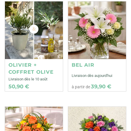
OLIVIER +
BEL AIR
COFFRET OLIVE
Livraison dès aujourd'hui
Livraison dès le 10 août
50,90 €
39,90 €
à partir de