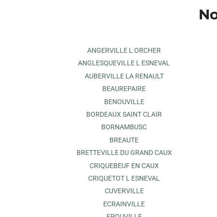
No
ANGERVILLE L ORCHER
ANGLESQUEVILLE L ESNEVAL
AUBERVILLE LA RENAULT
BEAUREPAIRE
BENOUVILLE
BORDEAUX SAINT CLAIR
BORNAMBUSC
BREAUTE
BRETTEVILLE DU GRAND CAUX
CRIQUEBEUF EN CAUX
CRIQUETOT L ESNEVAL
CUVERVILLE
ECRAINVILLE
EPOUVILLE