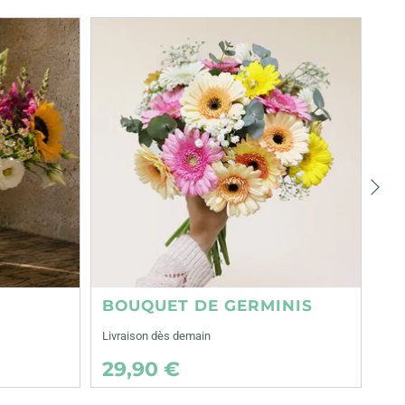
Suiva
BOUQUET DE GERMINIS
Livraison dès demain
29,90 €