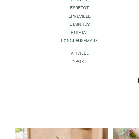
EPRETOT
EPREVILLE
ETAINHUS
ETRETAT
FONGUEUSEMARE
VIRVILLE
YPORT