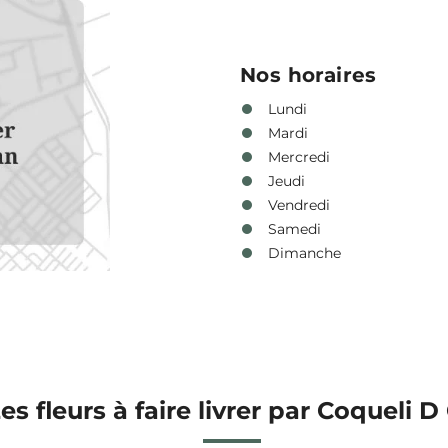
Nos horaires
Lundi
Mardi
Mercredi
Jeudi
Vendredi
Samedi
Dimanche
es fleurs à faire livrer par Coqueli D