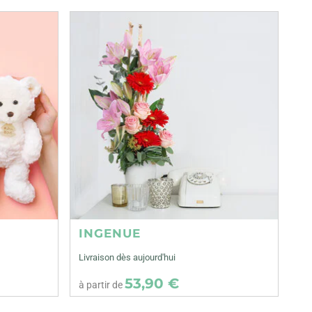
INGENUE
Livraison dès aujourd'hui
53,90 €
à partir de