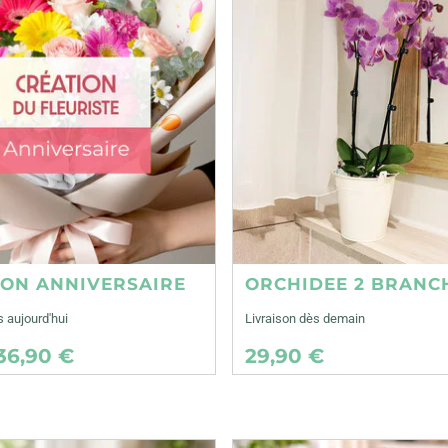
ION ANNIVERSAIRE
ORCHIDEE 2 BRANC
s aujourd'hui
Livraison dès demain
36,90 €
29,90 €