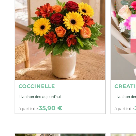
COCCINELLE
CREAT
Livraison dès aujourd'hui
Livraison dè
35,90 €
à partir de
à partir de