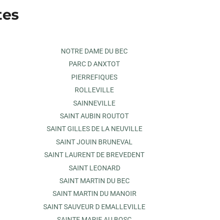
tes
NOTRE DAME DU BEC
PARC D ANXTOT
PIERREFIQUES
ROLLEVILLE
SAINNEVILLE
SAINT AUBIN ROUTOT
SAINT GILLES DE LA NEUVILLE
SAINT JOUIN BRUNEVAL
SAINT LAURENT DE BREVEDENT
SAINT LEONARD
SAINT MARTIN DU BEC
SAINT MARTIN DU MANOIR
SAINT SAUVEUR D EMALLEVILLE
SAINTE MARIE AU BOSC