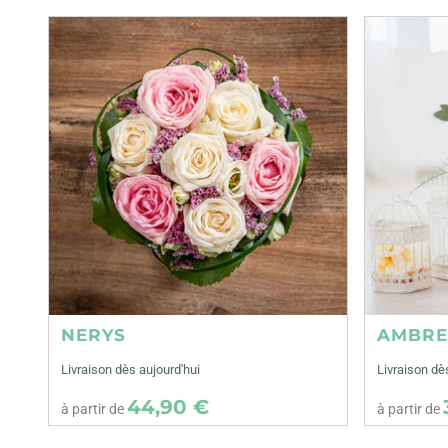
NERYS
AMBR
Livraison dès aujourd'hui
Livraison dè
44,90 €
à partir de
à partir de