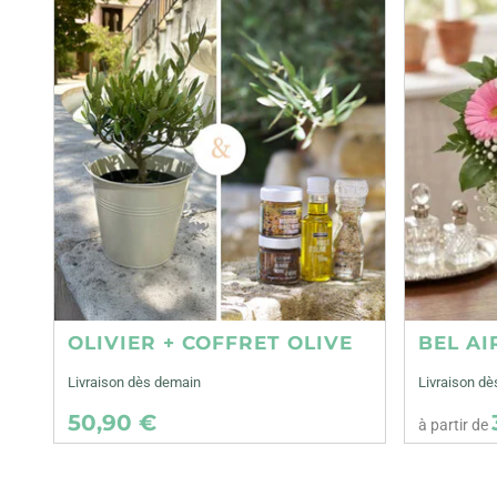
OLIVIER + COFFRET OLIVE
BEL AI
Livraison dès demain
Livraison dè
50,90 €
à partir de