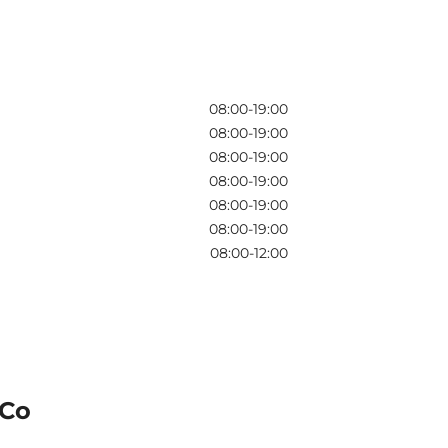
08:00-19:00
08:00-19:00
08:00-19:00
08:00-19:00
08:00-19:00
08:00-19:00
08:00-12:00
 Co