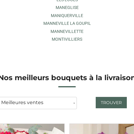
MANEGLISE
MANIQUERVILLE
MANNEVILLE LA GOUPIL
MANNEVILLETTE
MONTIVILLIERS
Nos meilleurs bouquets à la livraiso
TROUVER