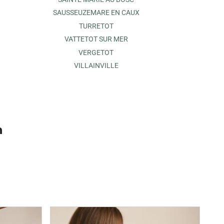
SAUSSEUZEMARE EN CAUX
TURRETOT
VATTETOT SUR MER
VERGETOT
VILLAINVILLE
n