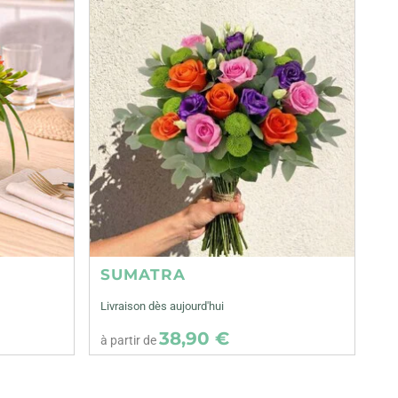
SUMATRA
Livraison dès aujourd'hui
38,90 €
à partir de