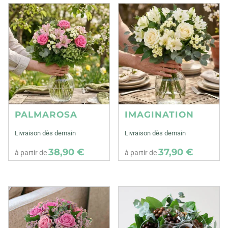
PALMAROSA
IMAGINATION
Livraison dès demain
Livraison dès demain
38,90 €
37,90 €
à partir de
à partir de