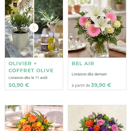
OLIVIER +
BEL AIR
COFFRET OLIVE
Livraison dès demain
Livraison dès le 11 août
50,90 €
39,90 €
à partir de