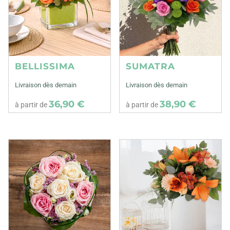
BELLISSIMA
SUMATRA
Livraison dès demain
Livraison dès demain
36,90 €
38,90 €
à partir de
à partir de