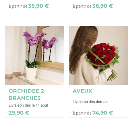
35,90 €
36,90 €
à partir de
à partir de
ORCHIDEE 2
AVEUX
BRANCHES
Livraison dès demain
Livraison dès le 11 août
29,90 €
74,90 €
à partir de