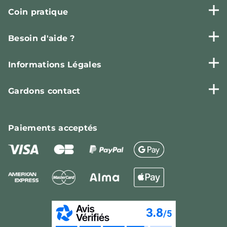
Coin pratique
Besoin d'aide ?
Informations Légales
Gardons contact
Paiements
acceptés