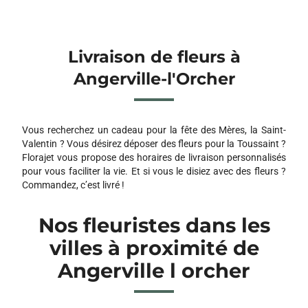
Livraison de fleurs à
Angerville-l'Orcher
Vous recherchez un cadeau pour la fête des Mères, la Saint-
Valentin ? Vous désirez déposer des fleurs pour la Toussaint ?
Florajet vous propose des horaires de livraison personnalisés
pour vous faciliter la vie. Et si vous le disiez avec des fleurs ?
Commandez, c’est livré !
Nos fleuristes dans les
villes à proximité de
Angerville l orcher