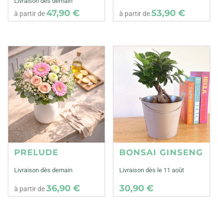
Livraison dès demain
47,90 €
53,90 €
à partir de
à partir de
PRELUDE
BONSAI GINSENG
Livraison dès demain
Livraison dès le 11 août
36,90 €
30,90 €
à partir de