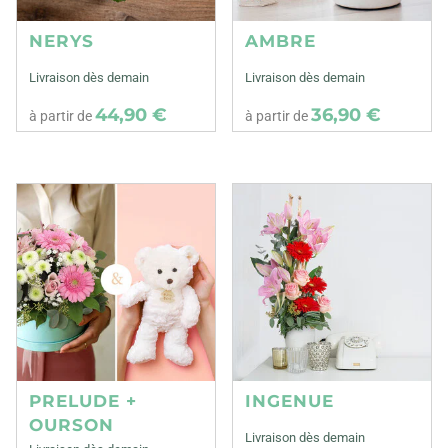
NERYS
AMBRE
Livraison dès demain
Livraison dès demain
44,90 €
36,90 €
à partir de
à partir de
PRELUDE +
INGENUE
OURSON
Livraison dès demain