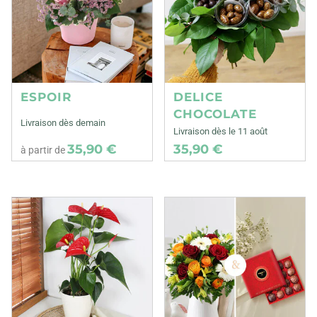
ESPOIR
DELICE
CHOCOLATE
Livraison dès demain
Livraison dès le 11 août
35,90 €
35,90 €
à partir de