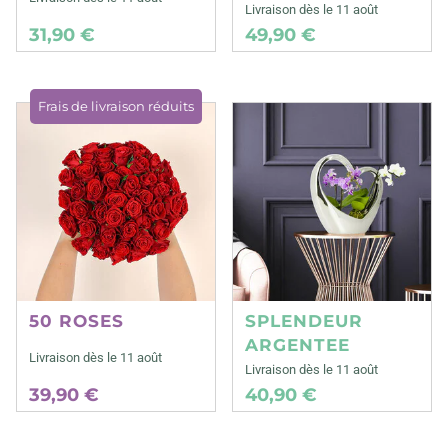
Livraison dès le 11 août
31,90 €
49,90 €
Frais de livraison réduits
50 ROSES
SPLENDEUR
ARGENTEE
Livraison dès le 11 août
Livraison dès le 11 août
39,90 €
40,90 €