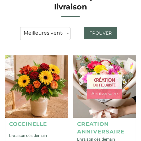
livraison
TROUVER
COCCINELLE
CREATION
ANNIVERSAIRE
Livraison dès demain
Livraison dès demain