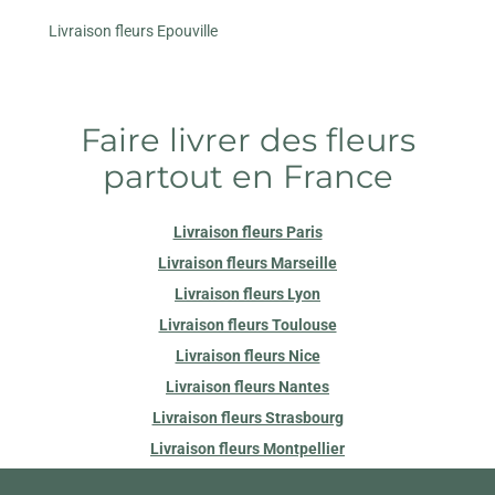
Livraison fleurs Epouville
Faire livrer des fleurs
partout en France
Livraison fleurs Paris
Livraison fleurs Marseille
Livraison fleurs Lyon
Livraison fleurs Toulouse
Livraison fleurs Nice
Livraison fleurs Nantes
Livraison fleurs Strasbourg
Livraison fleurs Montpellier