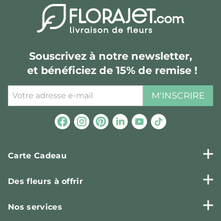
Souscrivez à notre newsletter,
et bénéficiez de 15% de remise !
M'INSCRIRE
Carte Cadeau
Des fleurs à offrir
Nos services