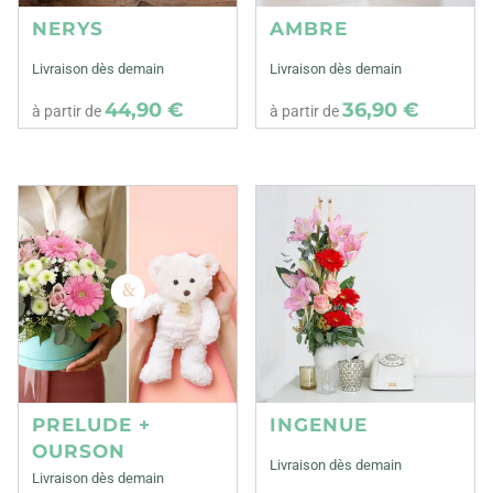
NERYS
AMBRE
Livraison dès demain
Livraison dès demain
44,90 €
36,90 €
à partir de
à partir de
PRELUDE +
INGENUE
OURSON
Livraison dès demain
Livraison dès demain