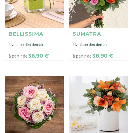
BELLISSIMA
SUMATRA
Livraison dès demain
Livraison dès demain
36,90 €
38,90 €
à partir de
à partir de