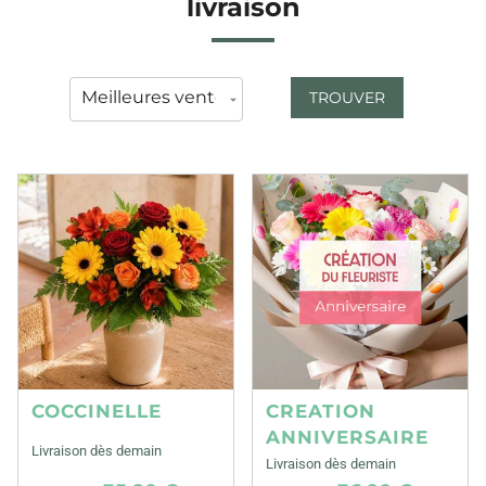
livraison
TROUVER
COCCINELLE
CREATION
ANNIVERSAIRE
Livraison dès demain
Livraison dès demain