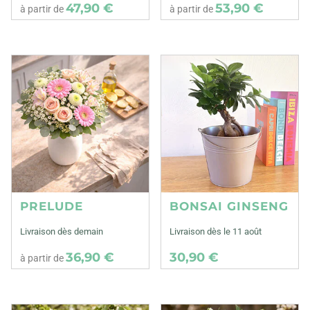
47,90 €
53,90 €
à partir de
à partir de
PRELUDE
BONSAI GINSENG
Livraison dès demain
Livraison dès le 11 août
36,90 €
30,90 €
à partir de