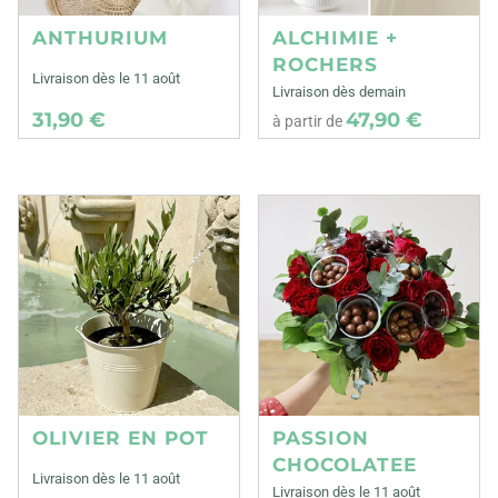
ANTHURIUM
ALCHIMIE +
ROCHERS
Livraison dès le 11 août
Livraison dès demain
31,90 €
47,90 €
à partir de
OLIVIER EN POT
PASSION
CHOCOLATEE
Livraison dès le 11 août
Livraison dès le 11 août