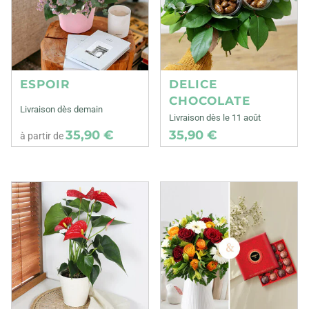
ESPOIR
DELICE
CHOCOLATE
Livraison dès demain
Livraison dès le 11 août
35,90 €
35,90 €
à partir de