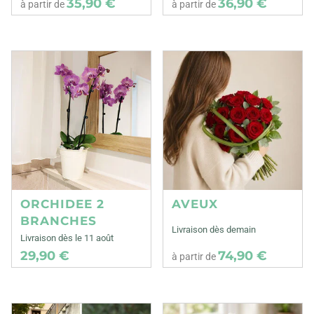
35,90 €
36,90 €
à partir de
à partir de
ORCHIDEE 2
AVEUX
BRANCHES
Livraison dès demain
Livraison dès le 11 août
29,90 €
74,90 €
à partir de