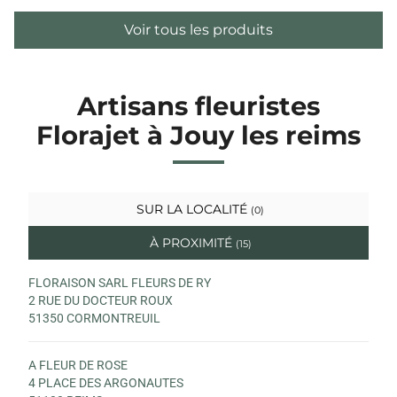
Voir tous les produits
Artisans fleuristes
Florajet à Jouy les reims
SUR LA LOCALITÉ
(0)
À PROXIMITÉ
(15)
FLORAISON SARL FLEURS DE RY
2 RUE DU DOCTEUR ROUX
51350 CORMONTREUIL
A FLEUR DE ROSE
4 PLACE DES ARGONAUTES