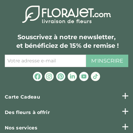
Souscrivez à notre newsletter,
et bénéficiez de 15% de remise !
M'INSCRIRE
Carte Cadeau
Des fleurs à offrir
Nos services