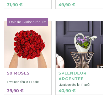
31,90 €
49,90 €
Frais de livraison réduits
50 ROSES
SPLENDEUR
ARGENTEE
Livraison dès le 11 août
Livraison dès le 11 août
39,90 €
40,90 €