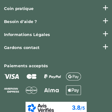
Coin pratique
Besoin d'aide ?
Informations Légales
Gardons contact
Paiements
acceptés