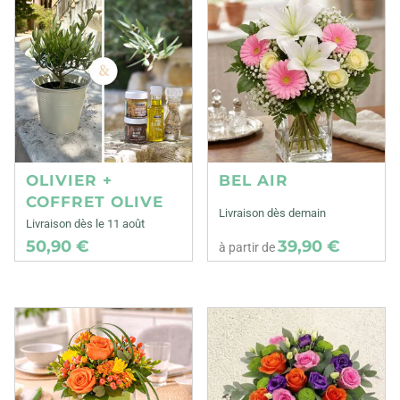
OLIVIER +
BEL AIR
COFFRET OLIVE
Livraison dès demain
Livraison dès le 11 août
50,90 €
39,90 €
à partir de