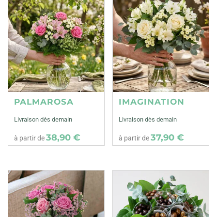
PALMAROSA
IMAGINATION
Livraison dès demain
Livraison dès demain
38,90 €
37,90 €
à partir de
à partir de