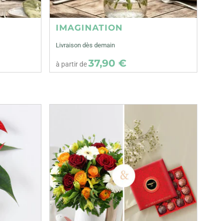
IMAGINATION
Livraison dès demain
37,90 €
à partir de