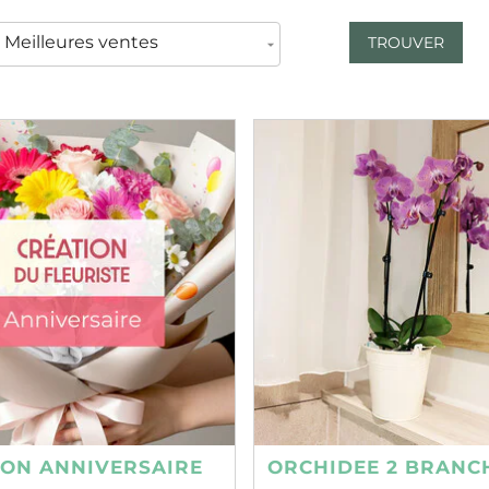
TROUVER
ION ANNIVERSAIRE
ORCHIDEE 2 BRANC