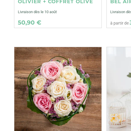
OLIVIER + COFFRET OLIVE
BEL AI
Livraison dès le 10 août
Livraison d
50,90 €
à partir de