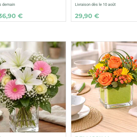
ès demain
Livraison dès le 10 août
36,90 €
29,90 €