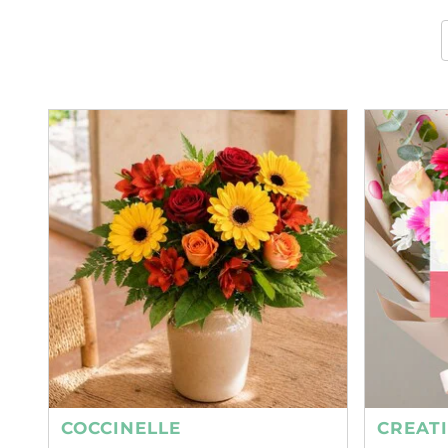
COCCINELLE
CREAT