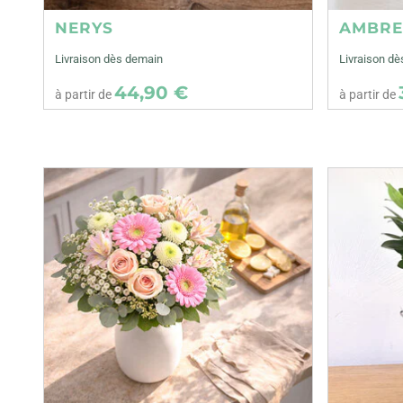
NERYS
AMBR
Livraison dès demain
Livraison d
44,90 €
à partir de
à partir de