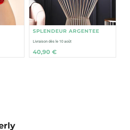
SPLENDEUR ARGENTEE
Livraison dès le 10 août
40,90 €
erly