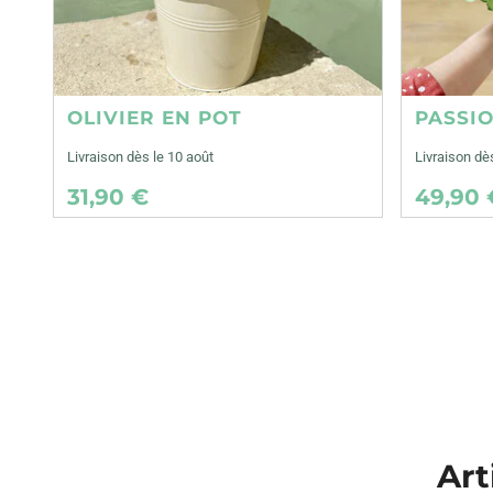
OLIVIER EN POT
PASSI
Livraison dès le 10 août
Livraison dè
31,90 €
49,90 
Art