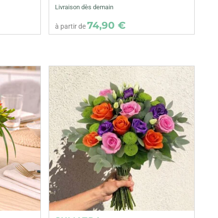
Livraison dès demain
74,90 €
à partir de