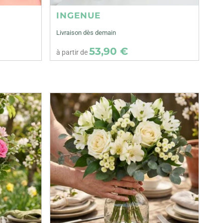
INGENUE
Livraison dès demain
53,90 €
à partir de