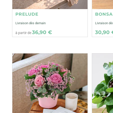
PRELUDE
BONSA
Livraison dès demain
Livraison dè
36,90 €
30,90 
à partir de