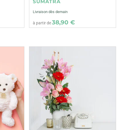
SUMATRA
Livraison dès demain
38,90 €
à partir de