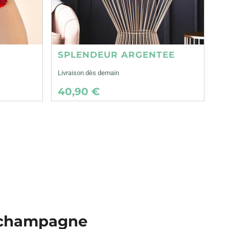
SPLENDEUR ARGENTEE
Livraison dès demain
40,90 €
en champagne