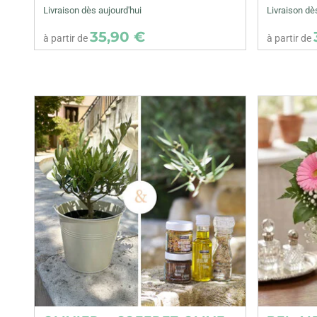
Livraison dès aujourd'hui
Livraison dè
35,90 €
à partir de
à partir de