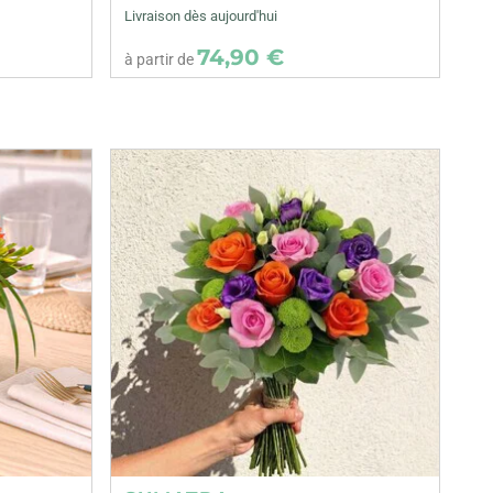
Livraison dès aujourd'hui
74,90 €
à partir de