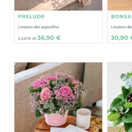
PRELUDE
BONSA
Livraison dès aujourd'hui
Livraison d
36,90 €
30,90 
à partir de