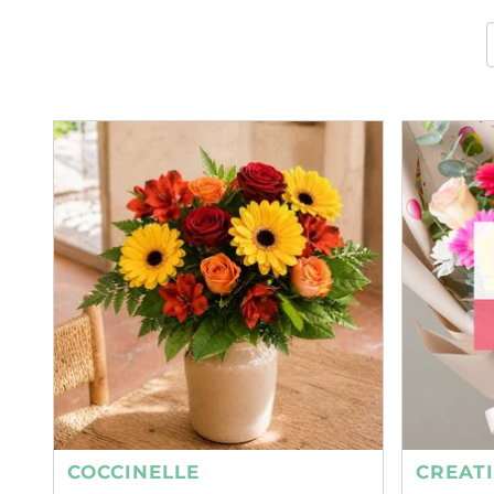
COCCINELLE
CREAT