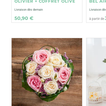
OLIVIER + COFFRET OLIVE
BEL AI
Livraison dès demain
Livraison dè
50,90 €
à partir de