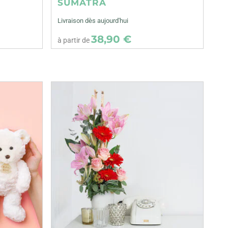
SUMATRA
Livraison dès aujourd'hui
38,90 €
à partir de