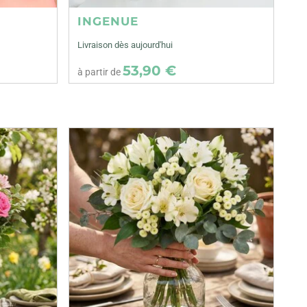
INGENUE
Livraison dès aujourd'hui
53,90 €
à partir de