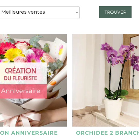
TROUVER
ION ANNIVERSAIRE
ORCHIDEE 2 BRANC