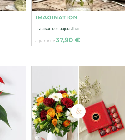
IMAGINATION
Livraison dès aujourd'hui
37,90 €
à partir de