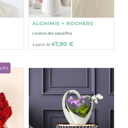
ALCHIMIE + ROCHERS
Livraison dès aujourd'hui
47,90 €
à partir de
uits