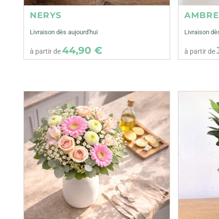
NERYS
AMBR
Livraison dès aujourd'hui
Livraison dè
44,90 €
à partir de
à partir de