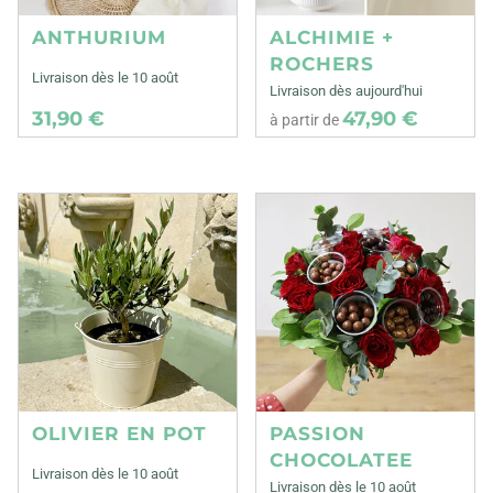
ANTHURIUM
ALCHIMIE +
ROCHERS
Livraison dès le 10 août
Livraison dès aujourd'hui
31,90 €
47,90 €
à partir de
OLIVIER EN POT
PASSION
CHOCOLATEE
Livraison dès le 10 août
Livraison dès le 10 août