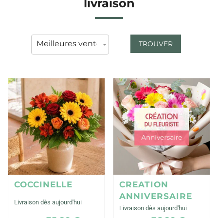
livraison
TROUVER
COCCINELLE
CREATION
ANNIVERSAIRE
Livraison dès aujourd'hui
Livraison dès aujourd'hui