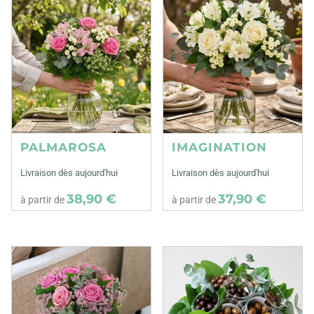
PALMAROSA
IMAGINATION
Livraison dès aujourd'hui
Livraison dès aujourd'hui
38,90 €
37,90 €
à partir de
à partir de