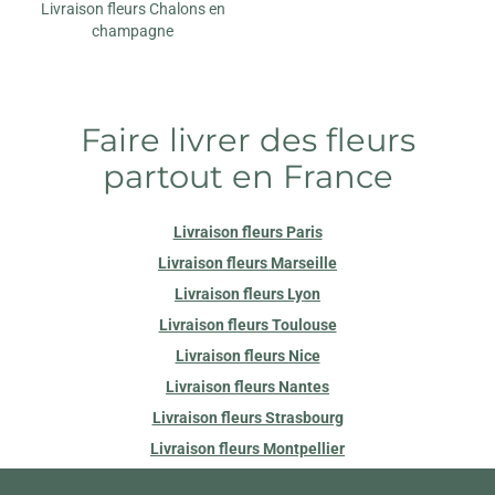
Livraison fleurs Chalons en
champagne
Faire livrer des fleurs
partout en France
Livraison fleurs Paris
Livraison fleurs Marseille
Livraison fleurs Lyon
Livraison fleurs Toulouse
Livraison fleurs Nice
Livraison fleurs Nantes
Livraison fleurs Strasbourg
Livraison fleurs Montpellier