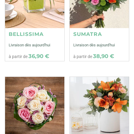
BELLISSIMA
SUMATRA
Livraison dès aujourd'hui
Livraison dès aujourd'hui
36,90 €
38,90 €
à partir de
à partir de