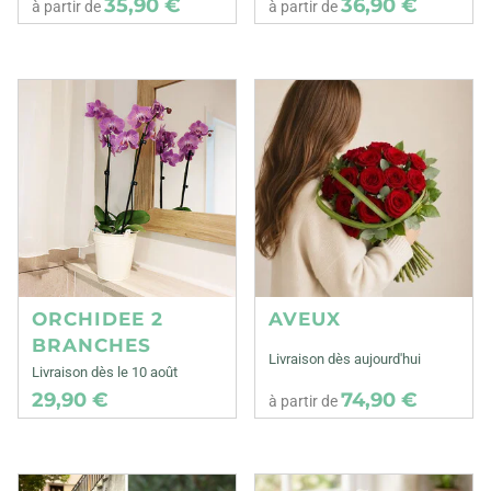
35,90 €
36,90 €
à partir de
à partir de
ORCHIDEE 2
AVEUX
BRANCHES
Livraison dès aujourd'hui
Livraison dès le 10 août
29,90 €
74,90 €
à partir de