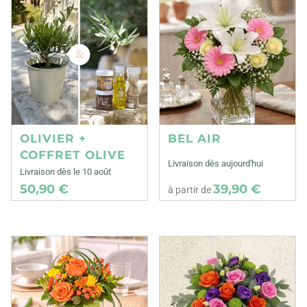
OLIVIER +
BEL AIR
COFFRET OLIVE
Livraison dès aujourd'hui
Livraison dès le 10 août
50,90 €
39,90 €
à partir de