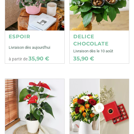
ESPOIR
DELICE
CHOCOLATE
Livraison dès aujourd'hui
Livraison dès le 10 août
35,90 €
35,90 €
à partir de