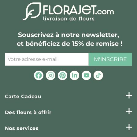
Souscrivez à notre newsletter,
et bénéficiez de 15% de remise !
M'INSCRIRE
Carte Cadeau
Des fleurs à offrir
Nos services