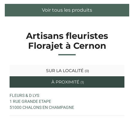
Voir tous les produits
Artisans fleuristes
Florajet à Cernon
SUR LA LOCALITÉ
(0)
À PROXIMITÉ
(1)
FLEURS & D LYS
1 RUE GRANDE ETAPE
51000 CHALONS EN CHAMPAGNE