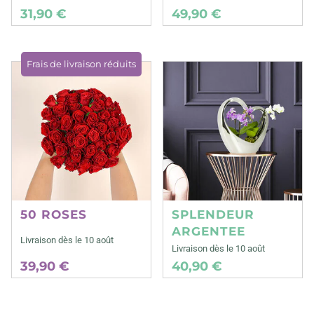
31,90 €
49,90 €
Frais de livraison réduits
50 ROSES
SPLENDEUR
ARGENTEE
Livraison dès le 10 août
Livraison dès le 10 août
39,90 €
40,90 €