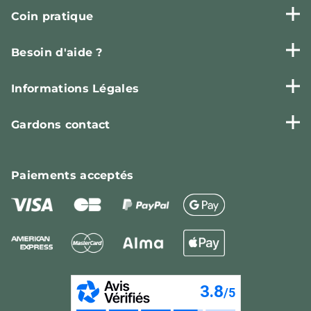
Coin pratique
Besoin d'aide ?
Informations Légales
Gardons contact
Paiements
acceptés