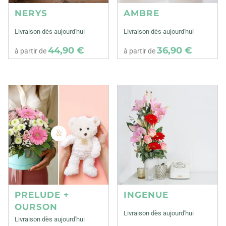
NERYS
AMBRE
Livraison dès aujourd'hui
Livraison dès aujourd'hui
44,90 €
36,90 €
à partir de
à partir de
PRELUDE +
INGENUE
OURSON
Livraison dès aujourd'hui
Livraison dès aujourd'hui