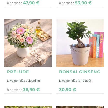
47,90 €
53,90 €
à partir de
à partir de
PRELUDE
BONSAI GINSENG
Livraison dès aujourd'hui
Livraison dès le 10 août
36,90 €
30,90 €
à partir de