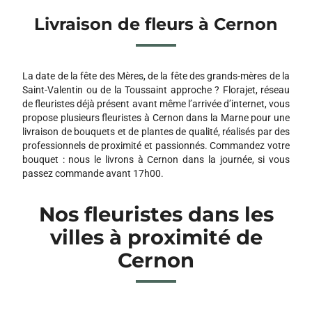
Livraison de fleurs à Cernon
La date de la fête des Mères, de la fête des grands-mères de la
Saint-Valentin ou de la Toussaint approche ? Florajet, réseau
de fleuristes déjà présent avant même l’arrivée d’internet, vous
propose plusieurs fleuristes à Cernon dans la Marne pour une
livraison de bouquets et de plantes de qualité, réalisés par des
professionnels de proximité et passionnés. Commandez votre
bouquet : nous le livrons à Cernon dans la journée, si vous
passez commande avant 17h00.
Nos fleuristes dans les
villes à proximité de
Cernon