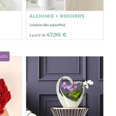
ALCHIMIE + ROCHERS
Livraison dès aujourd'hui
47,90 €
à partir de
uits