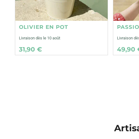
OLIVIER EN POT
PASSI
Livraison dès le 10 août
Livraison dè
31,90 €
49,90 
Artis