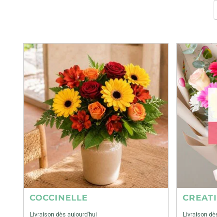
COCCINELLE
CREAT
Livraison dès aujourd'hui
Livraison dè