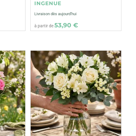
INGENUE
Livraison dès aujourd'hui
53,90 €
à partir de