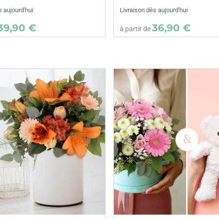
s aujourd'hui
Livraison dès aujourd'hui
39,90 €
36,90 €
à partir de