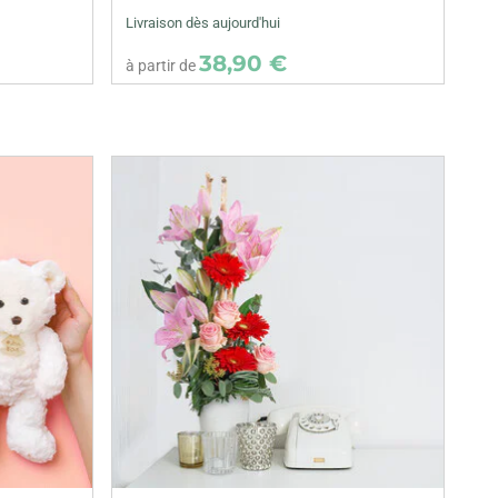
Livraison dès aujourd'hui
38,90 €
à partir de