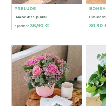
PRELUDE
BONSA
Livraison dès aujourd'hui
Livraison dè
36,90 €
30,90 
à partir de