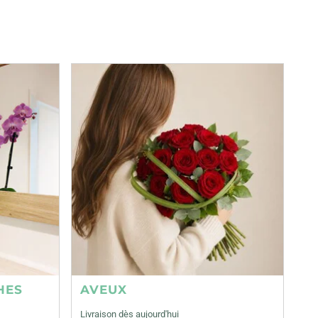
HES
AVEUX
Livraison dès aujourd'hui