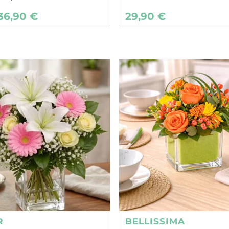
36,90 €
29,90 €
R
BELLISSIMA