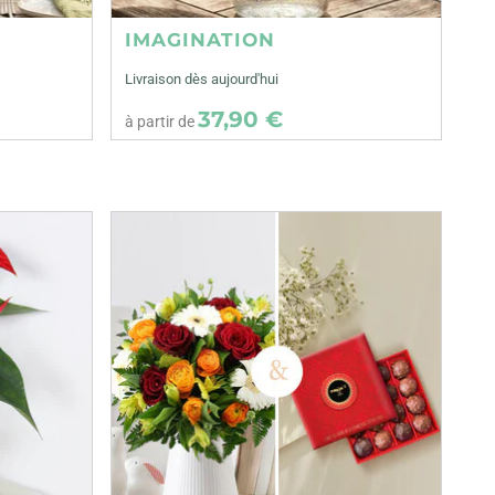
IMAGINATION
Livraison dès aujourd'hui
37,90 €
à partir de