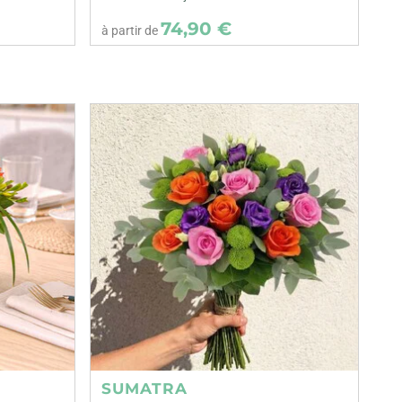
74,90 €
à partir de
SUMATRA