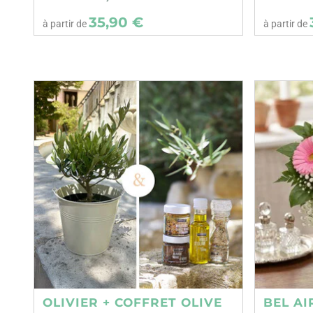
35,90 €
à partir de
à partir de
OLIVIER + COFFRET OLIVE
BEL AI