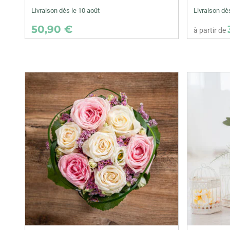
Livraison dès le 10 août
Livraison dè
50,90 €
à partir de