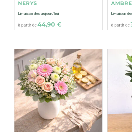
NERYS
AMBR
Livraison dès aujourd'hui
Livraison dè
44,90 €
à partir de
à partir de