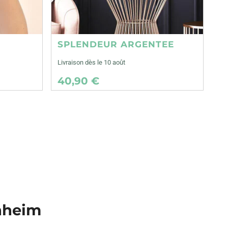
SPLENDEUR ARGENTEE
Livraison dès le 10 août
40,90 €
enheim