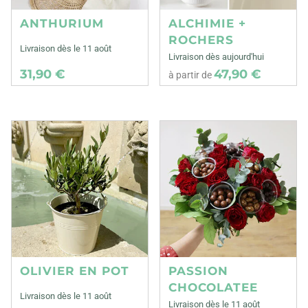
ANTHURIUM
ALCHIMIE +
ROCHERS
Livraison dès le 11 août
Livraison dès aujourd'hui
31,90 €
47,90 €
à partir de
OLIVIER EN POT
PASSION
CHOCOLATEE
Livraison dès le 11 août
Livraison dès le 11 août