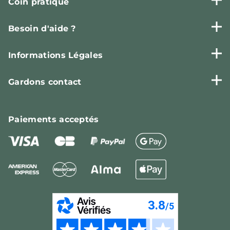
Coin pratique
Besoin d'aide ?
Informations Légales
Gardons contact
Paiements
acceptés