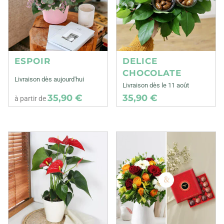
ESPOIR
DELICE
CHOCOLATE
Livraison dès aujourd'hui
Livraison dès le 11 août
35,90 €
35,90 €
à partir de