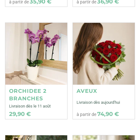
35,90 €
36,90 €
à partir de
à partir de
ORCHIDEE 2
AVEUX
BRANCHES
Livraison dès aujourd'hui
Livraison dès le 11 août
29,90 €
74,90 €
à partir de