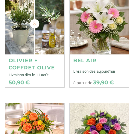
OLIVIER +
BEL AIR
COFFRET OLIVE
Livraison dès aujourd'hui
Livraison dès le 11 août
50,90 €
39,90 €
à partir de