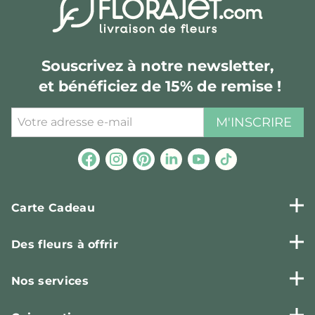
Souscrivez à notre newsletter,
et bénéficiez de 15% de remise !
M'INSCRIRE
Carte Cadeau
Des fleurs à offrir
Nos services