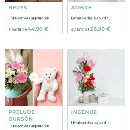
NERYS
AMBRE
Livraison dès aujourd'hui
Livraison dès aujourd'hui
44,90 €
36,90 €
à partir de
à partir de
PRELUDE +
INGENUE
OURSON
Livraison dès aujourd'hui
Livraison dès aujourd'hui