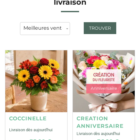
livraison
TROUVER
COCCINELLE
CREATION
ANNIVERSAIRE
Livraison dès aujourd'hui
Livraison dès aujourd'hui