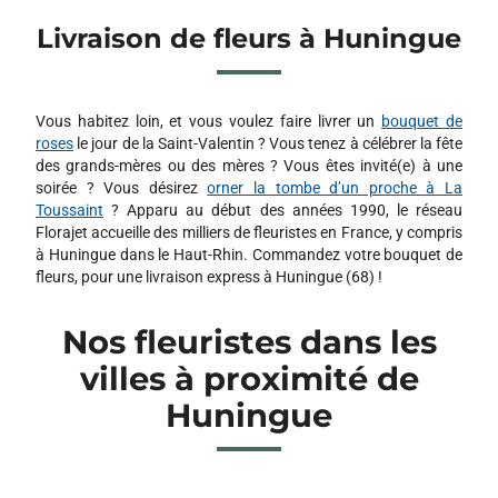
Livraison de fleurs à Huningue
Vous habitez loin, et vous voulez faire livrer un
bouquet de
roses
le jour de la Saint-Valentin ? Vous tenez à célébrer la fête
des grands-mères ou des mères ? Vous êtes invité(e) à une
soirée ? Vous désirez
orner la tombe d’un proche à La
Toussaint
? Apparu au début des années 1990, le réseau
Florajet accueille des milliers de fleuristes en France, y compris
à Huningue dans le Haut-Rhin. Commandez votre bouquet de
fleurs, pour une livraison express à Huningue (68) !
Nos fleuristes dans les
villes à proximité de
Huningue