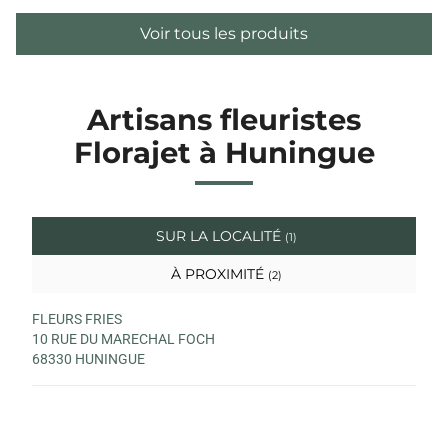
Voir tous les produits
Artisans fleuristes
Florajet à Huningue
SUR LA LOCALITÉ
(1)
À PROXIMITÉ
(2)
FLEURS FRIES
10 RUE DU MARECHAL FOCH
68330 HUNINGUE