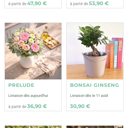
47,90 €
53,90 €
à partir de
à partir de
PRELUDE
BONSAI GINSENG
Livraison dès aujourd'hui
Livraison dès le 11 août
36,90 €
30,90 €
à partir de