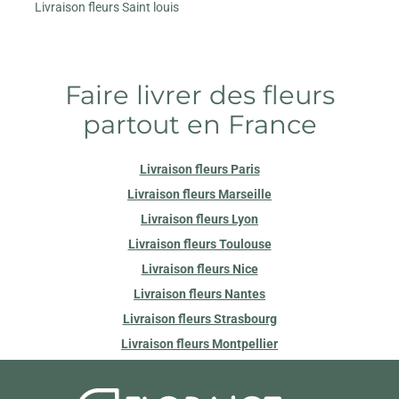
Livraison fleurs Saint louis
Faire livrer des fleurs
partout en France
Livraison fleurs Paris
Livraison fleurs Marseille
Livraison fleurs Lyon
Livraison fleurs Toulouse
Livraison fleurs Nice
Livraison fleurs Nantes
Livraison fleurs Strasbourg
Livraison fleurs Montpellier