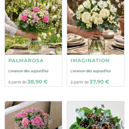
PALMAROSA
IMAGINATION
Livraison dès aujourd'hui
Livraison dès aujourd'hui
38,90 €
37,90 €
à partir de
à partir de