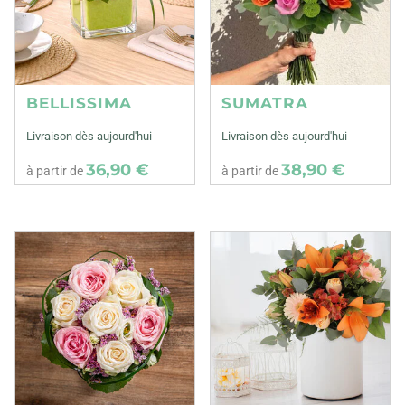
BELLISSIMA
SUMATRA
Livraison dès aujourd'hui
Livraison dès aujourd'hui
36,90 €
38,90 €
à partir de
à partir de