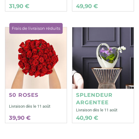
31,90 €
49,90 €
Frais de livraison réduits
50 ROSES
SPLENDEUR
ARGENTEE
Livraison dès le 11 août
Livraison dès le 11 août
39,90 €
40,90 €