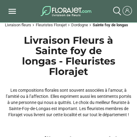
Livraison fleurs
Fleuristes Florajet
Dordogne
Sainte foy de longas
chevron_right
chevron_right
chevron_right
Livraison Fleurs à
Sainte foy de
longas - Fleuristes
Florajet
Les compositions florales sont souvent associées à l’amour, à
l’amitié ou à l’affection. Elles expriment aussi les sentiments portés
à une personne qui nous a quittés. Le choix du meilleur fleuriste à
Sainte-Foy-de-Longas est important. Les fleuristes membres de
Florajet vous livrent sur cette localité et sur tout le département !