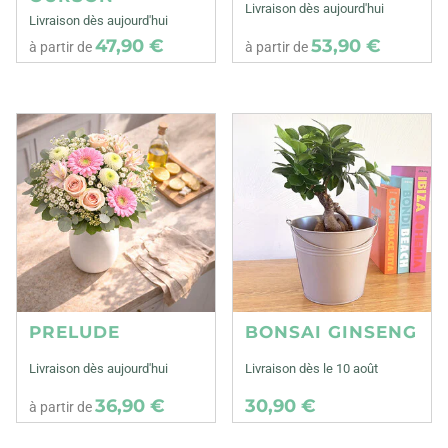
Livraison dès aujourd'hui
Livraison dès aujourd'hui
47,90 €
53,90 €
à partir de
à partir de
PRELUDE
BONSAI GINSENG
Livraison dès aujourd'hui
Livraison dès le 10 août
36,90 €
30,90 €
à partir de