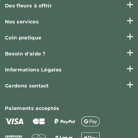
Des fleurs à offrir
Nos services
Coin pratique
Besoin d'aide ?
Informations Légales
Gardons contact
Paiements
acceptés