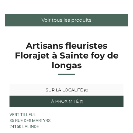
Voir tous les produits
Artisans fleuristes
Florajet à Sainte foy de
longas
SUR LA LOCALITÉ
(0)
À PROXIMITÉ
(1)
VERT TILLEUL
35 RUE DES MARTYRS
24150 LALINDE