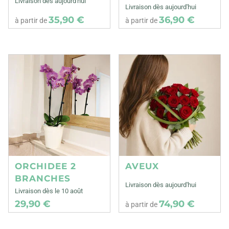
Livraison dès aujourd'hui
Livraison dès aujourd'hui
35,90 €
36,90 €
à partir de
à partir de
ORCHIDEE 2
AVEUX
BRANCHES
Livraison dès aujourd'hui
Livraison dès le 10 août
29,90 €
74,90 €
à partir de