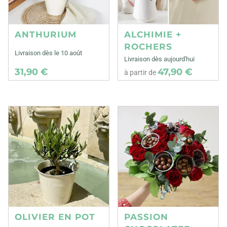
ANTHURIUM
ALCHIMIE +
ROCHERS
Livraison dès le 10 août
Livraison dès aujourd'hui
31,90 €
47,90 €
à partir de
OLIVIER EN POT
PASSION