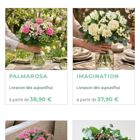
PALMAROSA
IMAGINATION
Livraison dès aujourd'hui
Livraison dès aujourd'hui
38,90 €
37,90 €
à partir de
à partir de