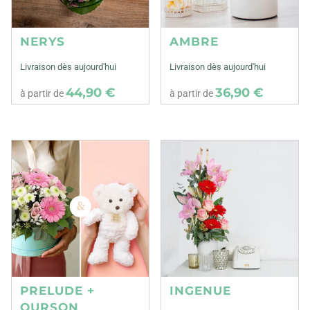
NERYS
AMBRE
Livraison dès aujourd'hui
Livraison dès aujourd'hui
44,90 €
36,90 €
à partir de
à partir de
PRELUDE +
INGENUE
OURSON