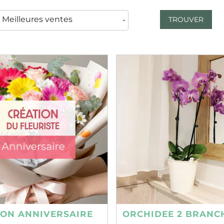
TROUVER
ION ANNIVERSAIRE
ORCHIDEE 2 BRANC