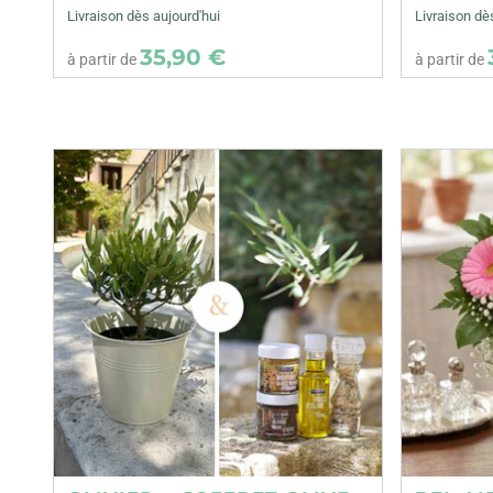
Livraison dès aujourd'hui
Livraison dè
35,90 €
à partir de
à partir de