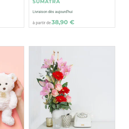
SUMATRA
Livraison dès aujourd'hui
38,90 €
à partir de