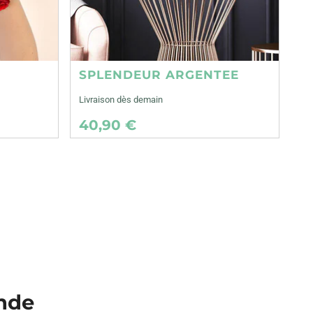
SPLENDEUR ARGENTEE
Livraison dès demain
40,90 €
inde