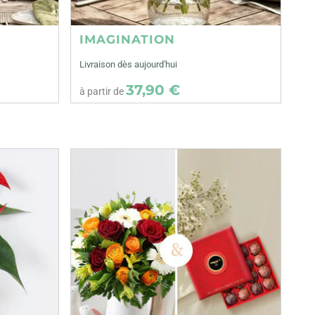
IMAGINATION
Livraison dès aujourd'hui
37,90 €
à partir de