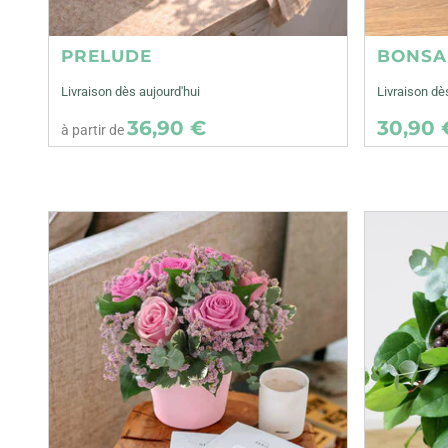
PRELUDE
BONSA
Livraison dès aujourd'hui
Livraison d
36,90 €
30,90 
à partir de