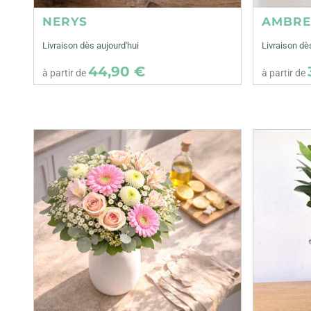
NERYS
AMBR
Livraison dès aujourd'hui
Livraison dè
44,90 €
à partir de
à partir de