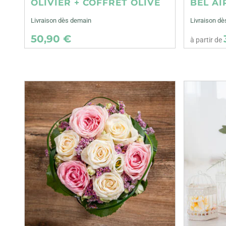
OLIVIER + COFFRET OLIVE
BEL AI
Livraison dès demain
Livraison dè
50,90 €
à partir de