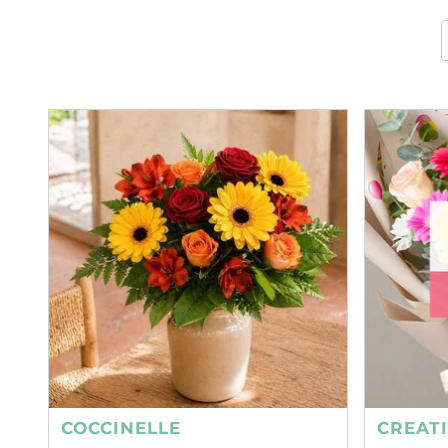
COCCINELLE
CREAT