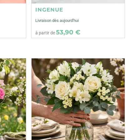
INGENUE
Livraison dès aujourd'hui
53,90 €
à partir de