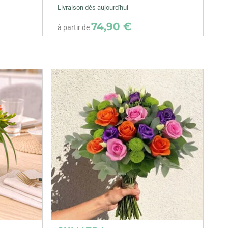
Livraison dès aujourd'hui
74,90 €
à partir de