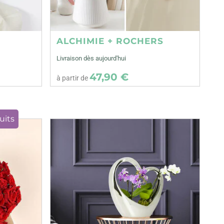
ALCHIMIE + ROCHERS
Livraison dès aujourd'hui
47,90 €
à partir de
uits