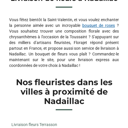
Vous fêtez bientôt la Saint-Valentin, et vous voulez enchanter
la personne aimée avec un incroyable
bouquet de roses
?
Vous souhaitez trouver une composition florale avec des
chrysanthèmes à l’occasion de la Toussaint ? S’appuyant sur
des milliers d’artisans fleuristes, Florajet répond présent
partout en France, et propose aussi son service de livraison à
Nadaillac. Un bouquet de fleurs vous plaît ? Commandez-le
maintenant sur le site, pour une livraison express aux
coordonnées de votre choix à Nadaillac !
Nos fleuristes dans les
villes à proximité de
Nadaillac
Livraison fleurs Terrasson