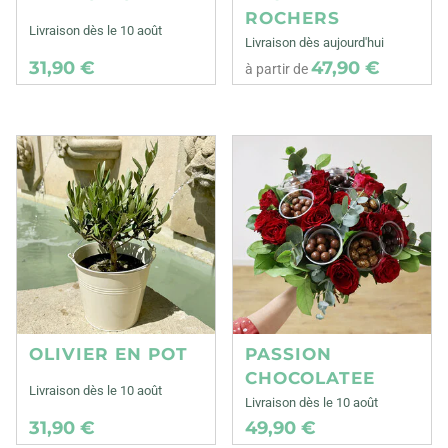
ROCHERS
Livraison dès le 10 août
Livraison dès aujourd'hui
31,90 €
47,90 €
à partir de
OLIVIER EN POT
PASSION
CHOCOLATEE
Livraison dès le 10 août
Livraison dès le 10 août
31,90 €
49,90 €