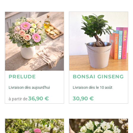
PRELUDE
BONSAI GINSENG
Livraison dès aujourd'hui
Livraison dès le 10 août
36,90 €
30,90 €
à partir de