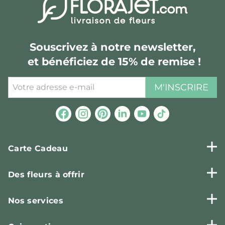
Souscrivez à notre newsletter,
et bénéficiez de 15% de remise !
M'INSCRIRE
Carte Cadeau
Des fleurs à offrir
Nos services