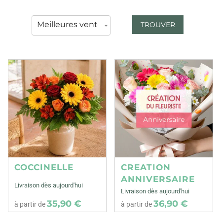
TROUVER
COCCINELLE
CREATION
ANNIVERSAIRE
Livraison dès aujourd'hui
Livraison dès aujourd'hui
35,90 €
36,90 €
à partir de
à partir de