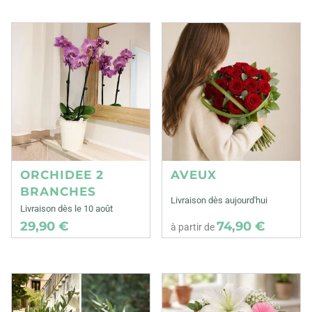
ORCHIDEE 2
AVEUX
BRANCHES
Livraison dès aujourd'hui
Livraison dès le 10 août
29,90 €
74,90 €
à partir de