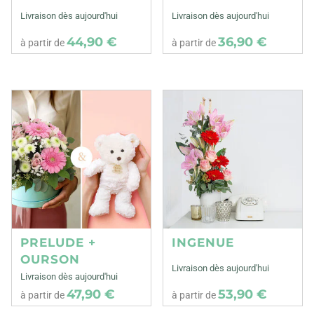
Livraison dès aujourd'hui
Livraison dès aujourd'hui
44,90 €
36,90 €
à partir de
à partir de
PRELUDE +
INGENUE
OURSON
Livraison dès aujourd'hui
Livraison dès aujourd'hui
47,90 €
53,90 €
à partir de
à partir de