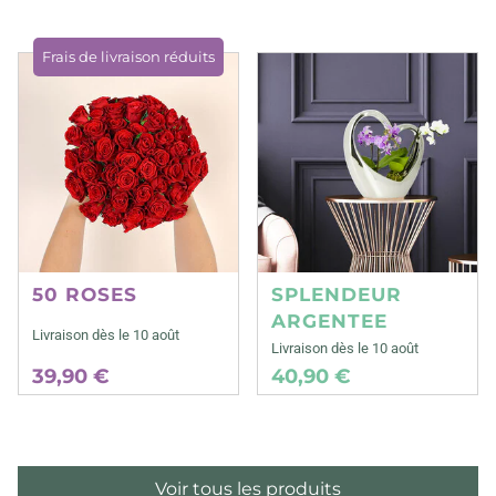
Frais de livraison réduits
50 ROSES
SPLENDEUR
ARGENTEE
Livraison dès le 10 août
Livraison dès le 10 août
39,90 €
40,90 €
Voir tous les produits