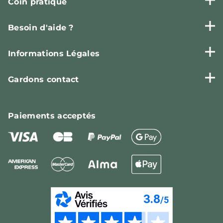
Coin pratique
Besoin d'aide ?
Informations Légales
Gardons contact
Paiements
acceptés