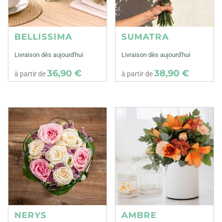
BELLISSIMA
SUMATRA
Livraison dès aujourd'hui
Livraison dès aujourd'hui
36,90 €
38,90 €
à partir de
à partir de
NERYS
AMBRE