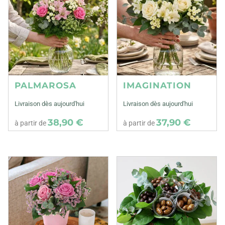
PALMAROSA
IMAGINATION
Livraison dès aujourd'hui
Livraison dès aujourd'hui
38,90 €
37,90 €
à partir de
à partir de