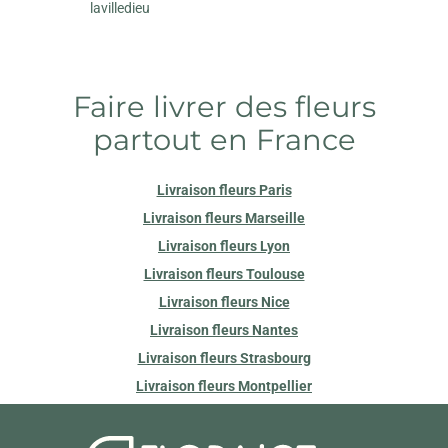
lavilledieu
Faire livrer des fleurs
partout en France
Livraison fleurs Paris
Livraison fleurs Marseille
Livraison fleurs Lyon
Livraison fleurs Toulouse
Livraison fleurs Nice
Livraison fleurs Nantes
Livraison fleurs Strasbourg
Livraison fleurs Montpellier