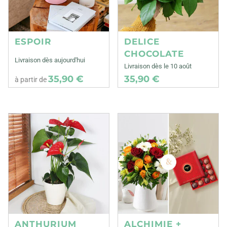
ESPOIR
DELICE
CHOCOLATE
Livraison dès aujourd'hui
Livraison dès le 10 août
35,90 €
35,90 €
à partir de
ANTHURIUM
ALCHIMIE +