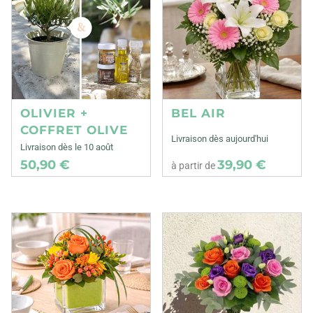
OLIVIER +
BEL AIR
COFFRET OLIVE
Livraison dès aujourd'hui
Livraison dès le 10 août
50,90 €
39,90 €
à partir de