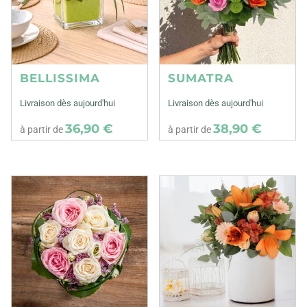
BELLISSIMA
SUMATRA
Livraison dès aujourd'hui
Livraison dès aujourd'hui
36,90 €
38,90 €
à partir de
à partir de