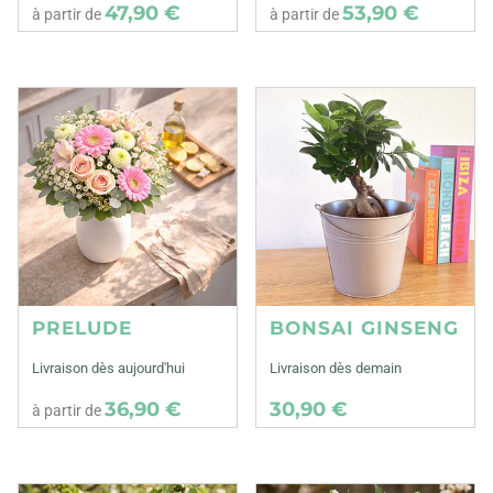
47,90 €
53,90 €
à partir de
à partir de
PRELUDE
BONSAI GINSENG
Livraison dès aujourd'hui
Livraison dès demain
36,90 €
30,90 €
à partir de