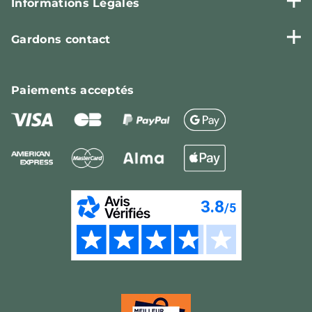
Informations Légales
Gardons contact
Paiements
acceptés