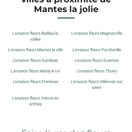
Mantes la jolie
Livraison fleurs Bailleul la
Livraison fleurs Magnanville
vallee
Livraison fleurs Mantes la ville
Livraison fleurs Porcheville
Livraison fleurs Gambais
Livraison fleurs Guernes
Livraison fleurs Marly le roi
Livraison fleurs Thoiry
Livraison fleurs Freneuse
Livraison fleurs Villennes sur
seine
Livraison fleurs Vienne en
arthies