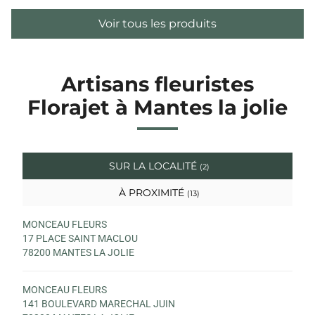
Voir tous les produits
Artisans fleuristes
Florajet à Mantes la jolie
SUR LA LOCALITÉ
(2)
À PROXIMITÉ
(13)
MONCEAU FLEURS
17 PLACE SAINT MACLOU
78200 MANTES LA JOLIE
MONCEAU FLEURS
141 BOULEVARD MARECHAL JUIN