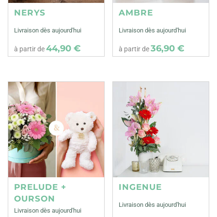
NERYS
AMBRE
Livraison dès aujourd'hui
Livraison dès aujourd'hui
44,90 €
36,90 €
à partir de
à partir de
PRELUDE +
INGENUE
OURSON
Livraison dès aujourd'hui
Livraison dès aujourd'hui