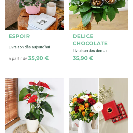
ESPOIR
DELICE
CHOCOLATE
Livraison dès aujourd'hui
Livraison dès demain
35,90 €
35,90 €
à partir de