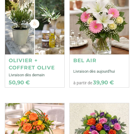
OLIVIER +
BEL AIR
COFFRET OLIVE
Livraison dès aujourd'hui
Livraison dès demain
50,90 €
39,90 €
à partir de