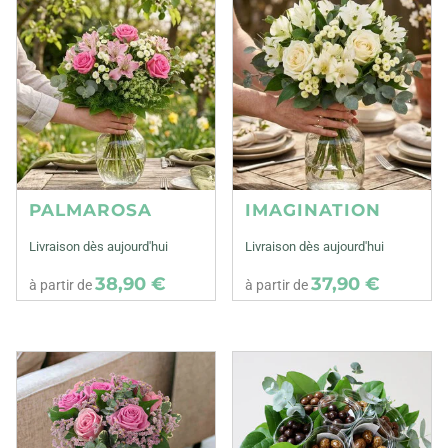
PALMAROSA
IMAGINATION
Livraison dès aujourd'hui
Livraison dès aujourd'hui
38,90 €
37,90 €
à partir de
à partir de