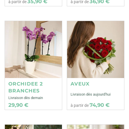
35,90 €
36,90 €
à partir de
à partir de
ORCHIDEE 2
AVEUX
BRANCHES
Livraison dès aujourd'hui
Livraison dès demain
29,90 €
74,90 €
à partir de