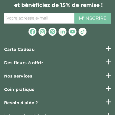
et bénéficiez de 15% de remise !
M'INSCRIRE
Carte Cadeau
Des fleurs à offrir
Nos services
Coin pratique
Besoin d'aide ?