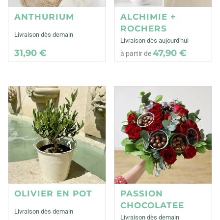
ANTHURIUM
ALCHIMIE +
ROCHERS
Livraison dès demain
Livraison dès aujourd'hui
31,90 €
47,90 €
à partir de
OLIVIER EN POT
PASSION
CHOCOLATEE
Livraison dès demain
Livraison dès demain