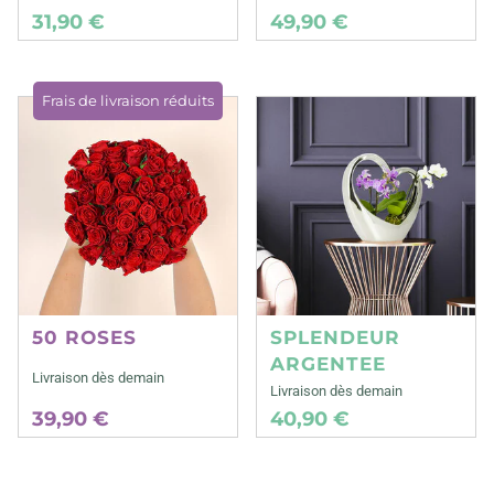
31,90 €
49,90 €
Frais de livraison réduits
50 ROSES
SPLENDEUR
ARGENTEE
Livraison dès demain
Livraison dès demain
39,90 €
40,90 €