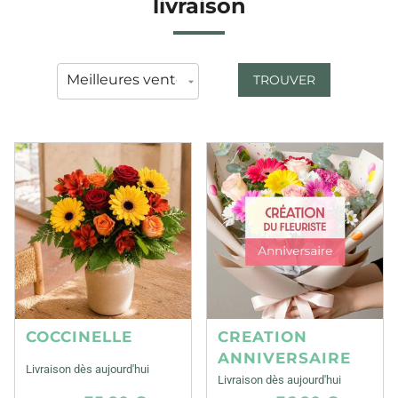
livraison
TROUVER
COCCINELLE
CREATION
ANNIVERSAIRE
Livraison dès aujourd'hui
Livraison dès aujourd'hui