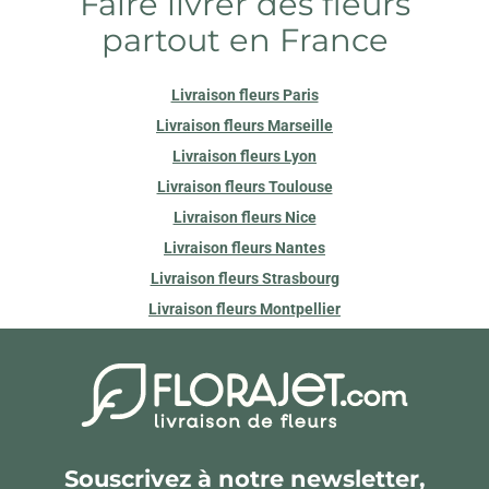
Faire livrer des fleurs
partout en France
Livraison fleurs Paris
Livraison fleurs Marseille
Livraison fleurs Lyon
Livraison fleurs Toulouse
Livraison fleurs Nice
Livraison fleurs Nantes
Livraison fleurs Strasbourg
Livraison fleurs Montpellier
Souscrivez à notre newsletter,