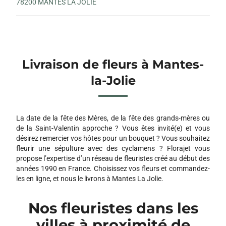
78200 MANTES LA JOLIE
Livraison de fleurs à Mantes-
la-Jolie
La date de la fête des Mères, de la fête des grands-mères ou
de la Saint-Valentin approche ? Vous êtes invité(e) et vous
désirez remercier vos hôtes pour un bouquet ? Vous souhaitez
fleurir une sépulture avec des cyclamens ? Florajet vous
propose l’expertise d’un réseau de fleuristes créé au début des
années 1990 en France. Choisissez vos fleurs et commandez-
les en ligne, et nous le livrons à Mantes La Jolie.
Nos fleuristes dans les
villes à proximité de