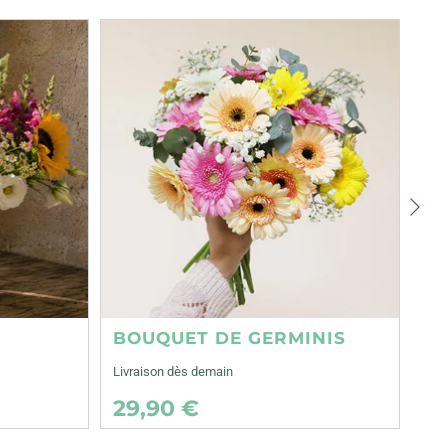
Suiva
BOUQUET DE GERMINIS
Livraison dès demain
29,90 €