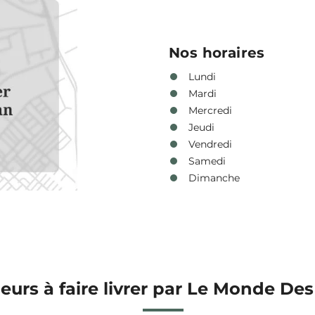
Nos horaires
Lundi
Mardi
Mercredi
Jeudi
Vendredi
Samedi
Dimanche
leurs à faire livrer par Le Monde Des