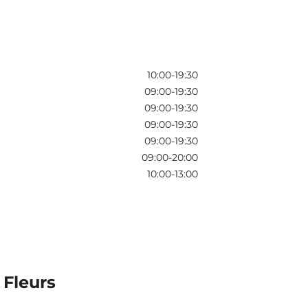
10:00-19:30
09:00-19:30
09:00-19:30
09:00-19:30
09:00-19:30
09:00-20:00
10:00-13:00
 Fleurs