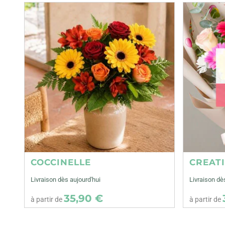
COCCINELLE
CREAT
Livraison dès aujourd'hui
Livraison dè
35,90 €
à partir de
à partir de