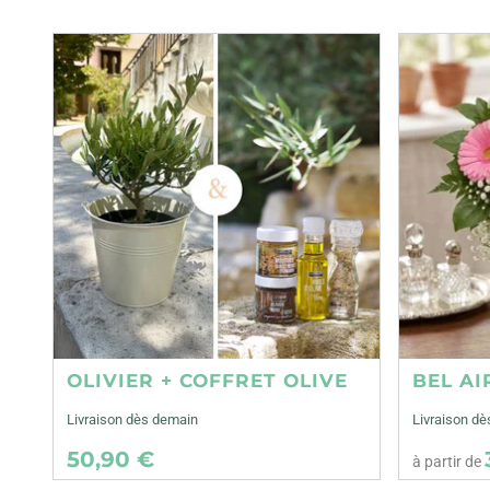
OLIVIER + COFFRET OLIVE
BEL AI
Livraison dès demain
Livraison dè
50,90 €
à partir de