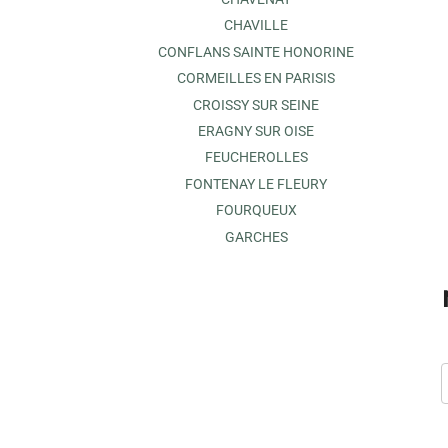
CHAVILLE
CONFLANS SAINTE HONORINE
CORMEILLES EN PARISIS
CROISSY SUR SEINE
ERAGNY SUR OISE
FEUCHEROLLES
FONTENAY LE FLEURY
FOURQUEUX
GARCHES