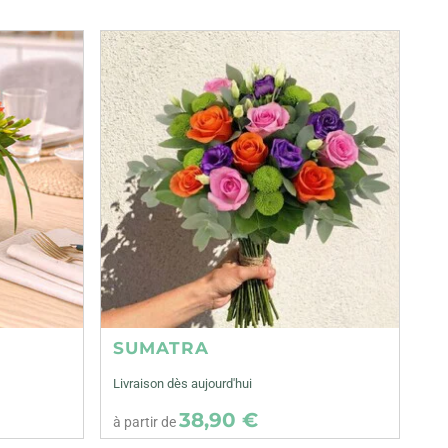
SUMATRA
Livraison dès aujourd'hui
38,90 €
à partir de