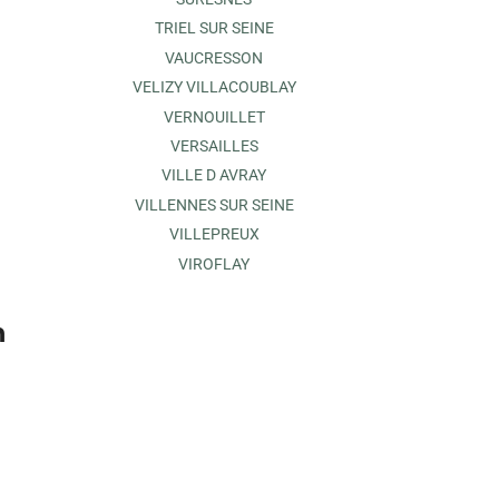
TRIEL SUR SEINE
VAUCRESSON
VELIZY VILLACOUBLAY
VERNOUILLET
VERSAILLES
VILLE D AVRAY
VILLENNES SUR SEINE
VILLEPREUX
VIROFLAY
n