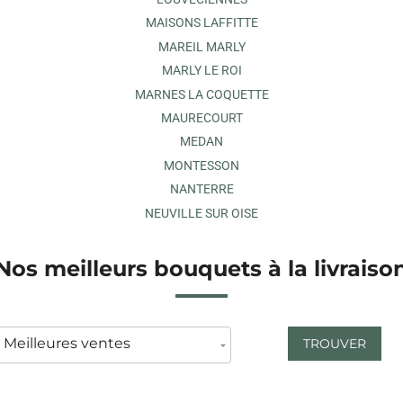
MAISONS LAFFITTE
MAREIL MARLY
MARLY LE ROI
MARNES LA COQUETTE
MAURECOURT
MEDAN
MONTESSON
NANTERRE
NEUVILLE SUR OISE
Nos meilleurs bouquets à la livraiso
TROUVER