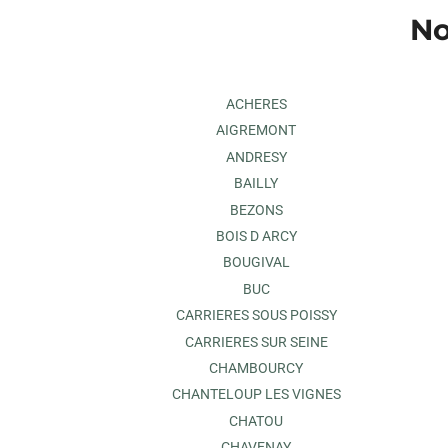
No
ACHERES
AIGREMONT
ANDRESY
BAILLY
BEZONS
BOIS D ARCY
BOUGIVAL
BUC
CARRIERES SOUS POISSY
CARRIERES SUR SEINE
CHAMBOURCY
CHANTELOUP LES VIGNES
CHATOU
CHAVENAY