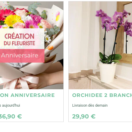
ION ANNIVERSAIRE
ORCHIDEE 2 BRANC
s aujourd'hui
Livraison dès demain
36,90 €
29,90 €