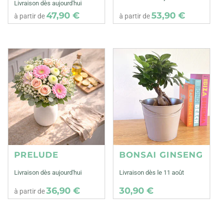
Livraison dès aujourd'hui
47,90 €
53,90 €
à partir de
à partir de
PRELUDE
BONSAI GINSENG
Livraison dès aujourd'hui
Livraison dès le 11 août
36,90 €
30,90 €
à partir de