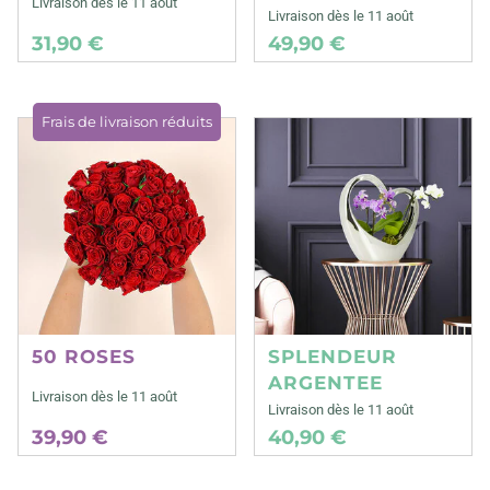
Livraison dès le 11 août
Livraison dès le 11 août
31,90 €
49,90 €
Frais de livraison réduits
50 ROSES
SPLENDEUR
ARGENTEE
Livraison dès le 11 août
Livraison dès le 11 août
39,90 €
40,90 €