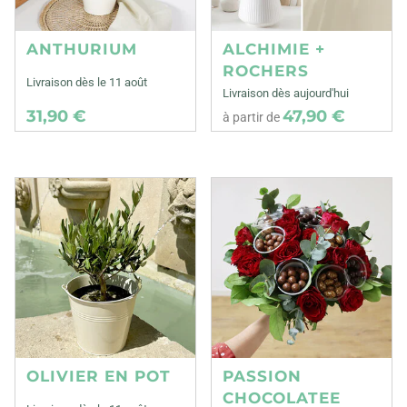
ANTHURIUM
ALCHIMIE +
ROCHERS
Livraison dès le 11 août
Livraison dès aujourd'hui
31,90 €
47,90 €
à partir de
OLIVIER EN POT
PASSION
CHOCOLATEE