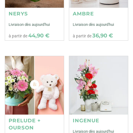
NERYS
AMBRE
Livraison dès aujourd'hui
Livraison dès aujourd'hui
44,90 €
36,90 €
à partir de
à partir de
PRELUDE +
INGENUE
OURSON
Livraison dès aujourd'hui