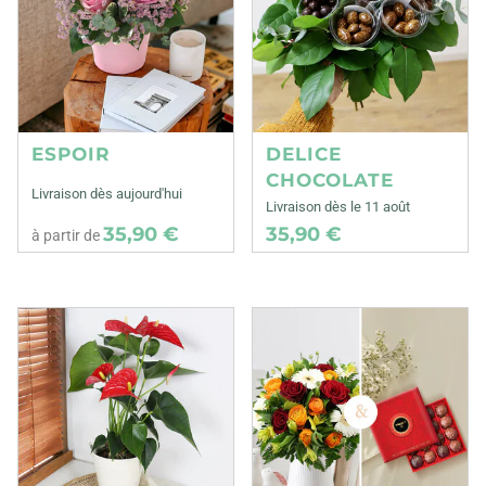
ESPOIR
DELICE
CHOCOLATE
Livraison dès aujourd'hui
Livraison dès le 11 août
35,90 €
35,90 €
à partir de