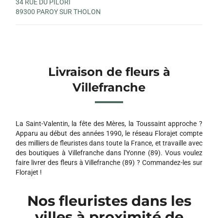
34 RUE DU PILORI
89300 PAROY SUR THOLON
Livraison de fleurs à
Villefranche
La Saint-Valentin, la fête des Mères, la Toussaint approche ?
Apparu au début des années 1990, le réseau Florajet compte
des milliers de fleuristes dans toute la France, et travaille avec
des boutiques à Villefranche dans l'Yonne (89). Vous voulez
faire livrer des fleurs à Villefranche (89) ? Commandez-les sur
Florajet !
Nos fleuristes dans les
villes à proximité de