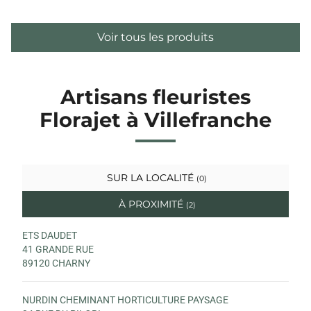
Voir tous les produits
Artisans fleuristes
Florajet à Villefranche
SUR LA LOCALITÉ
(0)
À PROXIMITÉ
(2)
ETS DAUDET
41 GRANDE RUE
89120 CHARNY
NURDIN CHEMINANT HORTICULTURE PAYSAGE