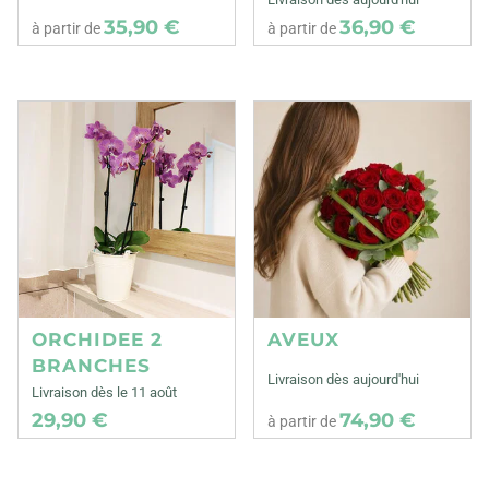
35,90 €
36,90 €
à partir de
à partir de
ORCHIDEE 2
AVEUX
BRANCHES
Livraison dès aujourd'hui
Livraison dès le 11 août
29,90 €
74,90 €
à partir de