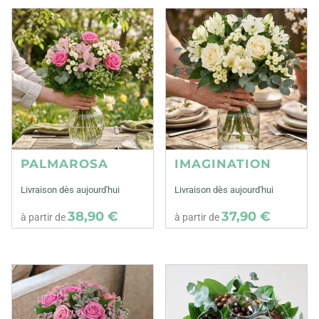
PALMAROSA
IMAGINATION
Livraison dès aujourd'hui
Livraison dès aujourd'hui
38,90 €
37,90 €
à partir de
à partir de