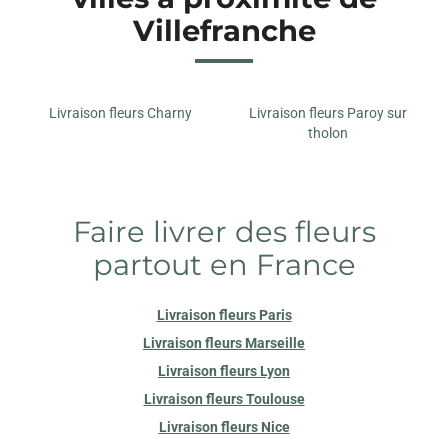
Villefranche
Livraison fleurs Charny
Livraison fleurs Paroy sur
tholon
Faire livrer des fleurs
partout en France
Livraison fleurs Paris
Livraison fleurs Marseille
Livraison fleurs Lyon
Livraison fleurs Toulouse
Livraison fleurs Nice