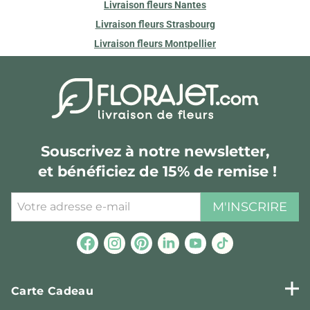
Livraison fleurs Nantes
Livraison fleurs Strasbourg
Livraison fleurs Montpellier
Souscrivez à notre newsletter,
et bénéficiez de 15% de remise !
M'INSCRIRE
Carte Cadeau