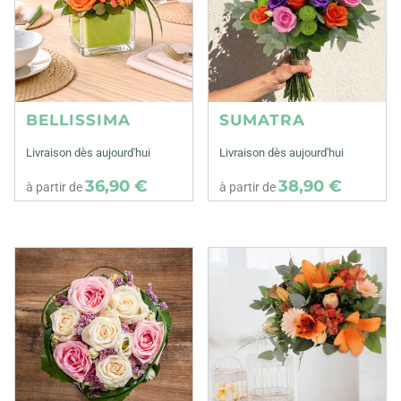
BELLISSIMA
SUMATRA
Livraison dès aujourd'hui
Livraison dès aujourd'hui
36,90 €
38,90 €
à partir de
à partir de