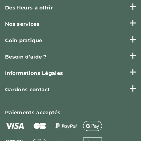
Des fleurs à offrir
Nos services
Coin pratique
Besoin d'aide ?
Informations Légales
Gardons contact
Paiements
acceptés