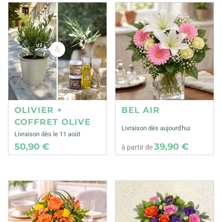
OLIVIER +
BEL AIR
COFFRET OLIVE
Livraison dès aujourd'hui
Livraison dès le 11 août
50,90 €
39,90 €
à partir de