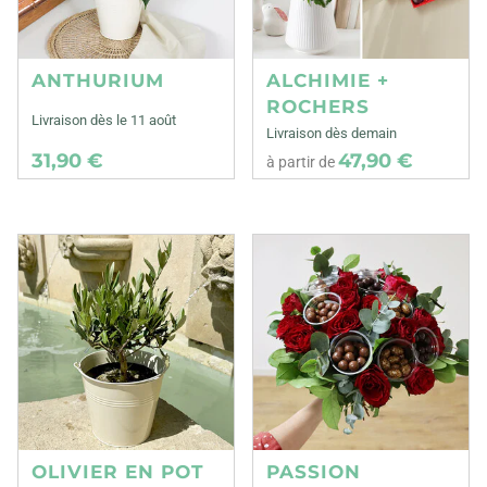
ANTHURIUM
ALCHIMIE +
ROCHERS
Livraison dès le 11 août
Livraison dès demain
31,90 €
47,90 €
à partir de
OLIVIER EN POT
PASSION