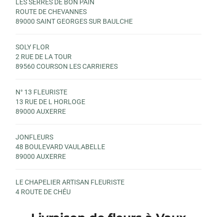
LES SERRES DE BON PAIN
ROUTE DE CHEVANNES
89000 SAINT GEORGES SUR BAULCHE
SOLY FLOR
2 RUE DE LA TOUR
89560 COURSON LES CARRIERES
N° 13 FLEURISTE
13 RUE DE L HORLOGE
89000 AUXERRE
JONFLEURS
48 BOULEVARD VAULABELLE
89000 AUXERRE
LE CHAPELIER ARTISAN FLEURISTE
4 ROUTE DE CHÉU
89144 LIGNY LE CHATEL