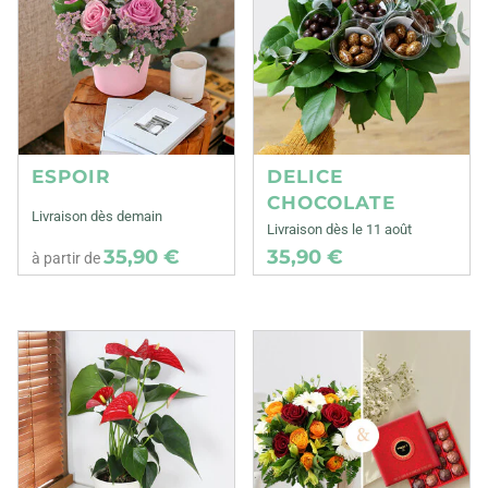
ESPOIR
DELICE
CHOCOLATE
Livraison dès demain
Livraison dès le 11 août
35,90 €
35,90 €
à partir de