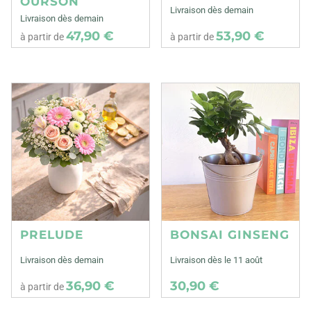
OURSON
Livraison dès demain
Livraison dès demain
47,90 €
53,90 €
à partir de
à partir de
PRELUDE
BONSAI GINSENG
Livraison dès demain
Livraison dès le 11 août
36,90 €
30,90 €
à partir de