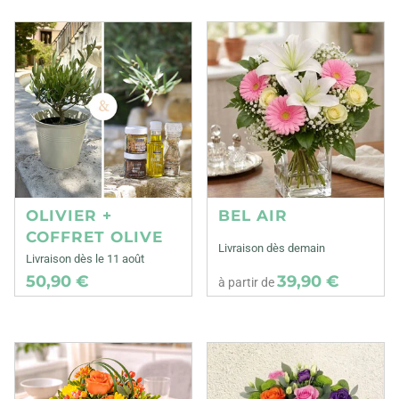
OLIVIER +
BEL AIR
COFFRET OLIVE
Livraison dès demain
Livraison dès le 11 août
50,90 €
39,90 €
à partir de