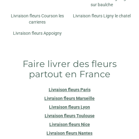
sur baulche
Livraison fleurs Courson les
Livraison fleurs Ligny le chatel
carrieres
Livraison fleurs Appoigny
Faire livrer des fleurs
partout en France
Livraison fleurs Paris
Livraison fleurs Marseille
Livraison fleurs Lyon
Livraison fleurs Toulouse
Livraison fleurs Nice
Livraison fleurs Nantes