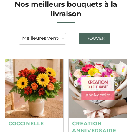
Nos meilleurs bouquets à la
livraison
TROUVER
COCCINELLE
CREATION
ANNIVERSAIRE