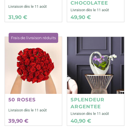
CHOCOLATEE
Livraison dès le 11 août
Livraison dès le 11 août
31,90 €
49,90 €
Frais de livraison réduits
50 ROSES
SPLENDEUR
ARGENTEE
Livraison dès le 11 août
Livraison dès le 11 août
39,90 €
40,90 €