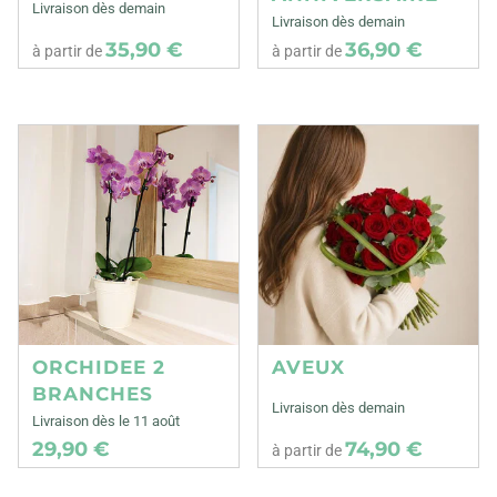
Livraison dès demain
Livraison dès demain
35,90 €
36,90 €
à partir de
à partir de
ORCHIDEE 2
AVEUX
BRANCHES
Livraison dès demain
Livraison dès le 11 août
29,90 €
74,90 €
à partir de