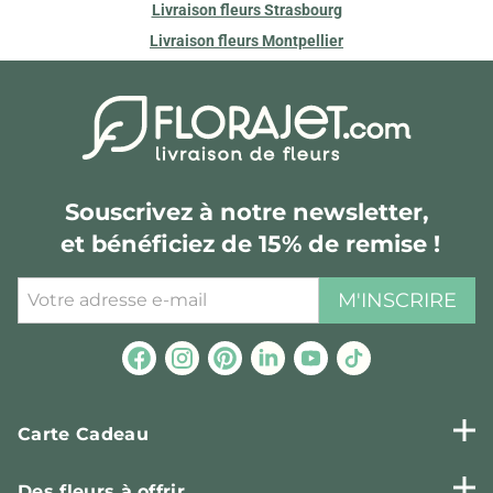
Livraison fleurs Strasbourg
Livraison fleurs Montpellier
Souscrivez à notre newsletter,
et bénéficiez de 15% de remise !
M'INSCRIRE
Carte Cadeau
Des fleurs à offrir