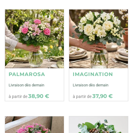
PALMAROSA
IMAGINATION
Livraison dès demain
Livraison dès demain
38,90 €
37,90 €
à partir de
à partir de