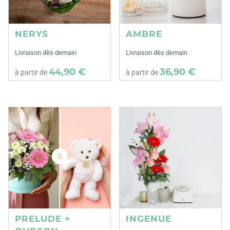
NERYS
AMBRE
Livraison dès demain
Livraison dès demain
44,90 €
36,90 €
à partir de
à partir de
PRELUDE +
INGENUE