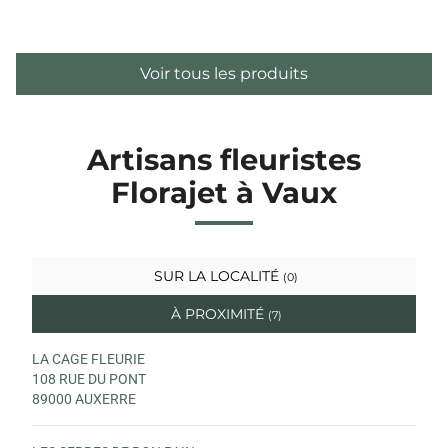
Voir tous les produits
Artisans fleuristes
Florajet à Vaux
SUR LA LOCALITÉ
(0)
À PROXIMITÉ
(7)
LA CAGE FLEURIE
108 RUE DU PONT
89000 AUXERRE