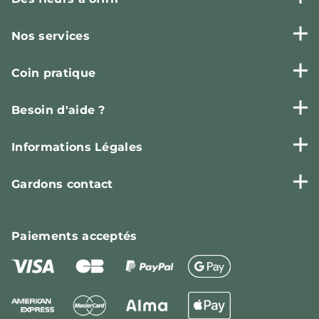
Nos services
Coin pratique
Besoin d'aide ?
Informations Légales
Gardons contact
Paiements
acceptés