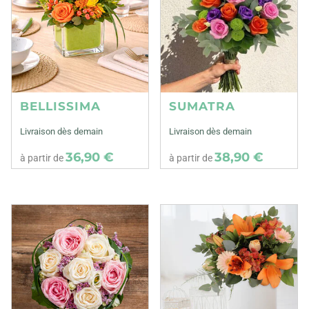
BELLISSIMA
SUMATRA
Livraison dès demain
Livraison dès demain
36,90 €
38,90 €
à partir de
à partir de