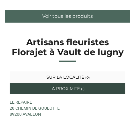
Voir tous les produits
Artisans fleuristes
Florajet à Vault de lugny
SUR LA LOCALITÉ
(0)
À PROXIMITÉ
(1)
LE REPAIRE
28 CHEMIN DE GOULOTTE
89200 AVALLON