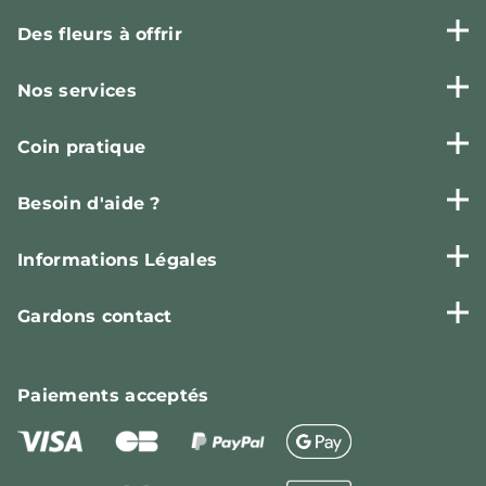
Des fleurs à offrir
Nos services
Coin pratique
Besoin d'aide ?
Informations Légales
Gardons contact
Paiements
acceptés