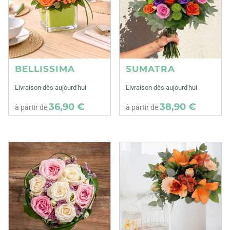
BELLISSIMA
SUMATRA
Livraison dès aujourd'hui
Livraison dès aujourd'hui
36,90 €
38,90 €
à partir de
à partir de