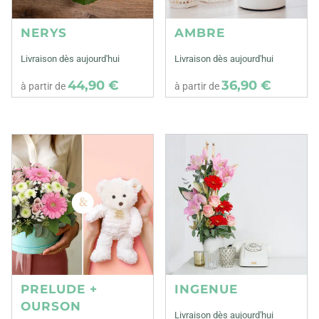
NERYS
AMBRE
Livraison dès aujourd'hui
Livraison dès aujourd'hui
44,90 €
36,90 €
à partir de
à partir de
PRELUDE +
INGENUE
OURSON
Livraison dès aujourd'hui