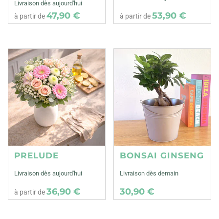
Livraison dès aujourd'hui
47,90 €
53,90 €
à partir de
à partir de
PRELUDE
BONSAI GINSENG
Livraison dès aujourd'hui
Livraison dès demain
36,90 €
30,90 €
à partir de