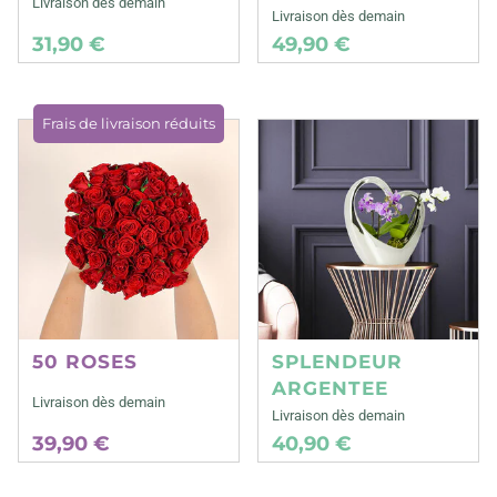
Livraison dès demain
Livraison dès demain
31,90 €
49,90 €
Frais de livraison réduits
50 ROSES
SPLENDEUR
ARGENTEE
Livraison dès demain
Livraison dès demain
39,90 €
40,90 €