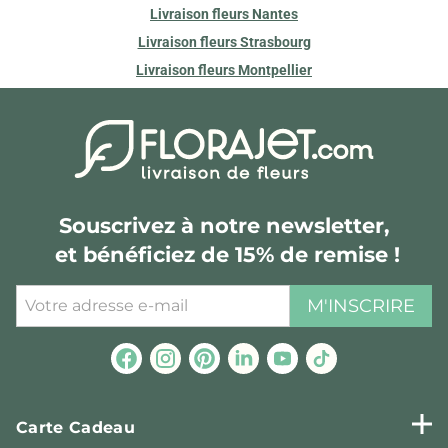
Livraison fleurs Nantes
Livraison fleurs Strasbourg
Livraison fleurs Montpellier
Souscrivez à notre newsletter,
et bénéficiez de 15% de remise !
M'INSCRIRE
Carte Cadeau