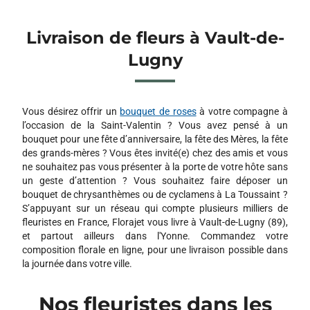
Livraison de fleurs à Vault-de-
Lugny
Vous désirez offrir un
bouquet de roses
à votre compagne à
l’occasion de la Saint-Valentin ? Vous avez pensé à un
bouquet pour une fête d’anniversaire, la fête des Mères, la fête
des grands-mères ? Vous êtes invité(e) chez des amis et vous
ne souhaitez pas vous présenter à la porte de votre hôte sans
un geste d’attention ? Vous souhaitez faire déposer un
bouquet de chrysanthèmes ou de cyclamens à La Toussaint ?
S’appuyant sur un réseau qui compte plusieurs milliers de
fleuristes en France, Florajet vous livre à Vault-de-Lugny (89),
et partout ailleurs dans l'Yonne. Commandez votre
composition florale en ligne, pour une livraison possible dans
la journée dans votre ville.
Nos fleuristes dans les