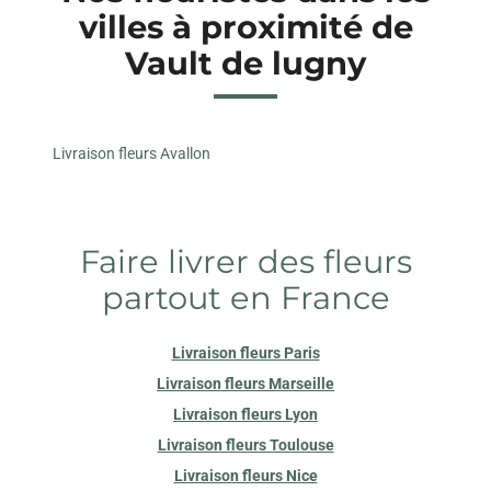
villes à proximité de
Vault de lugny
Livraison fleurs Avallon
Faire livrer des fleurs
partout en France
Livraison fleurs Paris
Livraison fleurs Marseille
Livraison fleurs Lyon
Livraison fleurs Toulouse
Livraison fleurs Nice