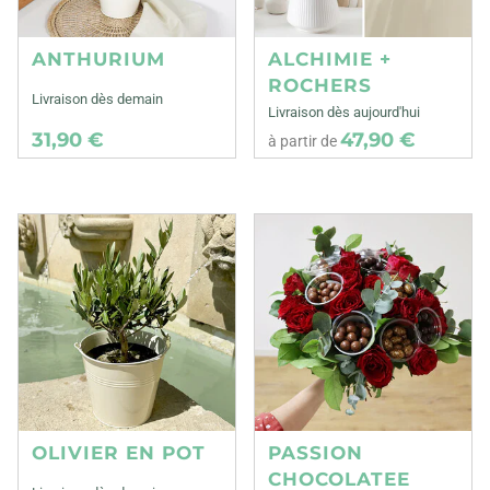
ANTHURIUM
ALCHIMIE +
ROCHERS
Livraison dès demain
Livraison dès aujourd'hui
31,90 €
47,90 €
à partir de
OLIVIER EN POT
PASSION
CHOCOLATEE