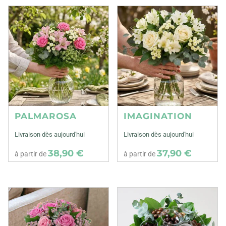
PALMAROSA
IMAGINATION
Livraison dès aujourd'hui
Livraison dès aujourd'hui
38,90 €
37,90 €
à partir de
à partir de