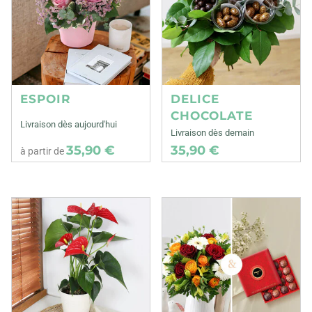
ESPOIR
DELICE
CHOCOLATE
Livraison dès aujourd'hui
Livraison dès demain
35,90 €
35,90 €
à partir de