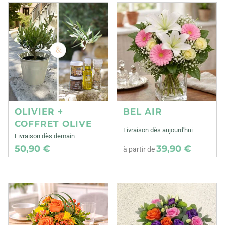
OLIVIER +
BEL AIR
COFFRET OLIVE
Livraison dès aujourd'hui
Livraison dès demain
50,90 €
39,90 €
à partir de