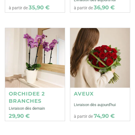
35,90 €
36,90 €
à partir de
à partir de
ORCHIDEE 2
AVEUX
BRANCHES
Livraison dès aujourd'hui
Livraison dès demain
29,90 €
74,90 €
à partir de