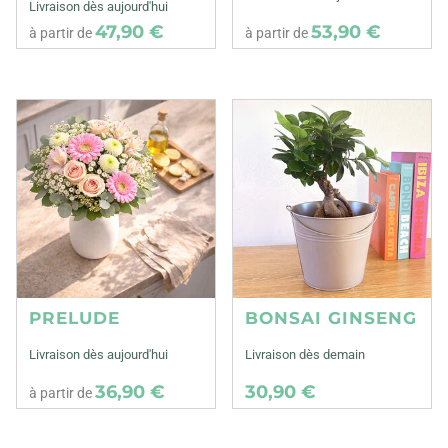
Livraison dès aujourd'hui
47,90 €
53,90 €
à partir de
à partir de
PRELUDE
BONSAI GINSENG
Livraison dès aujourd'hui
Livraison dès demain
36,90 €
30,90 €
à partir de