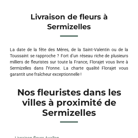
Livraison de fleurs à
Sermizelles
La date de la fête des Mères, de la Saint-Valentin ou de la
Toussaint se rapproche ? Fort d’un réseau riche de plusieurs
milliers de fleuristes sur toute la France, Florajet vous livre à
Sermizelles dans l'Yonne. La charte qualité Florajet vous
garantit une fraîcheur exceptionnelle !
Nos fleuristes dans les
villes à proximité de
Sermizelles
Livraison fleurs Avallon