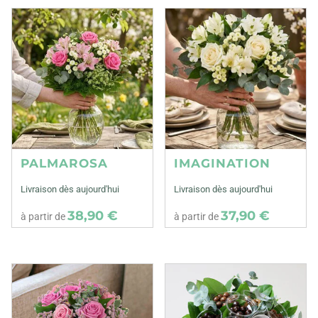
PALMAROSA
IMAGINATION
Livraison dès aujourd'hui
Livraison dès aujourd'hui
38,90 €
37,90 €
à partir de
à partir de