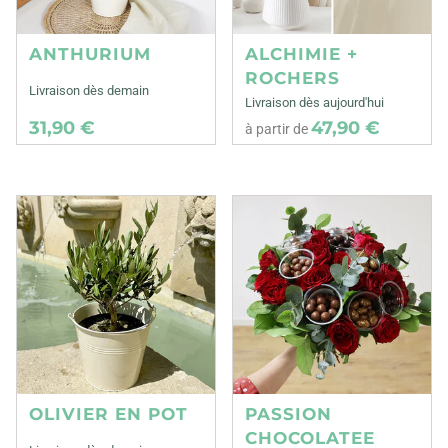
ANTHURIUM
ALCHIMIE +
ROCHERS
Livraison dès demain
Livraison dès aujourd'hui
31,90 €
47,90 €
à partir de
OLIVIER EN POT
PASSION
CHOCOLATEE