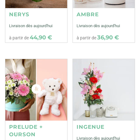
NERYS
AMBRE
Livraison dès aujourd'hui
Livraison dès aujourd'hui
44,90 €
36,90 €
à partir de
à partir de
PRELUDE +
INGENUE
OURSON
Livraison dès aujourd'hui