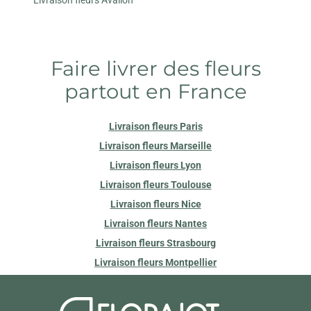
Faire livrer des fleurs
partout en France
Livraison fleurs Paris
Livraison fleurs Marseille
Livraison fleurs Lyon
Livraison fleurs Toulouse
Livraison fleurs Nice
Livraison fleurs Nantes
Livraison fleurs Strasbourg
Livraison fleurs Montpellier