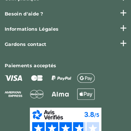
Besoin d'aide ?
Informations Légales
Gardons contact
Paiements
acceptés