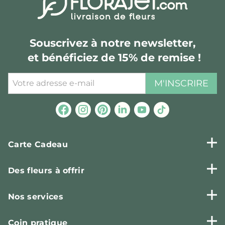
Souscrivez à notre newsletter,
et bénéficiez de 15% de remise !
M'INSCRIRE
Carte Cadeau
Des fleurs à offrir
Nos services
Coin pratique