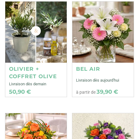
OLIVIER +
BEL AIR
COFFRET OLIVE
Livraison dès aujourd'hui
Livraison dès demain
50,90 €
39,90 €
à partir de