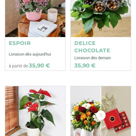
ESPOIR
DELICE
CHOCOLATE
Livraison dès aujourd'hui
Livraison dès demain
35,90 €
35,90 €
à partir de