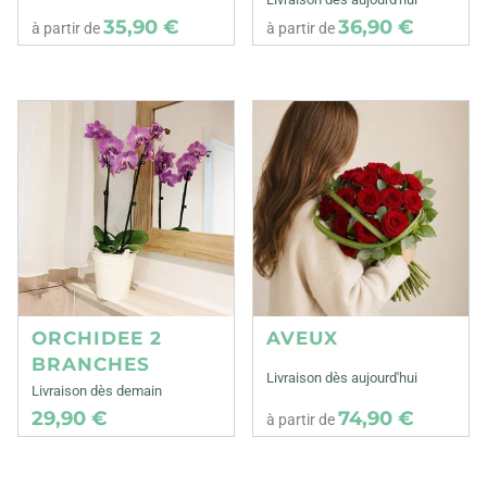
35,90 €
36,90 €
à partir de
à partir de
ORCHIDEE 2
AVEUX
BRANCHES
Livraison dès aujourd'hui
Livraison dès demain
29,90 €
74,90 €
à partir de