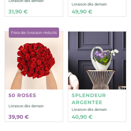
Livraison dès demain
Livraison dès demain
31,90 €
49,90 €
Frais de livraison réduits
50 ROSES
SPLENDEUR
ARGENTEE
Livraison dès demain
Livraison dès demain
39,90 €
40,90 €