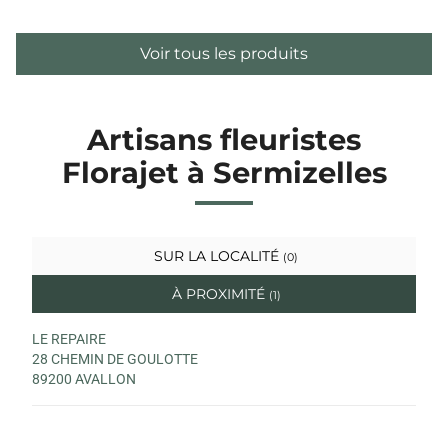
Voir tous les produits
Artisans fleuristes
Florajet à Sermizelles
SUR LA LOCALITÉ
(0)
À PROXIMITÉ
(1)
LE REPAIRE
28 CHEMIN DE GOULOTTE
89200 AVALLON