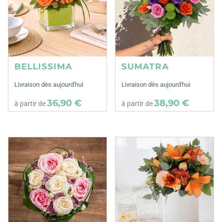
BELLISSIMA
SUMATRA
Livraison dès aujourd'hui
Livraison dès aujourd'hui
36,90 €
38,90 €
à partir de
à partir de