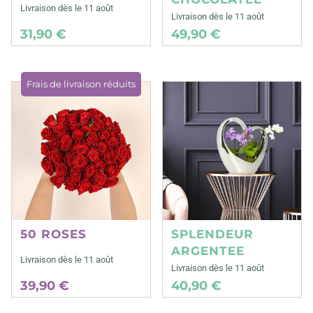
Livraison dès le 11 août
Livraison dès le 11 août
31,90 €
49,90 €
Frais de livraison réduits
50 ROSES
SPLENDEUR
ARGENTEE
Livraison dès le 11 août
Livraison dès le 11 août
39,90 €
40,90 €