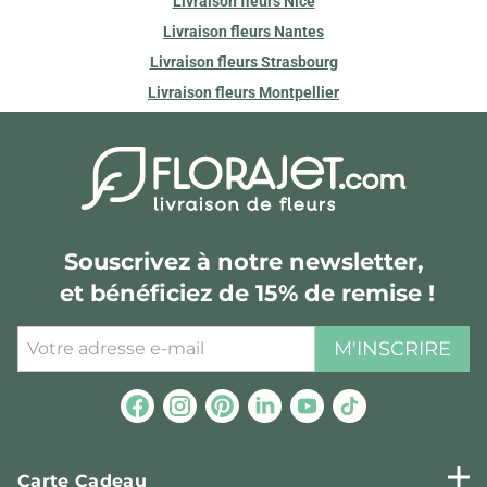
Livraison fleurs Nice
Livraison fleurs Nantes
Livraison fleurs Strasbourg
Livraison fleurs Montpellier
Souscrivez à notre newsletter,
et bénéficiez de 15% de remise !
M'INSCRIRE
Carte Cadeau