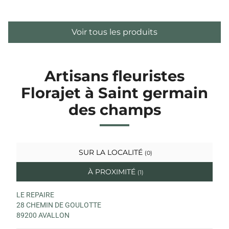
Voir tous les produits
Artisans fleuristes
Florajet à Saint germain
des champs
SUR LA LOCALITÉ
(0)
À PROXIMITÉ
(1)
LE REPAIRE
28 CHEMIN DE GOULOTTE
89200 AVALLON