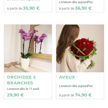
Livraison dès aujourd'hui
35,90 €
36,90 €
à partir de
à partir de
ORCHIDEE 2
AVEUX
BRANCHES
Livraison dès aujourd'hui
Livraison dès le 11 août
29,90 €
74,90 €
à partir de