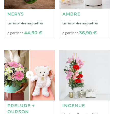
NERYS
AMBRE
Livraison dès aujourd'hui
Livraison dès aujourd'hui
44,90 €
36,90 €
à partir de
à partir de
PRELUDE +
INGENUE
OURSON