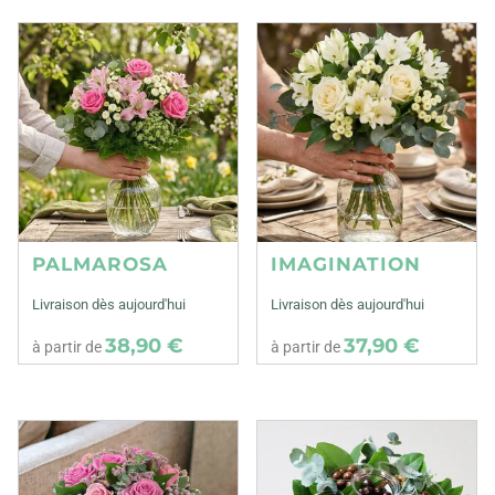
PALMAROSA
IMAGINATION
Livraison dès aujourd'hui
Livraison dès aujourd'hui
38,90 €
37,90 €
à partir de
à partir de