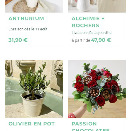
ANTHURIUM
ALCHIMIE +
ROCHERS
Livraison dès le 11 août
Livraison dès aujourd'hui
31,90 €
47,90 €
à partir de
OLIVIER EN POT
PASSION
CHOCOLATEE