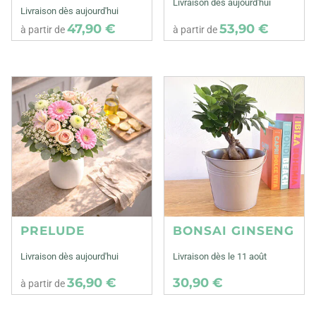
Livraison dès aujourd'hui
Livraison dès aujourd'hui
47,90 €
53,90 €
à partir de
à partir de
PRELUDE
BONSAI GINSENG
Livraison dès aujourd'hui
Livraison dès le 11 août
36,90 €
30,90 €
à partir de