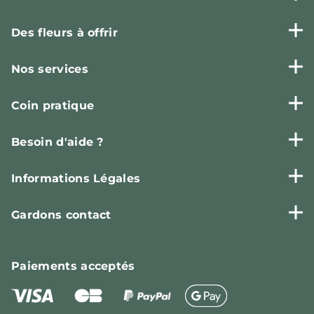
Des fleurs à offrir
Nos services
Coin pratique
Besoin d'aide ?
Informations Légales
Gardons contact
Paiements
acceptés