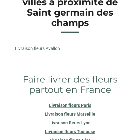
villes à proximité de
Saint germain des
champs
Livraison fleurs Avallon
Faire livrer des fleurs
partout en France
Livraison fleurs Paris
Livraison fleurs Marseille
Livraison fleurs Lyon
Livraison fleurs Toulouse