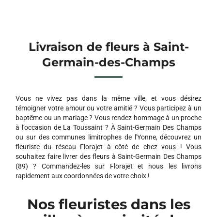
Livraison de fleurs à Saint-
Germain-des-Champs
Vous ne vivez pas dans la même ville, et vous désirez
témoigner votre amour ou votre amitié ? Vous participez à un
baptême ou un mariage ? Vous rendez hommage à un proche
à l’occasion de La Toussaint ? À Saint-Germain Des Champs
ou sur des communes limitrophes de l'Yonne, découvrez un
fleuriste du réseau Florajet à côté de chez vous ! Vous
souhaitez faire livrer des fleurs à Saint-Germain Des Champs
(89) ? Commandez-les sur Florajet et nous les livrons
rapidement aux coordonnées de votre choix !
Nos fleuristes dans les