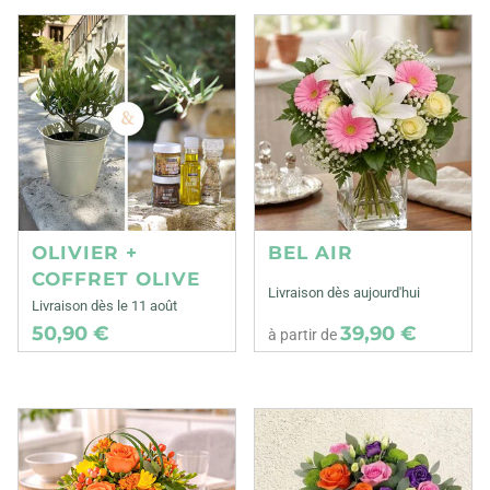
OLIVIER +
BEL AIR
COFFRET OLIVE
Livraison dès aujourd'hui
Livraison dès le 11 août
50,90 €
39,90 €
à partir de