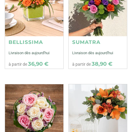
BELLISSIMA
SUMATRA
Livraison dès aujourd'hui
Livraison dès aujourd'hui
36,90 €
38,90 €
à partir de
à partir de