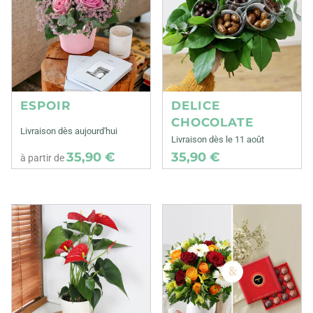
ESPOIR
DELICE
CHOCOLATE
Livraison dès aujourd'hui
Livraison dès le 11 août
35,90 €
35,90 €
à partir de