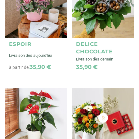
ESPOIR
DELICE
CHOCOLATE
Livraison dès aujourd'hui
Livraison dès demain
35,90 €
35,90 €
à partir de