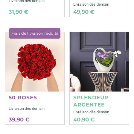
Livraison dès demain
Livraison dès demain
31,90 €
49,90 €
Frais de livraison réduits
50 ROSES
SPLENDEUR
ARGENTEE
Livraison dès demain
Livraison dès demain
39,90 €
40,90 €