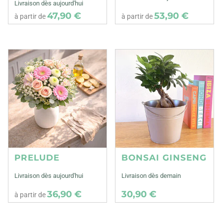
Livraison dès aujourd'hui
47,90 €
53,90 €
à partir de
à partir de
PRELUDE
BONSAI GINSENG
Livraison dès aujourd'hui
Livraison dès demain
36,90 €
30,90 €
à partir de