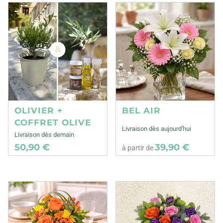
OLIVIER +
BEL AIR
COFFRET OLIVE
Livraison dès aujourd'hui
Livraison dès demain
50,90 €
39,90 €
à partir de