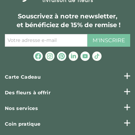
Souscrivez à notre newsletter,
et bénéficiez de 15% de remise !
M'INSCRIRE
Carte Cadeau
Des fleurs à offrir
Nos services
Coin pratique