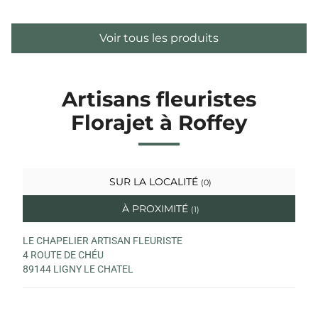
Voir tous les produits
Artisans fleuristes
Florajet à Roffey
SUR LA LOCALITÉ
(0)
À PROXIMITÉ
(1)
LE CHAPELIER ARTISAN FLEURISTE
4 ROUTE DE CHÉU
89144 LIGNY LE CHATEL