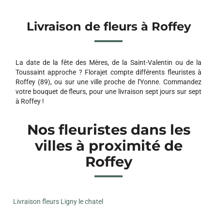
Livraison de fleurs à Roffey
La date de la fête des Mères, de la Saint-Valentin ou de la
Toussaint approche ? Florajet compte différents fleuristes à
Roffey (89), ou sur une ville proche de l'Yonne. Commandez
votre bouquet de fleurs, pour une livraison sept jours sur sept
à Roffey !
Nos fleuristes dans les
villes à proximité de
Roffey
Livraison fleurs Ligny le chatel