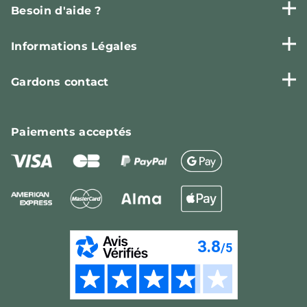
Besoin d'aide ?
Informations Légales
Gardons contact
Paiements
acceptés