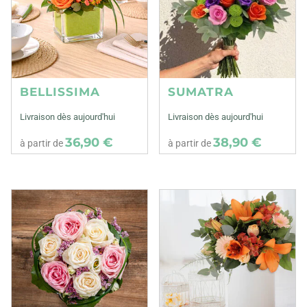
BELLISSIMA
SUMATRA
Livraison dès aujourd'hui
Livraison dès aujourd'hui
36,90 €
38,90 €
à partir de
à partir de