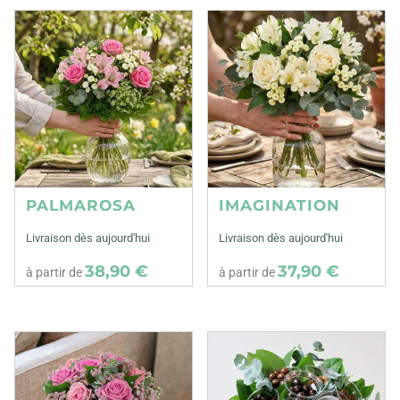
PALMAROSA
IMAGINATION
Livraison dès aujourd'hui
Livraison dès aujourd'hui
38,90 €
37,90 €
à partir de
à partir de