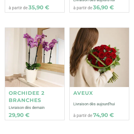
35,90 €
36,90 €
à partir de
à partir de
ORCHIDEE 2
AVEUX
BRANCHES
Livraison dès aujourd'hui
Livraison dès demain
29,90 €
74,90 €
à partir de