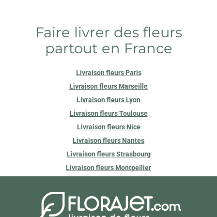
Faire livrer des fleurs
partout en France
Livraison fleurs Paris
Livraison fleurs Marseille
Livraison fleurs Lyon
Livraison fleurs Toulouse
Livraison fleurs Nice
Livraison fleurs Nantes
Livraison fleurs Strasbourg
Livraison fleurs Montpellier