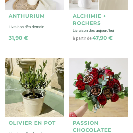
ANTHURIUM
ALCHIMIE +
ROCHERS
Livraison dès demain
Livraison dès aujourd'hui
31,90 €
47,90 €
à partir de
OLIVIER EN POT
PASSION
CHOCOLATEE