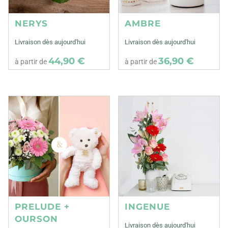
NERYS
AMBRE
Livraison dès aujourd'hui
Livraison dès aujourd'hui
44,90 €
36,90 €
à partir de
à partir de
PRELUDE +
INGENUE
OURSON
Livraison dès aujourd'hui