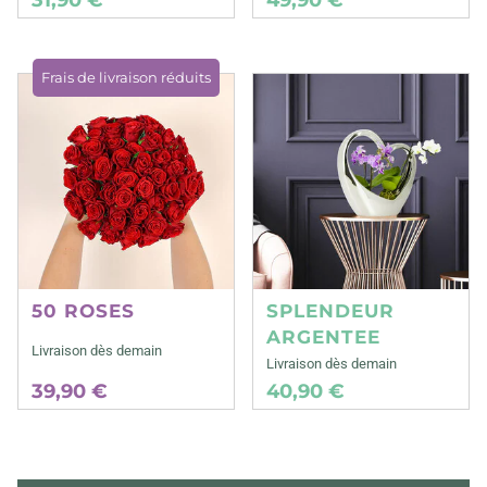
Frais de livraison réduits
50 ROSES
SPLENDEUR
ARGENTEE
Livraison dès demain
Livraison dès demain
39,90 €
40,90 €