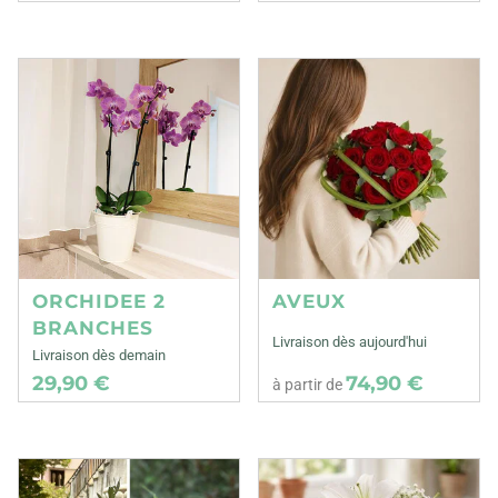
ORCHIDEE 2
AVEUX
BRANCHES
Livraison dès aujourd'hui
Livraison dès demain
29,90 €
74,90 €
à partir de