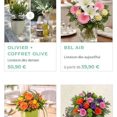
OLIVIER +
BEL AIR
COFFRET OLIVE
Livraison dès aujourd'hui
Livraison dès demain
50,90 €
39,90 €
à partir de