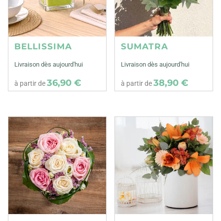
BELLISSIMA
SUMATRA
Livraison dès aujourd'hui
Livraison dès aujourd'hui
36,90 €
38,90 €
à partir de
à partir de