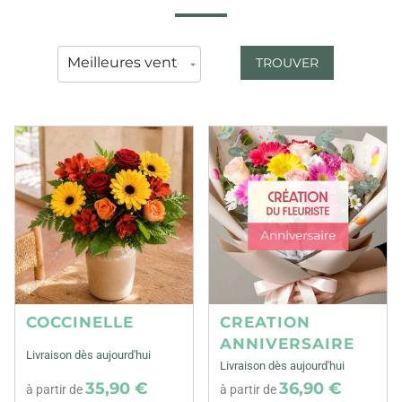
TROUVER
COCCINELLE
CREATION
ANNIVERSAIRE
Livraison dès aujourd'hui
Livraison dès aujourd'hui
35,90 €
36,90 €
à partir de
à partir de