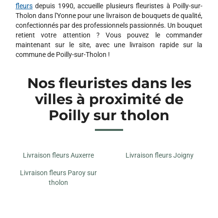
fleurs
depuis 1990, accueille plusieurs fleuristes à Poilly-sur-
Tholon dans l'Yonne pour une livraison de bouquets de qualité,
confectionnés par des professionnels passionnés. Un bouquet
retient votre attention ? Vous pouvez le commander
maintenant sur le site, avec une livraison rapide sur la
commune de Poilly-sur-Tholon !
Nos fleuristes dans les
villes à proximité de
Poilly sur tholon
Livraison fleurs Auxerre
Livraison fleurs Joigny
Livraison fleurs Paroy sur
tholon