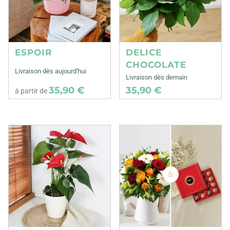
ESPOIR
DELICE
CHOCOLATE
Livraison dès aujourd'hui
Livraison dès demain
35,90 €
35,90 €
à partir de