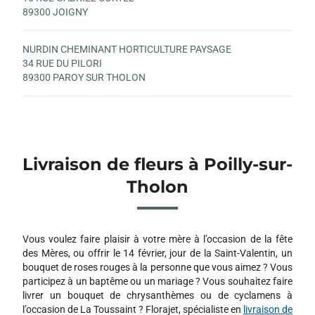
89300 JOIGNY
NURDIN CHEMINANT HORTICULTURE PAYSAGE
34 RUE DU PILORI
89300 PAROY SUR THOLON
Livraison de fleurs à Poilly-sur-
Tholon
Vous voulez faire plaisir à votre mère à l’occasion de la fête
des Mères, ou offrir le 14 février, jour de la Saint-Valentin, un
bouquet de roses rouges à la personne que vous aimez ? Vous
participez à un baptême ou un mariage ? Vous souhaitez faire
livrer un bouquet de chrysanthèmes ou de cyclamens à
l’occasion de La Toussaint ? Florajet, spécialiste en
livraison de