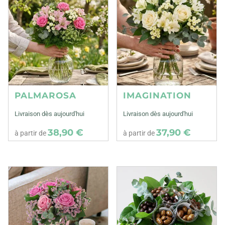
PALMAROSA
IMAGINATION
Livraison dès aujourd'hui
Livraison dès aujourd'hui
38,90 €
37,90 €
à partir de
à partir de