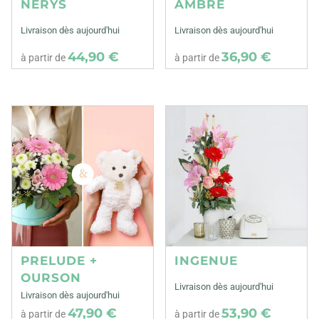
NERYS
AMBRE
Livraison dès aujourd'hui
Livraison dès aujourd'hui
44,90 €
36,90 €
à partir de
à partir de
PRELUDE +
INGENUE
OURSON
Livraison dès aujourd'hui
Livraison dès aujourd'hui
47,90 €
53,90 €
à partir de
à partir de