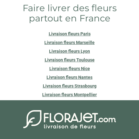
Faire livrer des fleurs
partout en France
Livraison fleurs Paris
Livraison fleurs Marseille
Livraison fleurs Lyon
Livraison fleurs Toulouse
Livraison fleurs Nice
Livraison fleurs Nantes
Livraison fleurs Strasbourg
Livraison fleurs Montpellier