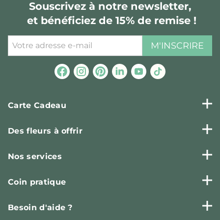
Souscrivez à notre newsletter,
et bénéficiez de 15% de remise !
M'INSCRIRE
Carte Cadeau
Des fleurs à offrir
Nos services
Coin pratique
Besoin d'aide ?