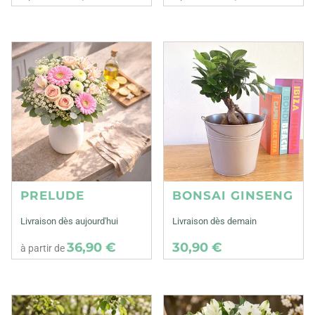
PRELUDE
BONSAI GINSENG
Livraison dès aujourd'hui
Livraison dès demain
36,90 €
30,90 €
à partir de