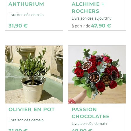
ANTHURIUM
ALCHIMIE +
ROCHERS
Livraison dès demain
Livraison dès aujourd'hui
31,90 €
47,90 €
à partir de
OLIVIER EN POT
PASSION
CHOCOLATEE
Livraison dès demain
Livraison dès demain
31,90 €
49,90 €