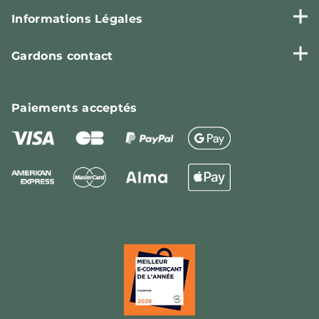
Informations Légales
Gardons contact
Paiements
acceptés