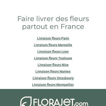
Faire livrer des fleurs
partout en France
Livraison fleurs Paris
Livraison fleurs Marseille
Livraison fleurs Lyon
Livraison fleurs Toulouse
Livraison fleurs Nice
Livraison fleurs Nantes
Livraison fleurs Strasbourg
Livraison fleurs Montpellier