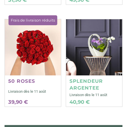
Frais de livraison réduits
50 ROSES
SPLENDEUR
ARGENTEE
Livraison dès le 11 août
Livraison dès le 11 août
39,90 €
40,90 €