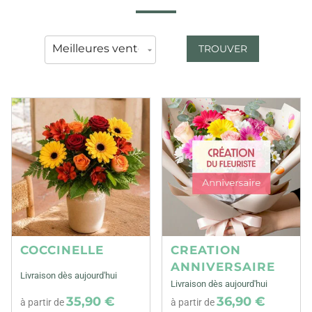
TROUVER
COCCINELLE
CREATION
ANNIVERSAIRE
Livraison dès aujourd'hui
Livraison dès aujourd'hui
35,90 €
36,90 €
à partir de
à partir de