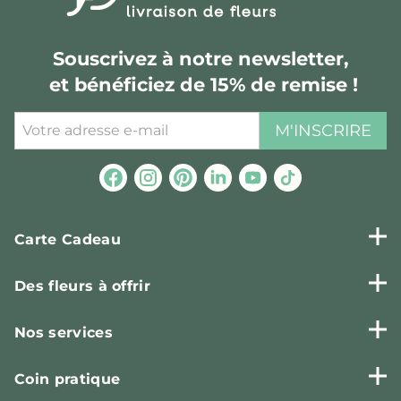
Souscrivez à notre newsletter,
et bénéficiez de 15% de remise !
M'INSCRIRE
Carte Cadeau
Des fleurs à offrir
Nos services
Coin pratique