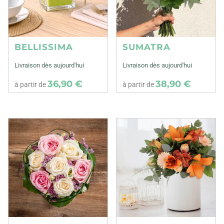
BELLISSIMA
SUMATRA
Livraison dès aujourd'hui
Livraison dès aujourd'hui
36,90 €
38,90 €
à partir de
à partir de