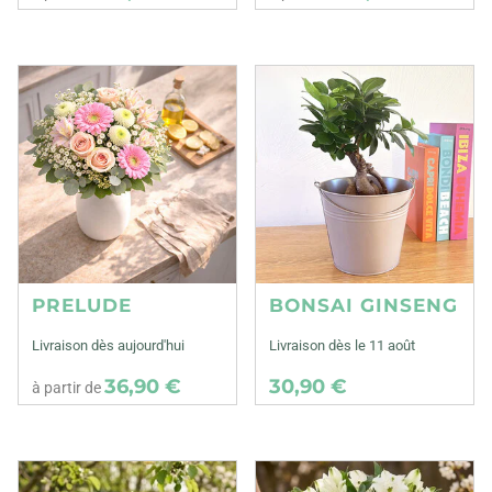
PRELUDE
BONSAI GINSENG
Livraison dès aujourd'hui
Livraison dès le 11 août
36,90 €
30,90 €
à partir de