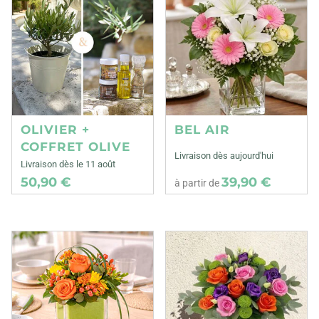
OLIVIER +
BEL AIR
COFFRET OLIVE
Livraison dès aujourd'hui
Livraison dès le 11 août
50,90 €
39,90 €
à partir de