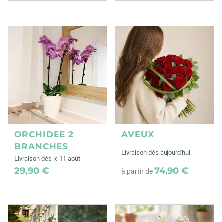
ORCHIDEE 2
AVEUX
BRANCHES
Livraison dès aujourd'hui
Livraison dès le 11 août
29,90 €
74,90 €
à partir de