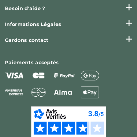
Besoin d'aide ?
Informations Légales
Gardons contact
Paiements
acceptés