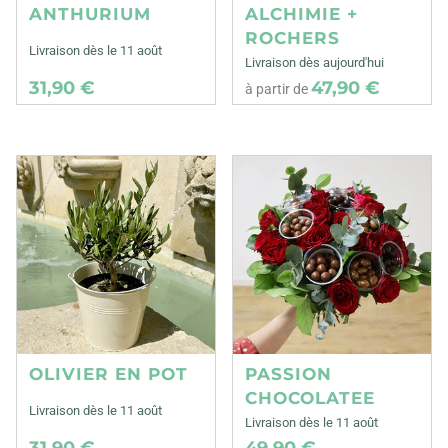
ANTHURIUM
ALCHIMIE +
ROCHERS
Livraison dès le 11 août
Livraison dès aujourd'hui
31,90 €
47,90 €
à partir de
OLIVIER EN POT
PASSION
CHOCOLATEE
Livraison dès le 11 août
Livraison dès le 11 août
31,90 €
49,90 €