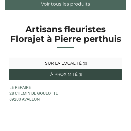
Voir tous les produits
Artisans fleuristes
Florajet à Pierre perthuis
SUR LA LOCALITÉ
(0)
À PROXIMITÉ
(1)
LE REPAIRE
28 CHEMIN DE GOULOTTE
89200 AVALLON