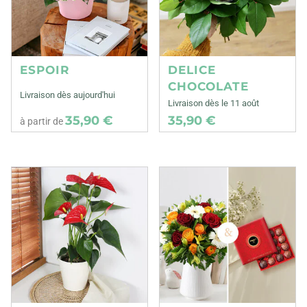
ESPOIR
DELICE
CHOCOLATE
Livraison dès aujourd'hui
Livraison dès le 11 août
35,90 €
35,90 €
à partir de