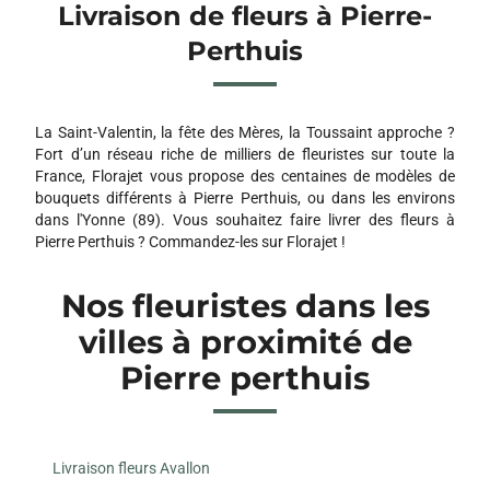
Livraison de fleurs à Pierre-
Perthuis
La Saint-Valentin, la fête des Mères, la Toussaint approche ?
Fort d’un réseau riche de milliers de fleuristes sur toute la
France, Florajet vous propose des centaines de modèles de
bouquets différents à Pierre Perthuis, ou dans les environs
dans l'Yonne (89). Vous souhaitez faire livrer des fleurs à
Pierre Perthuis ? Commandez-les sur Florajet !
Nos fleuristes dans les
villes à proximité de
Pierre perthuis
Livraison fleurs Avallon