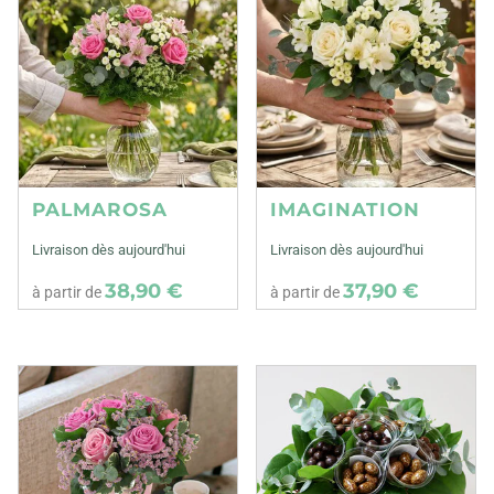
PALMAROSA
IMAGINATION
Livraison dès aujourd'hui
Livraison dès aujourd'hui
38,90 €
37,90 €
à partir de
à partir de