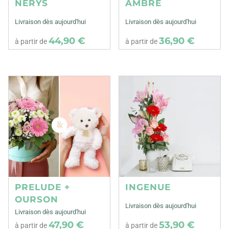
NERYS
AMBRE
Livraison dès aujourd'hui
Livraison dès aujourd'hui
44,90 €
36,90 €
à partir de
à partir de
PRELUDE +
INGENUE
OURSON
Livraison dès aujourd'hui
Livraison dès aujourd'hui
47,90 €
53,90 €
à partir de
à partir de