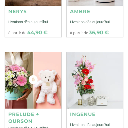
NERYS
AMBRE
Livraison dès aujourd'hui
Livraison dès aujourd'hui
44,90 €
36,90 €
à partir de
à partir de
PRELUDE +
INGENUE
OURSON
Livraison dès aujourd'hui