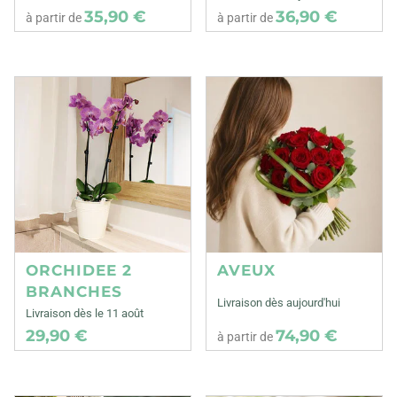
35,90 €
36,90 €
à partir de
à partir de
ORCHIDEE 2
AVEUX
BRANCHES
Livraison dès aujourd'hui
Livraison dès le 11 août
29,90 €
74,90 €
à partir de