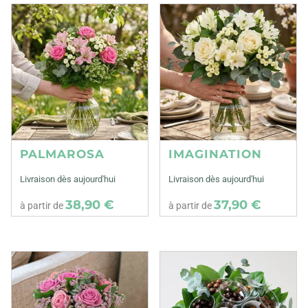
PALMAROSA
IMAGINATION
Livraison dès aujourd'hui
Livraison dès aujourd'hui
38,90 €
37,90 €
à partir de
à partir de