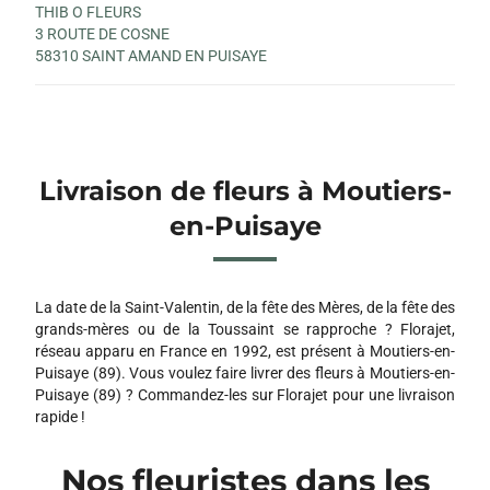
THIB O FLEURS
3 ROUTE DE COSNE
58310 SAINT AMAND EN PUISAYE
Livraison de fleurs à Moutiers-
en-Puisaye
La date de la Saint-Valentin, de la fête des Mères, de la fête des
grands-mères ou de la Toussaint se rapproche ? Florajet,
réseau apparu en France en 1992, est présent à Moutiers-en-
Puisaye (89). Vous voulez faire livrer des fleurs à Moutiers-en-
Puisaye (89) ? Commandez-les sur Florajet pour une livraison
rapide !
Nos fleuristes dans les