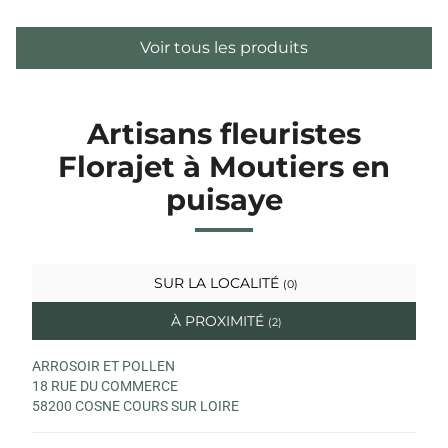
Voir tous les produits
Artisans fleuristes
Florajet à Moutiers en
puisaye
SUR LA LOCALITÉ
(0)
À PROXIMITÉ
(2)
ARROSOIR ET POLLEN
18 RUE DU COMMERCE
58200 COSNE COURS SUR LOIRE