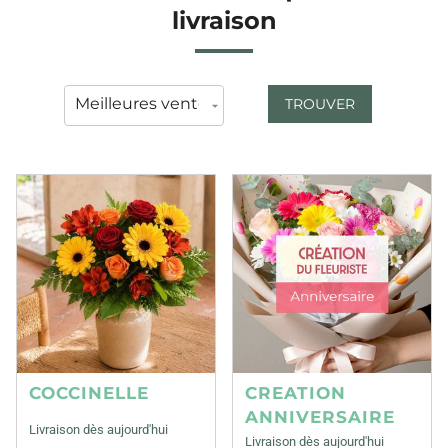
livraison
TROUVER
COCCINELLE
CREATION
ANNIVERSAIRE
Livraison dès aujourd'hui
Livraison dès aujourd'hui