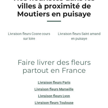
villes à proximité de
Moutiers en puisaye
Livraison fleurs Cosne cours
Livraison fleurs Saint amand
sur loire
en puisaye
Faire livrer des fleurs
partout en France
Livraison fleurs Paris
Livraison fleurs Marseille
Livraison fleurs Lyon
Livraison fleurs Toulouse