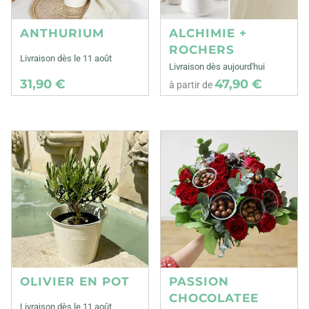
ANTHURIUM
ALCHIMIE +
ROCHERS
Livraison dès le 11 août
Livraison dès aujourd'hui
31,90 €
47,90 €
à partir de
OLIVIER EN POT
PASSION
CHOCOLATEE
Livraison dès le 11 août