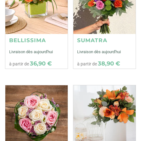
BELLISSIMA
SUMATRA
Livraison dès aujourd'hui
Livraison dès aujourd'hui
36,90 €
38,90 €
à partir de
à partir de