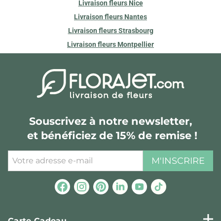
Livraison fleurs Nice
Livraison fleurs Nantes
Livraison fleurs Strasbourg
Livraison fleurs Montpellier
Souscrivez à notre newsletter,
et bénéficiez de 15% de remise !
M'INSCRIRE
Carte Cadeau