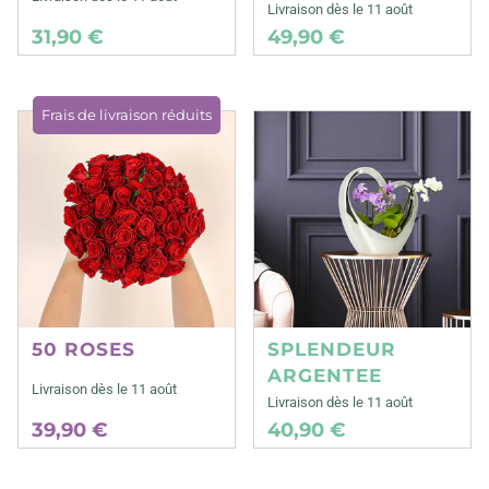
Livraison dès le 11 août
31,90 €
49,90 €
Frais de livraison réduits
50 ROSES
SPLENDEUR
ARGENTEE
Livraison dès le 11 août
Livraison dès le 11 août
39,90 €
40,90 €