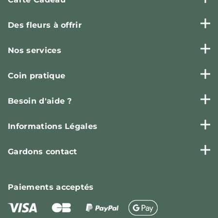
Des fleurs à offrir
Nos services
Coin pratique
Besoin d'aide ?
Informations Légales
Gardons contact
Paiements
acceptés