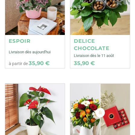
ESPOIR
DELICE
CHOCOLATE
Livraison dès aujourd'hui
Livraison dès le 11 août
35,90 €
35,90 €
à partir de