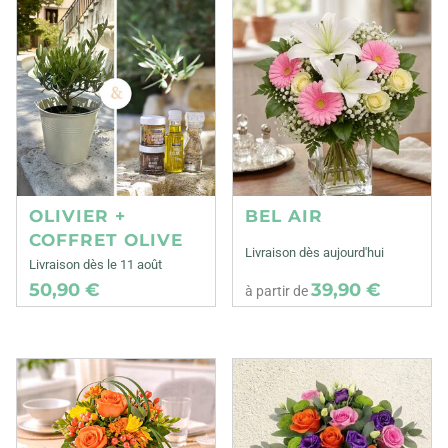
OLIVIER +
BEL AIR
COFFRET OLIVE
Livraison dès aujourd'hui
Livraison dès le 11 août
50,90 €
39,90 €
à partir de