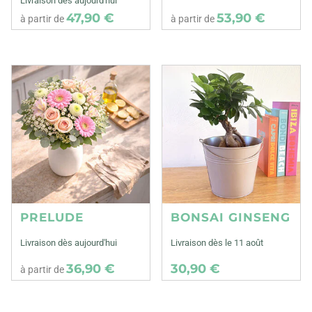
Livraison dès aujourd'hui
47,90 €
53,90 €
à partir de
à partir de
PRELUDE
BONSAI GINSENG
Livraison dès aujourd'hui
Livraison dès le 11 août
36,90 €
30,90 €
à partir de