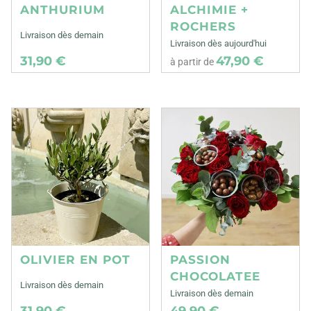
ANTHURIUM
ALCHIMIE +
ROCHERS
Livraison dès demain
Livraison dès aujourd'hui
31,90 €
47,90 €
à partir de
OLIVIER EN POT
PASSION
CHOCOLATEE
Livraison dès demain
Livraison dès demain
31,90 €
49,90 €