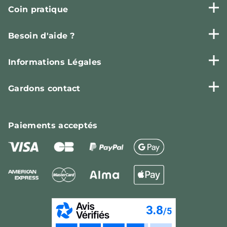
Coin pratique
Besoin d'aide ?
Informations Légales
Gardons contact
Paiements
acceptés