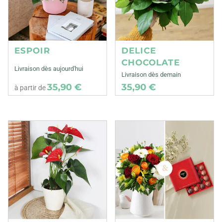
ESPOIR
DELICE
CHOCOLATE
Livraison dès aujourd'hui
Livraison dès demain
35,90 €
35,90 €
à partir de