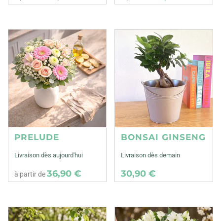
PRELUDE
BONSAI GINSENG
Livraison dès aujourd'hui
Livraison dès demain
36,90 €
30,90 €
à partir de