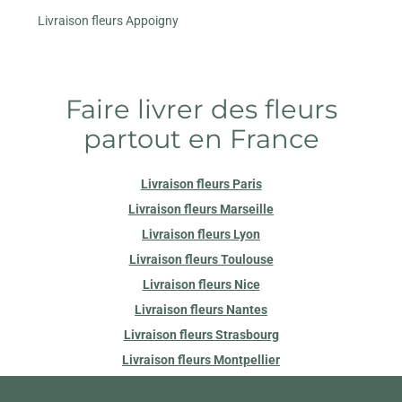
Livraison fleurs Appoigny
Faire livrer des fleurs
partout en France
Livraison fleurs Paris
Livraison fleurs Marseille
Livraison fleurs Lyon
Livraison fleurs Toulouse
Livraison fleurs Nice
Livraison fleurs Nantes
Livraison fleurs Strasbourg
Livraison fleurs Montpellier