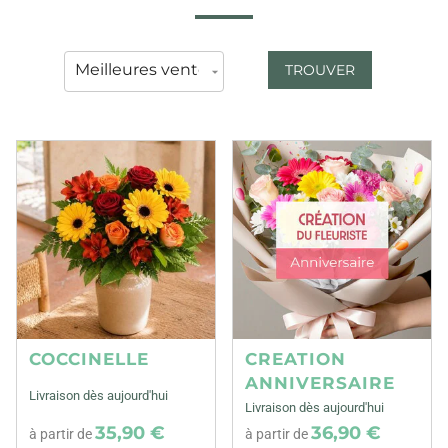
TROUVER
COCCINELLE
CREATION
ANNIVERSAIRE
Livraison dès aujourd'hui
Livraison dès aujourd'hui
35,90 €
36,90 €
à partir de
à partir de