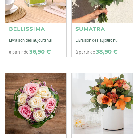
BELLISSIMA
SUMATRA
Livraison dès aujourd'hui
Livraison dès aujourd'hui
36,90 €
38,90 €
à partir de
à partir de