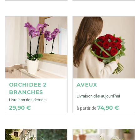
ORCHIDEE 2
AVEUX
BRANCHES
Livraison dès aujourd'hui
Livraison dès demain
29,90 €
74,90 €
à partir de