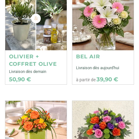
OLIVIER +
BEL AIR
COFFRET OLIVE
Livraison dès aujourd'hui
Livraison dès demain
50,90 €
39,90 €
à partir de