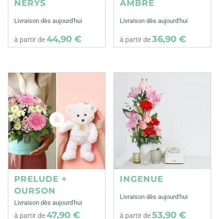
NERYS
AMBRE
Livraison dès aujourd'hui
Livraison dès aujourd'hui
44,90 €
36,90 €
à partir de
à partir de
PRELUDE +
INGENUE
OURSON
Livraison dès aujourd'hui
Livraison dès aujourd'hui
47,90 €
53,90 €
à partir de
à partir de