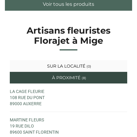
Voir tous les produits
Artisans fleuristes
Florajet à Mige
SUR LA LOCALITÉ
(0)
À PROXIMITÉ
(8)
LA CAGE FLEURIE
108 RUE DU PONT
89000 AUXERRE
MARTINE FLEURS
19 RUE DILO
89600 SAINT FLORENTIN