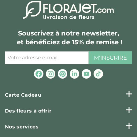
Souscrivez à notre newsletter,
et bénéficiez de 15% de remise !
M'INSCRIRE
Carte Cadeau
Des fleurs à offrir
Nos services