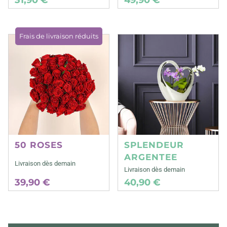
Frais de livraison réduits
50 ROSES
SPLENDEUR
ARGENTEE
Livraison dès demain
Livraison dès demain
39,90 €
40,90 €