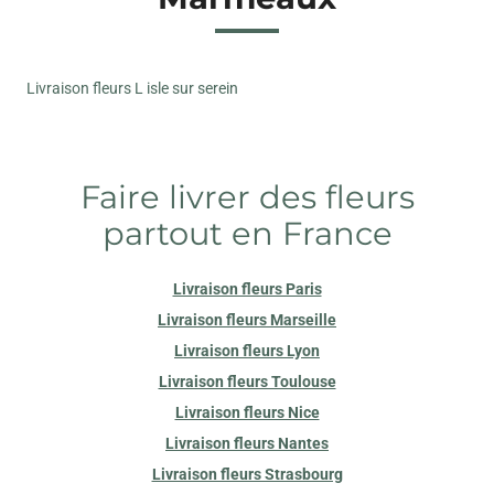
Livraison fleurs L isle sur serein
Faire livrer des fleurs
partout en France
Livraison fleurs Paris
Livraison fleurs Marseille
Livraison fleurs Lyon
Livraison fleurs Toulouse
Livraison fleurs Nice
Livraison fleurs Nantes
Livraison fleurs Strasbourg