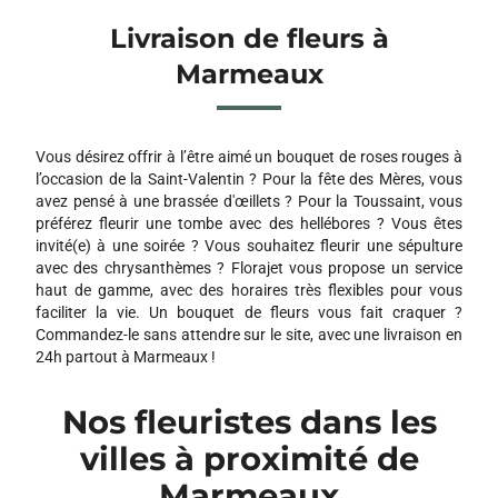
Livraison de fleurs à
Marmeaux
Vous désirez offrir à l’être aimé un bouquet de roses rouges à
l’occasion de la Saint-Valentin ? Pour la fête des Mères, vous
avez pensé à une brassée d'œillets ? Pour la Toussaint, vous
préférez fleurir une tombe avec des hellébores ? Vous êtes
invité(e) à une soirée ? Vous souhaitez fleurir une sépulture
avec des chrysanthèmes ? Florajet vous propose un service
haut de gamme, avec des horaires très flexibles pour vous
faciliter la vie. Un bouquet de fleurs vous fait craquer ?
Commandez-le sans attendre sur le site, avec une livraison en
24h partout à Marmeaux !
Nos fleuristes dans les
villes à proximité de
Marmeaux