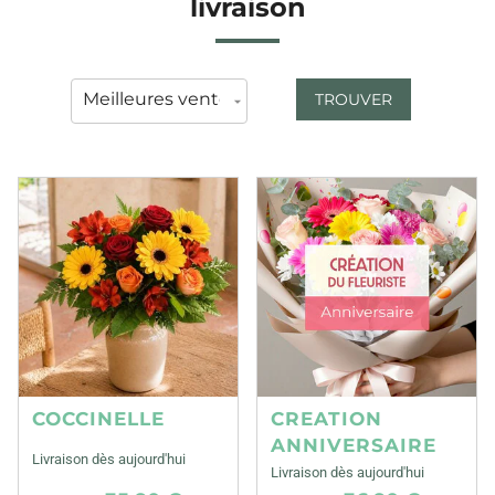
livraison
TROUVER
COCCINELLE
CREATION
ANNIVERSAIRE
Livraison dès aujourd'hui
Livraison dès aujourd'hui