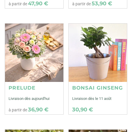
47,90 €
53,90 €
à partir de
à partir de
PRELUDE
BONSAI GINSENG
Livraison dès aujourd'hui
Livraison dès le 11 août
36,90 €
30,90 €
à partir de