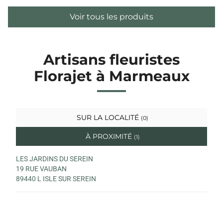
Voir tous les produits
Artisans fleuristes
Florajet à Marmeaux
SUR LA LOCALITÉ
(0)
À PROXIMITÉ
(1)
LES JARDINS DU SEREIN
19 RUE VAUBAN
89440 L ISLE SUR SEREIN