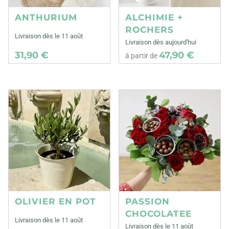
ANTHURIUM
ALCHIMIE +
ROCHERS
Livraison dès le 11 août
Livraison dès aujourd'hui
31,90 €
47,90 €
à partir de
OLIVIER EN POT
PASSION
CHOCOLATEE
Livraison dès le 11 août
Livraison dès le 11 août