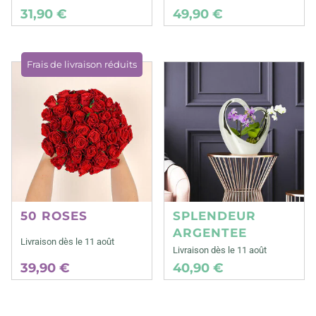
31,90 €
49,90 €
Frais de livraison réduits
50 ROSES
SPLENDEUR
ARGENTEE
Livraison dès le 11 août
Livraison dès le 11 août
39,90 €
40,90 €