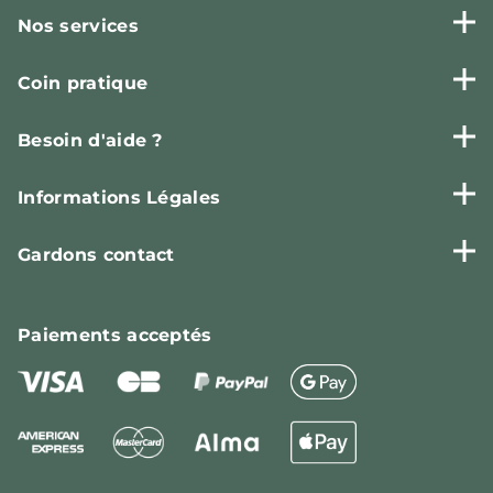
Nos services
Coin pratique
Besoin d'aide ?
Informations Légales
Gardons contact
Paiements
acceptés