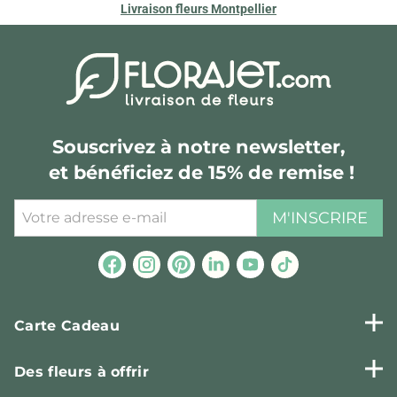
Livraison fleurs Montpellier
Souscrivez à notre newsletter,
et bénéficiez de 15% de remise !
M'INSCRIRE
Carte Cadeau
Des fleurs à offrir