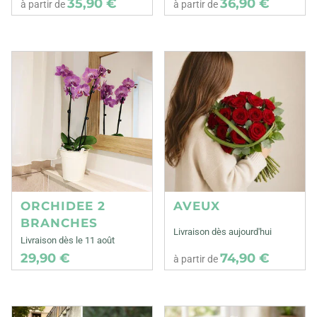
35,90 €
36,90 €
à partir de
à partir de
ORCHIDEE 2
AVEUX
BRANCHES
Livraison dès aujourd'hui
Livraison dès le 11 août
29,90 €
74,90 €
à partir de