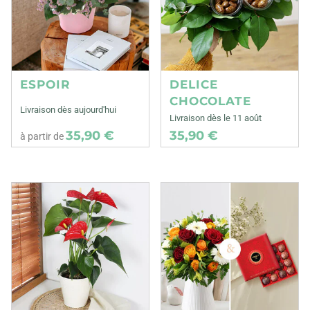
ESPOIR
DELICE
CHOCOLATE
Livraison dès aujourd'hui
Livraison dès le 11 août
35,90 €
35,90 €
à partir de