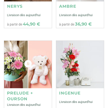
NERYS
AMBRE
Livraison dès aujourd'hui
Livraison dès aujourd'hui
44,90 €
36,90 €
à partir de
à partir de
PRELUDE +
INGENUE
OURSON
Livraison dès aujourd'hui
Livraison dès aujourd'hui