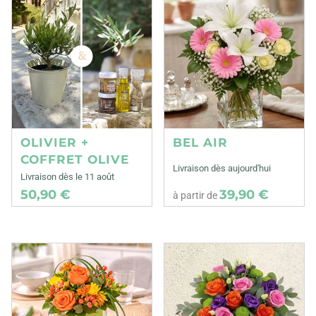
OLIVIER +
BEL AIR
COFFRET OLIVE
Livraison dès aujourd'hui
Livraison dès le 11 août
50,90 €
39,90 €
à partir de