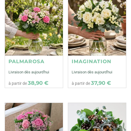
PALMAROSA
IMAGINATION
Livraison dès aujourd'hui
Livraison dès aujourd'hui
38,90 €
37,90 €
à partir de
à partir de