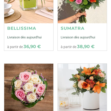
BELLISSIMA
SUMATRA
Livraison dès aujourd'hui
Livraison dès aujourd'hui
36,90 €
38,90 €
à partir de
à partir de