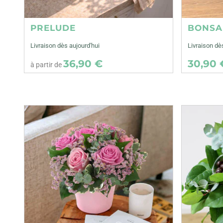
PRELUDE
BONSA
Livraison dès aujourd'hui
Livraison d
36,90 €
30,90 
à partir de