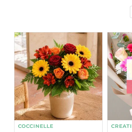
COCCINELLE
CREAT