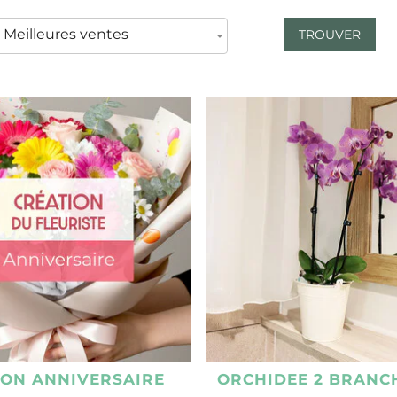
TROUVER
ION ANNIVERSAIRE
ORCHIDEE 2 BRANC