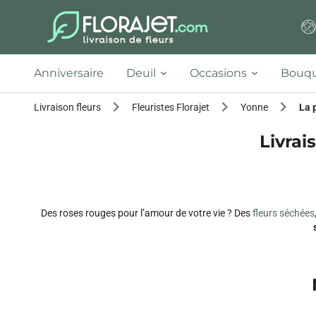
Anniversaire
Deuil
Occasions
Bouqu
Livraison fleurs
Fleuristes Florajet
Yonne
La 
Livrai
Des roses rouges pour l’amour de votre vie ? Des
fleurs séchées