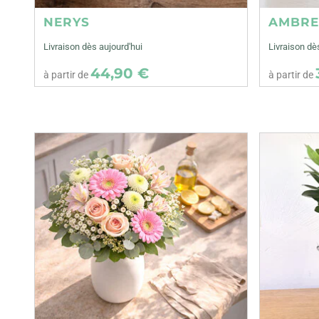
NERYS
AMBR
Livraison dès aujourd'hui
Livraison dè
44,90 €
à partir de
à partir de