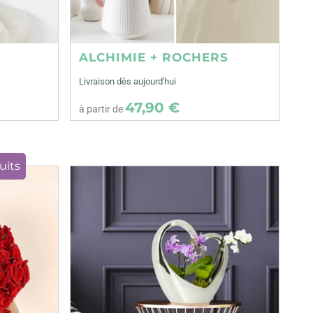
ALCHIMIE + ROCHERS
Livraison dès aujourd'hui
47,90 €
à partir de
uits