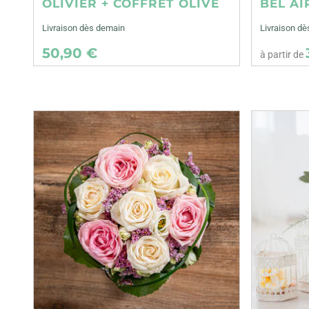
OLIVIER + COFFRET OLIVE
BEL AI
Livraison dès demain
Livraison dè
50,90 €
à partir de