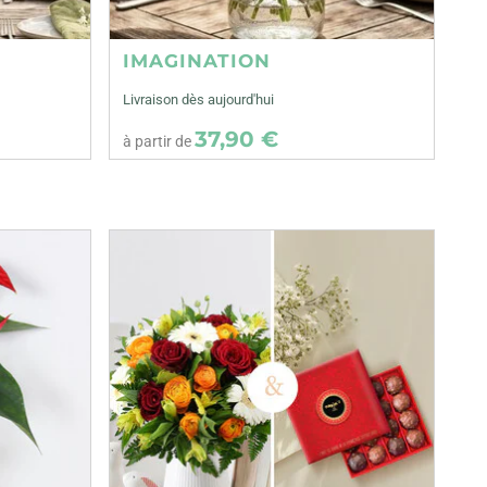
IMAGINATION
Livraison dès aujourd'hui
37,90 €
à partir de