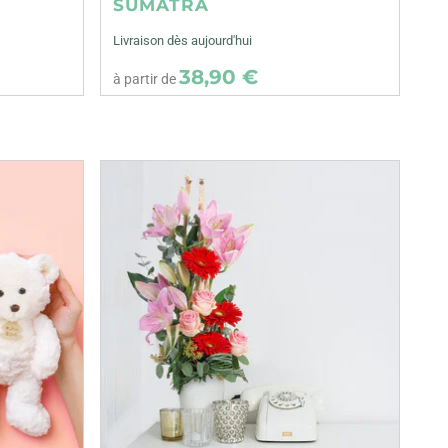
SUMATRA
Livraison dès aujourd'hui
38,90 €
à partir de