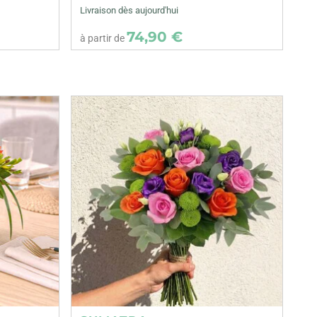
Livraison dès aujourd'hui
74,90 €
à partir de