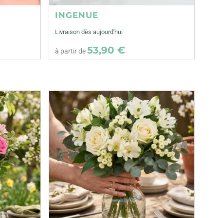
INGENUE
Livraison dès aujourd'hui
53,90 €
à partir de