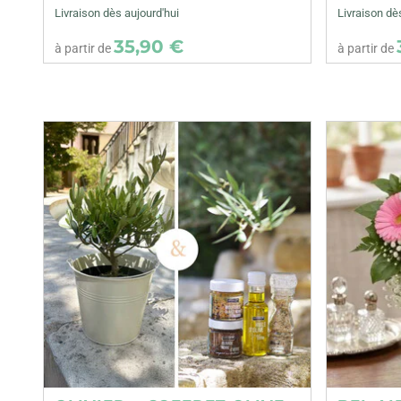
Livraison dès aujourd'hui
Livraison dè
35,90 €
à partir de
à partir de