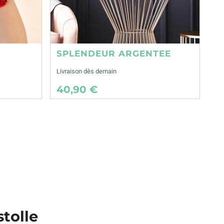
SPLENDEUR ARGENTEE
Livraison dès demain
40,90 €
stolle