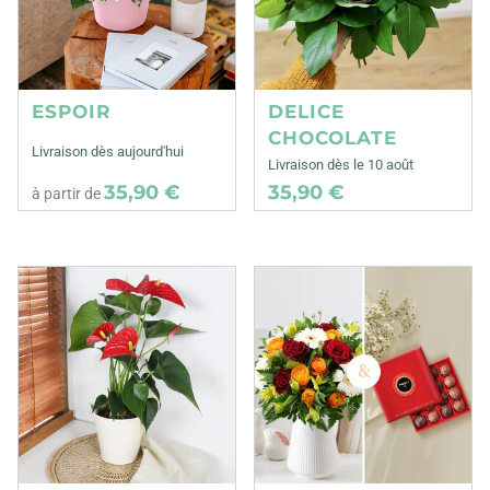
ESPOIR
DELICE
CHOCOLATE
Livraison dès aujourd'hui
Livraison dès le 10 août
35,90 €
35,90 €
à partir de