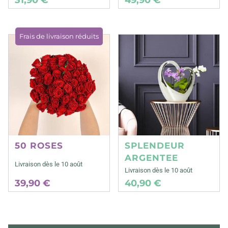
Frais de livraison réduits
50 ROSES
SPLENDEUR
ARGENTEE
Livraison dès le 10 août
Livraison dès le 10 août
39,90 €
40,90 €