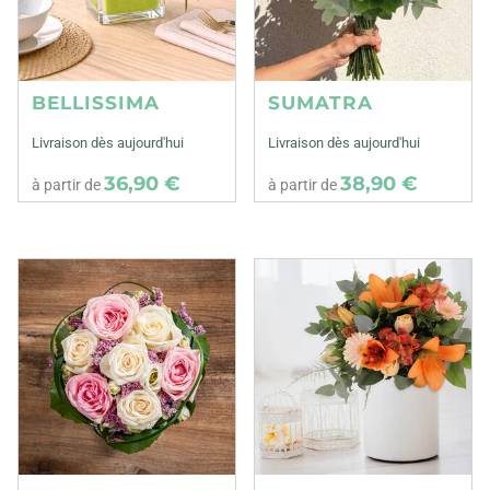
BELLISSIMA
SUMATRA
Livraison dès aujourd'hui
Livraison dès aujourd'hui
36,90 €
38,90 €
à partir de
à partir de