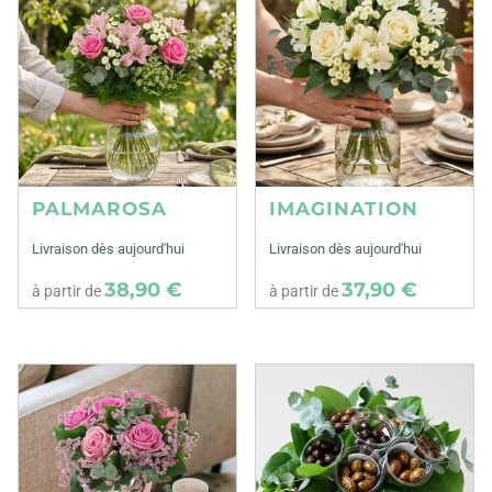
PALMAROSA
IMAGINATION
Livraison dès aujourd'hui
Livraison dès aujourd'hui
38,90 €
37,90 €
à partir de
à partir de