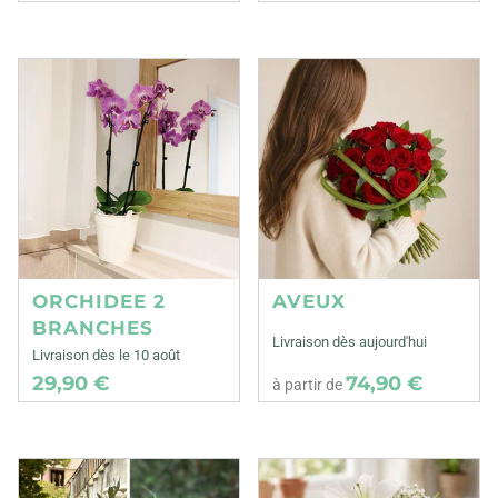
ORCHIDEE 2
AVEUX
BRANCHES
Livraison dès aujourd'hui
Livraison dès le 10 août
29,90 €
74,90 €
à partir de