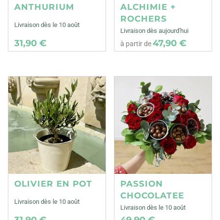
ANTHURIUM
ALCHIMIE +
ROCHERS
Livraison dès le 10 août
Livraison dès aujourd'hui
31,90 €
47,90 €
à partir de
OLIVIER EN POT
PASSION
CHOCOLATEE
Livraison dès le 10 août
Livraison dès le 10 août
31,90 €
49,90 €