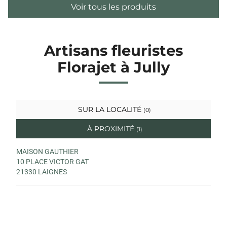
Voir tous les produits
Artisans fleuristes
Florajet à Jully
SUR LA LOCALITÉ
(0)
À PROXIMITÉ
(1)
MAISON GAUTHIER
10 PLACE VICTOR GAT
21330 LAIGNES