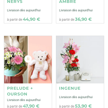
NERYS
AMBRE
Livraison dès aujourd'hui
Livraison dès aujourd'hui
44,90 €
36,90 €
à partir de
à partir de
PRELUDE +
INGENUE
OURSON
Livraison dès aujourd'hui
Livraison dès aujourd'hui
47,90 €
53,90 €
à partir de
à partir de