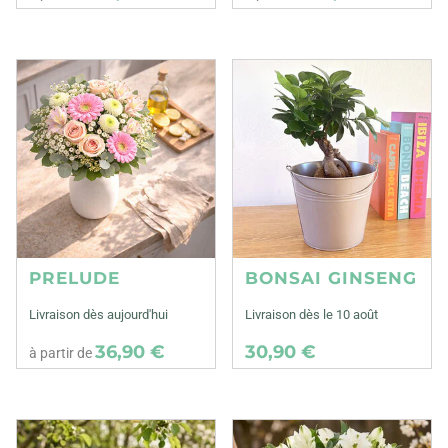
PRELUDE
BONSAI GINSENG
Livraison dès aujourd'hui
Livraison dès le 10 août
36,90 €
30,90 €
à partir de