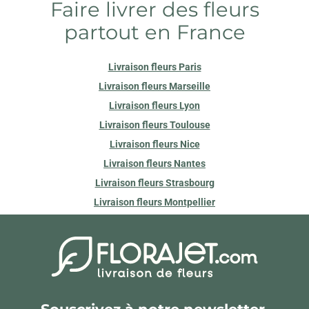
Faire livrer des fleurs
partout en France
Livraison fleurs Paris
Livraison fleurs Marseille
Livraison fleurs Lyon
Livraison fleurs Toulouse
Livraison fleurs Nice
Livraison fleurs Nantes
Livraison fleurs Strasbourg
Livraison fleurs Montpellier