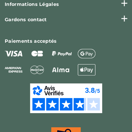
Informations Légales
Gardons contact
Paiements
acceptés