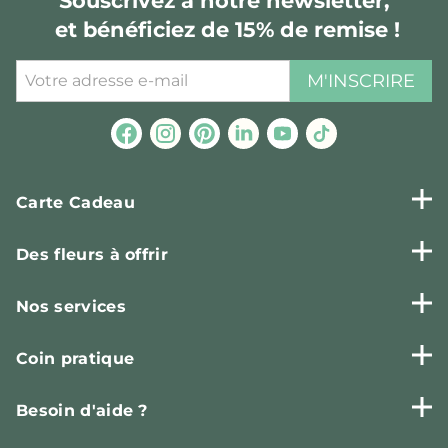
Souscrivez à notre newsletter,
et bénéficiez de 15% de remise !
M'INSCRIRE
Carte Cadeau
Des fleurs à offrir
Nos services
Coin pratique
Besoin d'aide ?