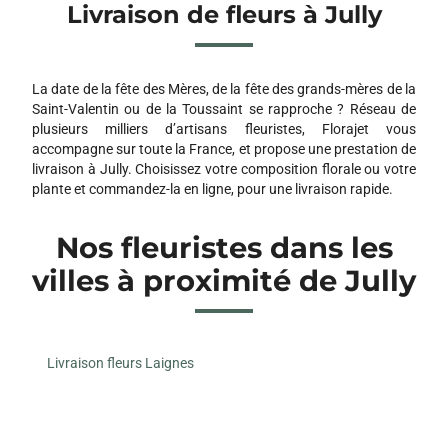
Livraison de fleurs à Jully
La date de la fête des Mères, de la fête des grands-mères de la
Saint-Valentin ou de la Toussaint se rapproche ? Réseau de
plusieurs milliers d’artisans fleuristes, Florajet vous
accompagne sur toute la France, et propose une prestation de
livraison à Jully. Choisissez votre composition florale ou votre
plante et commandez-la en ligne, pour une livraison rapide.
Nos fleuristes dans les
villes à proximité de Jully
Livraison fleurs Laignes