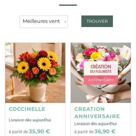
TROUVER
COCCINELLE
CREATION
ANNIVERSAIRE
Livraison dès aujourd'hui
Livraison dès aujourd'hui
35,90 €
36,90 €
à partir de
à partir de