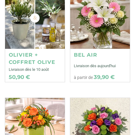
OLIVIER +
BEL AIR
COFFRET OLIVE
Livraison dès aujourd'hui
Livraison dès le 10 août
50,90 €
39,90 €
à partir de