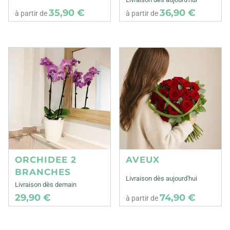
35,90 €
36,90 €
à partir de
à partir de
ORCHIDEE 2
AVEUX
BRANCHES
Livraison dès aujourd'hui
Livraison dès demain
29,90 €
74,90 €
à partir de