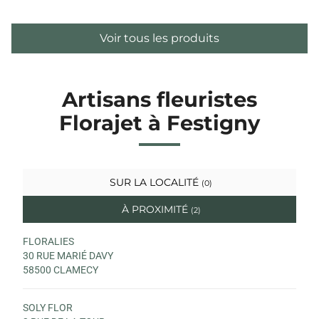
Voir tous les produits
Artisans fleuristes
Florajet à Festigny
SUR LA LOCALITÉ
(0)
À PROXIMITÉ
(2)
FLORALIES
30 RUE MARIÉ DAVY
58500 CLAMECY
SOLY FLOR