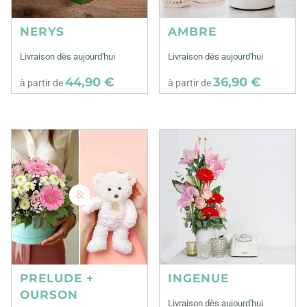
NERYS
AMBRE
Livraison dès aujourd'hui
Livraison dès aujourd'hui
44,90 €
36,90 €
à partir de
à partir de
PRELUDE +
INGENUE
OURSON
Livraison dès aujourd'hui