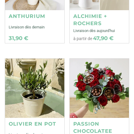
ANTHURIUM
ALCHIMIE +
ROCHERS
Livraison dès demain
Livraison dès aujourd'hui
31,90 €
47,90 €
à partir de
OLIVIER EN POT
PASSION
CHOCOLATEE