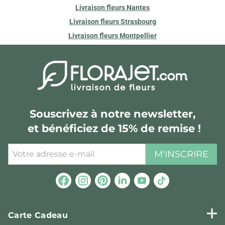
Livraison fleurs Nantes
Livraison fleurs Strasbourg
Livraison fleurs Montpellier
Souscrivez à notre newsletter,
et bénéficiez de 15% de remise !
M'INSCRIRE
Carte Cadeau