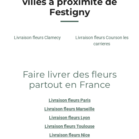
villes à proximité de
Festigny
Livraison fleurs Clamecy
Livraison fleurs Courson les
carrieres
Faire livrer des fleurs
partout en France
Livraison fleurs Paris
Livraison fleurs Marseille
Livraison fleurs Lyon
Livraison fleurs Toulouse
Livraison fleurs Nice