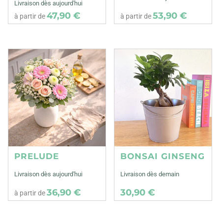
Livraison dès aujourd'hui
47,90 €
53,90 €
à partir de
à partir de
PRELUDE
BONSAI GINSENG
Livraison dès aujourd'hui
Livraison dès demain
36,90 €
30,90 €
à partir de