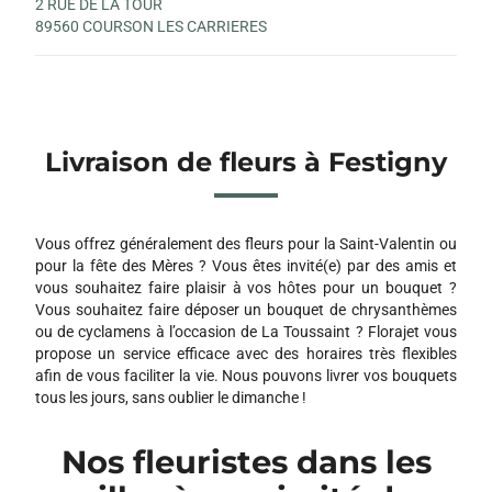
2 RUE DE LA TOUR
89560 COURSON LES CARRIERES
Livraison de fleurs à Festigny
Vous offrez généralement des fleurs pour la Saint-Valentin ou
pour la fête des Mères ? Vous êtes invité(e) par des amis et
vous souhaitez faire plaisir à vos hôtes pour un bouquet ?
Vous souhaitez faire déposer un bouquet de chrysanthèmes
ou de cyclamens à l’occasion de La Toussaint ? Florajet vous
propose un service efficace avec des horaires très flexibles
afin de vous faciliter la vie. Nous pouvons livrer vos bouquets
tous les jours, sans oublier le dimanche !
Nos fleuristes dans les