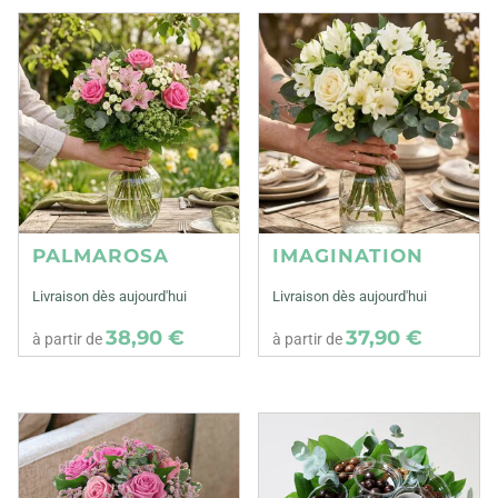
PALMAROSA
IMAGINATION
Livraison dès aujourd'hui
Livraison dès aujourd'hui
38,90 €
37,90 €
à partir de
à partir de