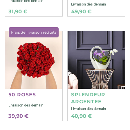
Livraison dès demain
Livraison dès demain
31,90 €
49,90 €
Frais de livraison réduits
50 ROSES
SPLENDEUR
ARGENTEE
Livraison dès demain
Livraison dès demain
39,90 €
40,90 €