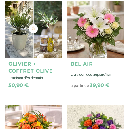
OLIVIER +
BEL AIR
COFFRET OLIVE
Livraison dès aujourd'hui
Livraison dès demain
50,90 €
39,90 €
à partir de