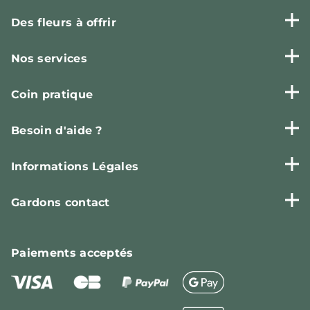
Des fleurs à offrir
Nos services
Coin pratique
Besoin d'aide ?
Informations Légales
Gardons contact
Paiements
acceptés