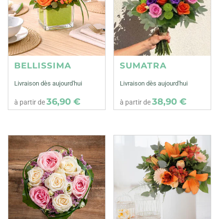
BELLISSIMA
SUMATRA
Livraison dès aujourd'hui
Livraison dès aujourd'hui
36,90 €
38,90 €
à partir de
à partir de