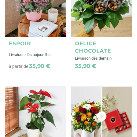
ESPOIR
DELICE
CHOCOLATE
Livraison dès aujourd'hui
Livraison dès demain
35,90 €
35,90 €
à partir de