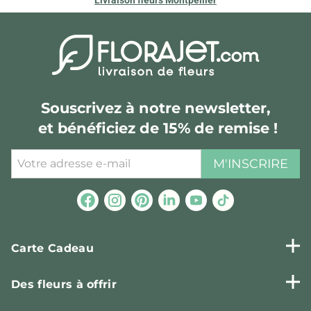
Souscrivez à notre newsletter,
et bénéficiez de 15% de remise !
M'INSCRIRE
Carte Cadeau
Des fleurs à offrir