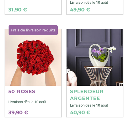
Livraison dès le 10 août
31,90 €
49,90 €
Frais de livraison réduits
50 ROSES
SPLENDEUR
ARGENTEE
Livraison dès le 10 août
Livraison dès le 10 août
39,90 €
40,90 €