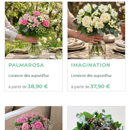
PALMAROSA
IMAGINATION
Livraison dès aujourd'hui
Livraison dès aujourd'hui
38,90 €
37,90 €
à partir de
à partir de