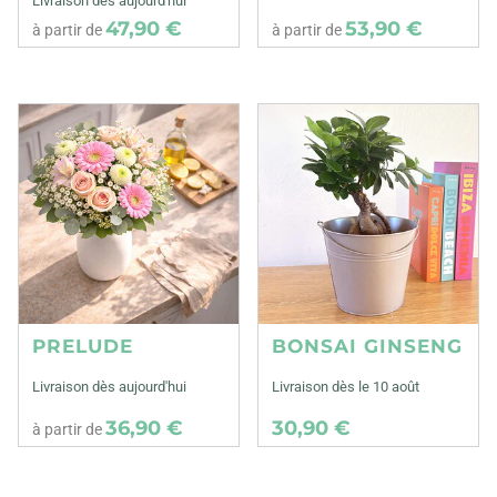
Livraison dès aujourd'hui
47,90 €
53,90 €
à partir de
à partir de
PRELUDE
BONSAI GINSENG
Livraison dès aujourd'hui
Livraison dès le 10 août
36,90 €
30,90 €
à partir de