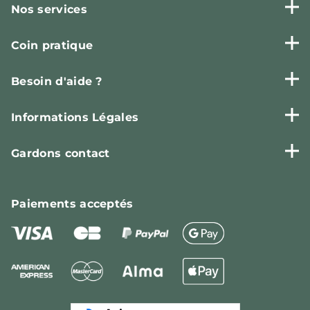
Nos services
Coin pratique
Besoin d'aide ?
Informations Légales
Gardons contact
Paiements
acceptés