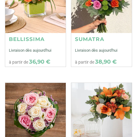
BELLISSIMA
SUMATRA
Livraison dès aujourd'hui
Livraison dès aujourd'hui
36,90 €
38,90 €
à partir de
à partir de