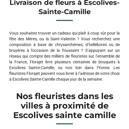
Livraison de fleurs à Escolives-
Sainte-Camille
Vous souhaitez trouver un cadeau qui plaît à coup sûr pour la
fête des Mères, ou la Saint-Valentin ? Vous recherchez une
composition à base de chrysanthèmes, d’hellébores ou de
bruyères à l’occasion de la Toussaint ? S’appuyant sur un
réseau qui compte des milliers de fleuristes sur l’ensemble de
la France, Florajet livre plusieurs centaines de bouquets à
Escolives Sainte-Camille, ou non loin dans l'Yonne. Les
fleuristes Florajet peuvent vous livrer à l’adresse de votre choix
à Escolives Sainte-Camille chaque jour de la semaine.
Nos fleuristes dans les
villes à proximité de
Escolives sainte camille