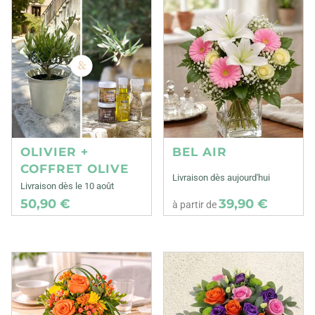
OLIVIER +
BEL AIR
COFFRET OLIVE
Livraison dès aujourd'hui
Livraison dès le 10 août
50,90 €
39,90 €
à partir de