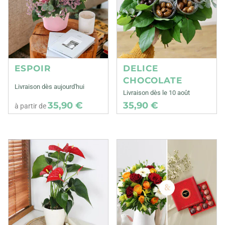
ESPOIR
DELICE
CHOCOLATE
Livraison dès aujourd'hui
Livraison dès le 10 août
35,90 €
35,90 €
à partir de