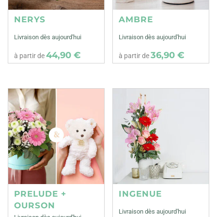
NERYS
AMBRE
Livraison dès aujourd'hui
Livraison dès aujourd'hui
44,90 €
36,90 €
à partir de
à partir de
PRELUDE +
INGENUE
OURSON
Livraison dès aujourd'hui