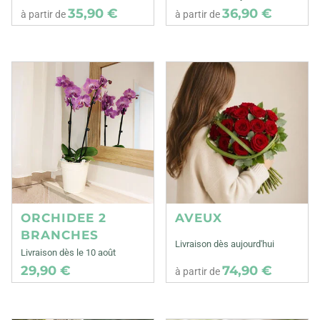
35,90 €
36,90 €
à partir de
à partir de
ORCHIDEE 2
AVEUX
BRANCHES
Livraison dès aujourd'hui
Livraison dès le 10 août
29,90 €
74,90 €
à partir de