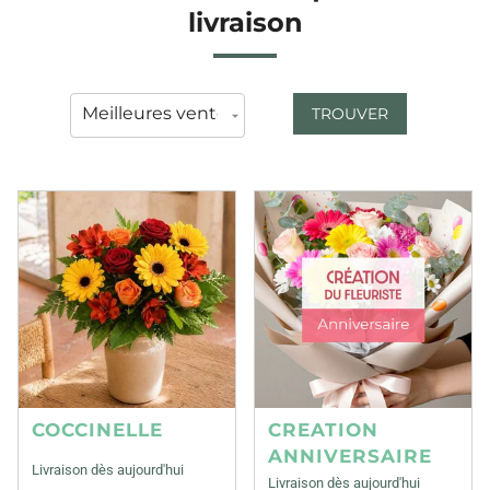
livraison
TROUVER
COCCINELLE
CREATION
ANNIVERSAIRE
Livraison dès aujourd'hui
Livraison dès aujourd'hui