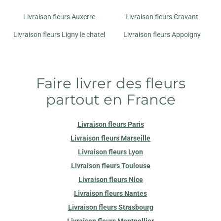
Livraison fleurs Auxerre
Livraison fleurs Cravant
Livraison fleurs Ligny le chatel
Livraison fleurs Appoigny
Faire livrer des fleurs
partout en France
Livraison fleurs Paris
Livraison fleurs Marseille
Livraison fleurs Lyon
Livraison fleurs Toulouse
Livraison fleurs Nice
Livraison fleurs Nantes
Livraison fleurs Strasbourg
Livraison fleurs Montpellier