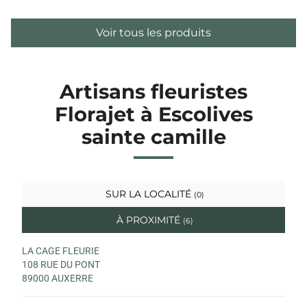
Voir tous les produits
Artisans fleuristes
Florajet à Escolives
sainte camille
SUR LA LOCALITÉ
(0)
À PROXIMITÉ
(6)
LA CAGE FLEURIE
108 RUE DU PONT
89000 AUXERRE