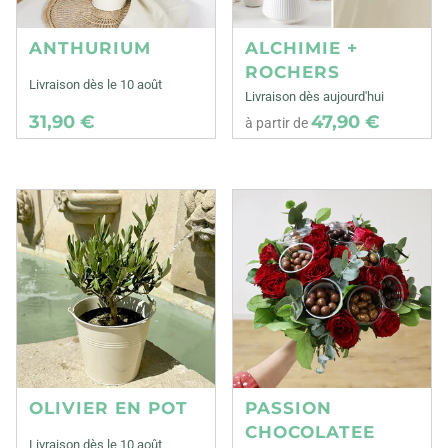
ANTHURIUM
ALCHIMIE +
ROCHERS
Livraison dès le 10 août
Livraison dès aujourd'hui
31,90 €
47,90 €
à partir de
OLIVIER EN POT
PASSION
CHOCOLATEE
Livraison dès le 10 août