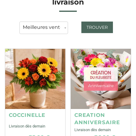
livraison
TROUVER
COCCINELLE
CREATION
ANNIVERSAIRE
Livraison dès demain
Livraison dès demain