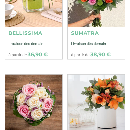
BELLISSIMA
SUMATRA
Livraison dès demain
Livraison dès demain
36,90 €
38,90 €
à partir de
à partir de