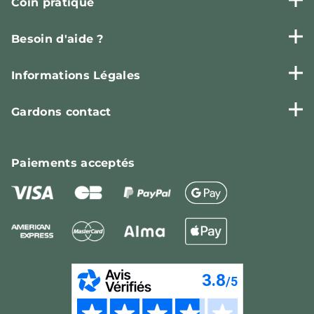
Coin pratique
Besoin d'aide ?
Informations Légales
Gardons contact
Paiements
acceptés