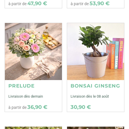
47,90 €
53,90 €
à partir de
à partir de
PRELUDE
BONSAI GINSENG
Livraison dès demain
Livraison dès le 08 août
36,90 €
30,90 €
à partir de