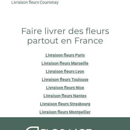
Livraison fleurs Courtenay
Faire livrer des fleurs
partout en France
Livraison fleurs Paris
Livraison fleurs Marseille
Livraison fleurs Lyon
Livraison fleurs Toulouse
Livraison fleurs Nice
Livraison fleurs Nantes
Livraison fleurs Strasbourg
Livraison fleurs Montpellier