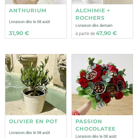
ANTHURIUM
ALCHIMIE +
ROCHERS
Livraison dès le 08 août
Livraison dès demain
31,90 €
47,90 €
à partir de
OLIVIER EN POT
PASSION
CHOCOLATEE
Livraison dès le 08 août
Livraison dès le 08 août