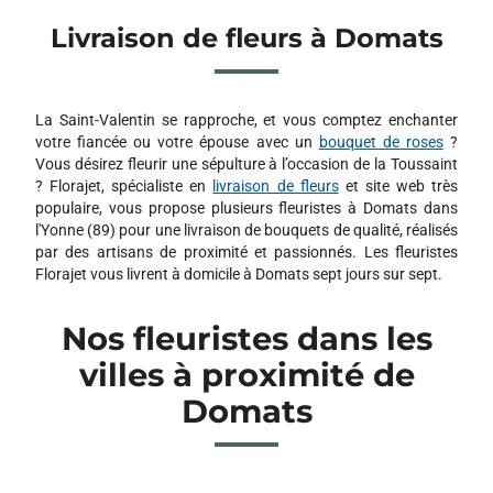
Livraison de fleurs à Domats
La Saint-Valentin se rapproche, et vous comptez enchanter
votre fiancée ou votre épouse avec un
bouquet de roses
?
Vous désirez fleurir une sépulture à l’occasion de la Toussaint
? Florajet, spécialiste en
livraison de fleurs
et site web très
populaire, vous propose plusieurs fleuristes à Domats dans
l'Yonne (89) pour une livraison de bouquets de qualité, réalisés
par des artisans de proximité et passionnés. Les fleuristes
Florajet vous livrent à domicile à Domats sept jours sur sept.
Nos fleuristes dans les
villes à proximité de
Domats