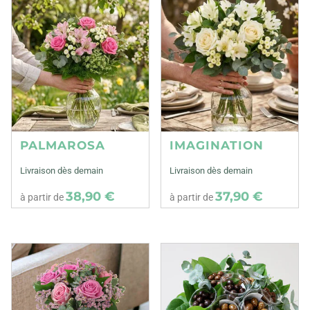
PALMAROSA
IMAGINATION
Livraison dès demain
Livraison dès demain
38,90 €
37,90 €
à partir de
à partir de