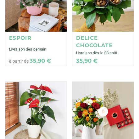
ESPOIR
DELICE
CHOCOLATE
Livraison dès demain
Livraison dès le 08 août
35,90 €
35,90 €
à partir de