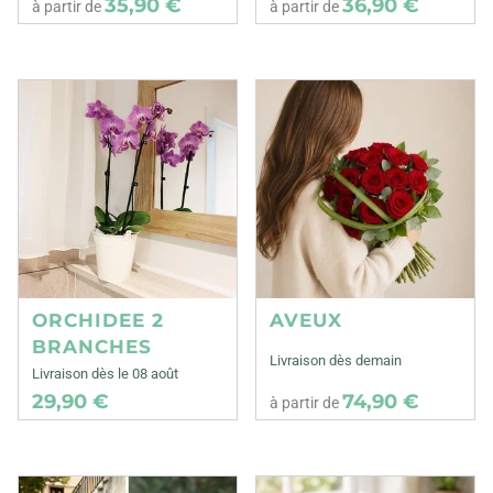
35,90 €
36,90 €
à partir de
à partir de
ORCHIDEE 2
AVEUX
BRANCHES
Livraison dès demain
Livraison dès le 08 août
29,90 €
74,90 €
à partir de