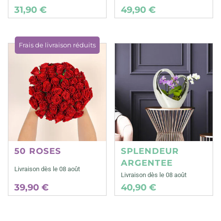
31,90 €
49,90 €
Frais de livraison réduits
50 ROSES
SPLENDEUR
ARGENTEE
Livraison dès le 08 août
Livraison dès le 08 août
39,90 €
40,90 €