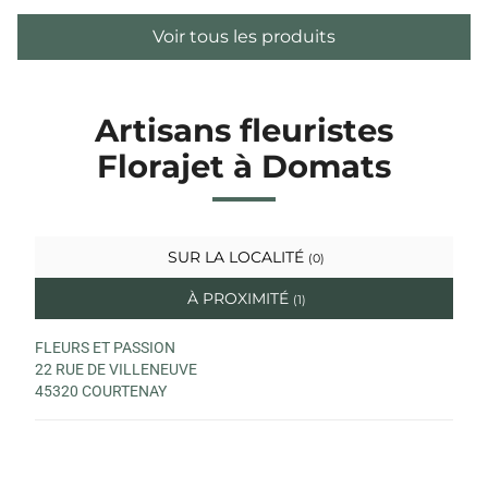
Voir tous les produits
Artisans fleuristes
Florajet à Domats
SUR LA LOCALITÉ
(0)
À PROXIMITÉ
(1)
FLEURS ET PASSION
22 RUE DE VILLENEUVE
45320 COURTENAY