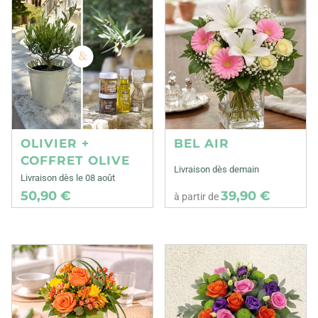
OLIVIER +
BEL AIR
COFFRET OLIVE
Livraison dès demain
Livraison dès le 08 août
50,90 €
39,90 €
à partir de