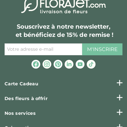
Souscrivez à notre newsletter,
et bénéficiez de 15% de remise !
M'INSCRIRE
Carte Cadeau
Des fleurs à offrir
Nos services