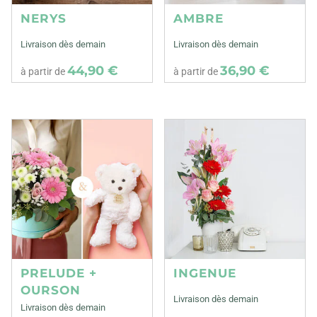
NERYS
AMBRE
Livraison dès demain
Livraison dès demain
44,90 €
36,90 €
à partir de
à partir de
PRELUDE +
INGENUE
OURSON
Livraison dès demain
Livraison dès demain