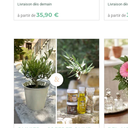
Livraison dès demain
Livraison d
35,90 €
à partir de
à partir de