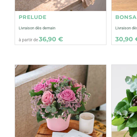
PRELUDE
BONSA
Livraison dès demain
Livraison dè
36,90 €
30,90 
à partir de