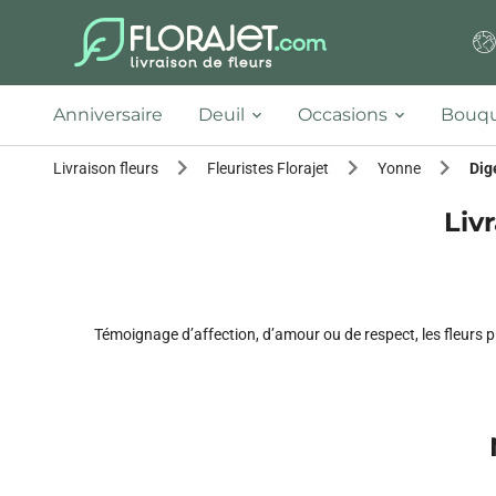
Anniversaire
Deuil
Occasions
Bouqu
Livraison fleurs
Fleuristes Florajet
Yonne
Dig
Liv
Témoignage d’affection, d’amour ou de respect, les fleurs p