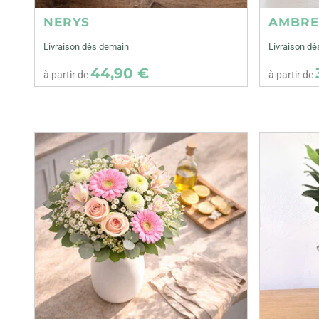
NERYS
AMBR
Livraison dès demain
Livraison d
44,90 €
à partir de
à partir de