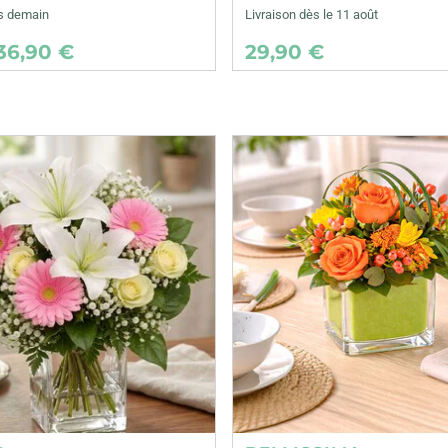
ès demain
Livraison dès le 11 août
36,90 €
29,90 €