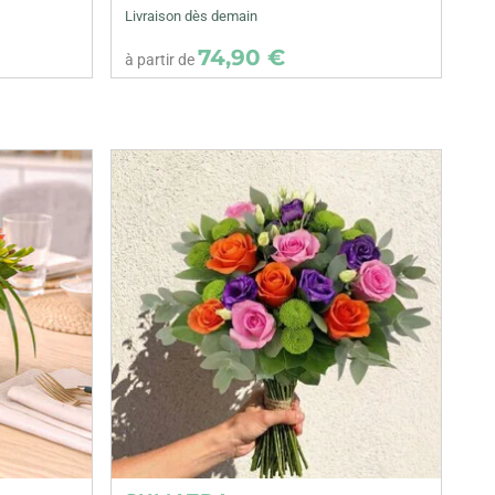
Livraison dès demain
74,90 €
à partir de