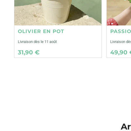
OLIVIER EN POT
PASSI
Livraison dès le 11 août
Livraison dè
31,90 €
49,90 
Ar