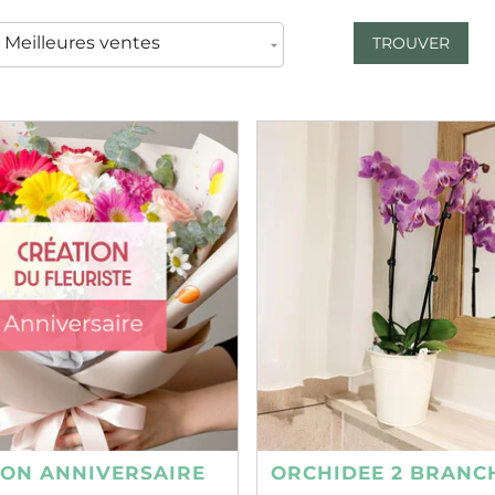
TROUVER
ION ANNIVERSAIRE
ORCHIDEE 2 BRANC