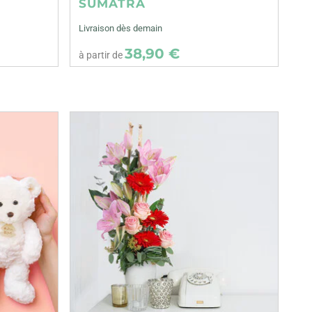
SUMATRA
Livraison dès demain
38,90 €
à partir de