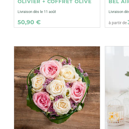
OLIVIER + COFFRET OLIVE
BEL AI
Livraison dès le 11 août
Livraison d
50,90 €
à partir de