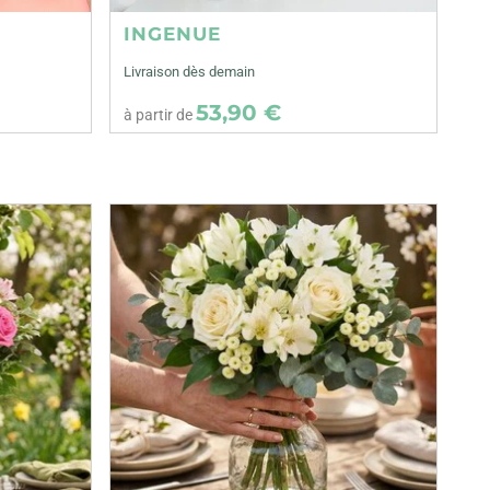
INGENUE
Livraison dès demain
53,90 €
à partir de