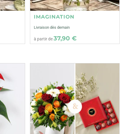
IMAGINATION
Livraison dès demain
37,90 €
à partir de