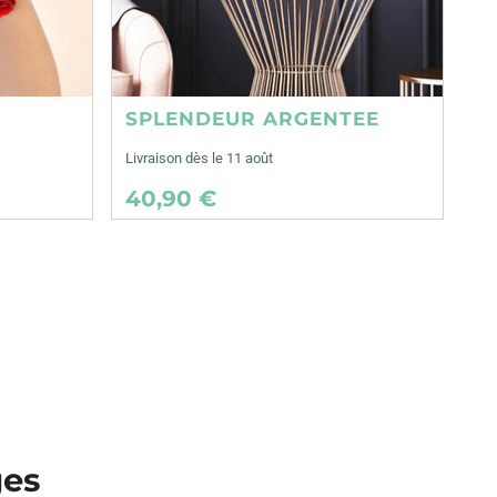
SPLENDEUR ARGENTEE
Livraison dès le 11 août
40,90 €
ges