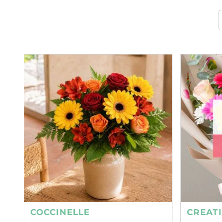
COCCINELLE
CREAT