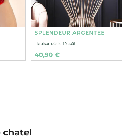
SPLENDEUR ARGENTEE
Livraison dès le 10 août
40,90 €
e chatel