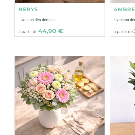
NERYS
AMBR
Livraison dès demain
Livraison d
44,90 €
à partir de
à partir de