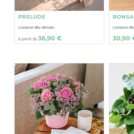
PRELUDE
BONSA
Livraison dès demain
Livraison dè
36,90 €
30,90 
à partir de