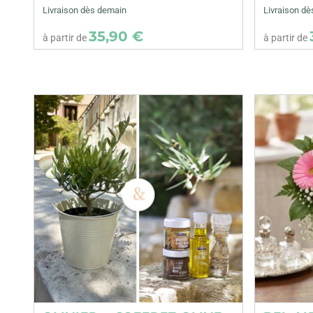
Livraison dès demain
Livraison d
35,90 €
à partir de
à partir de