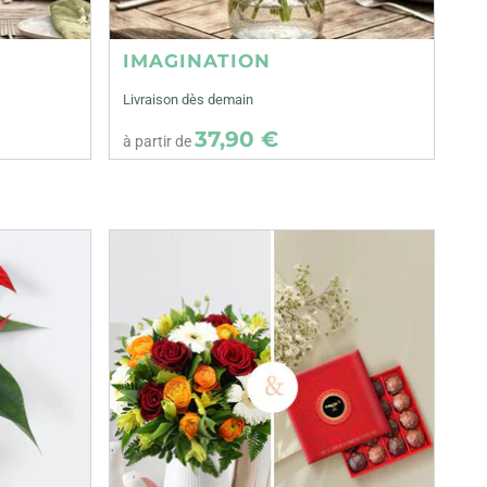
IMAGINATION
Livraison dès demain
37,90 €
à partir de