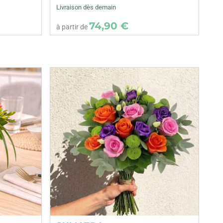
Livraison dès demain
74,90 €
à partir de