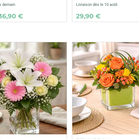
ès demain
Livraison dès le 10 août
36,90 €
29,90 €