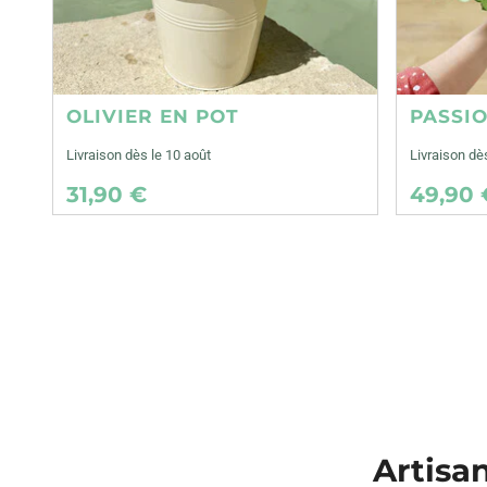
OLIVIER EN POT
PASSI
Livraison dès le 10 août
Livraison dè
31,90 €
49,90 
Artisan