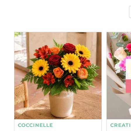
COCCINELLE
CREAT