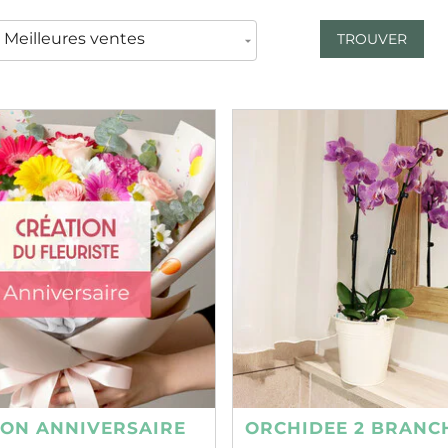
TROUVER
ION ANNIVERSAIRE
ORCHIDEE 2 BRANC