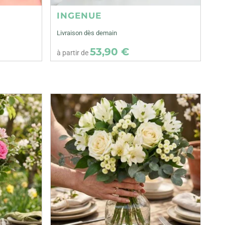
INGENUE
Livraison dès demain
53,90 €
à partir de