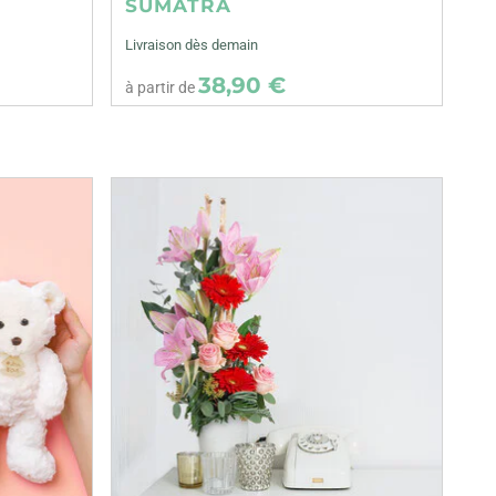
SUMATRA
Livraison dès demain
38,90 €
à partir de