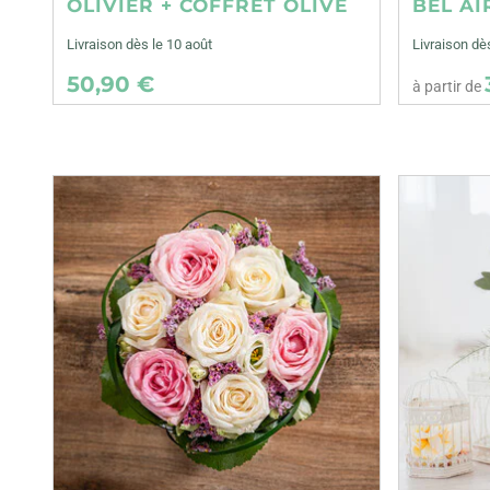
OLIVIER + COFFRET OLIVE
BEL AI
Livraison dès le 10 août
Livraison d
50,90 €
à partir de