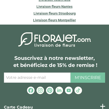
Livraison fleurs Nantes
Livraison fleurs Strasbourg
Livraison fleurs Montpellier
Souscrivez à notre newsletter,
et bénéficiez de 15% de remise !
M'INSCRIRE
Carte Cadeau