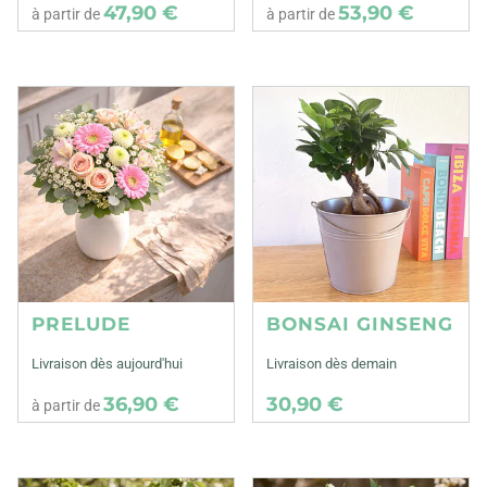
47,90 €
53,90 €
à partir de
à partir de
PRELUDE
BONSAI GINSENG
Livraison dès aujourd'hui
Livraison dès demain
36,90 €
30,90 €
à partir de