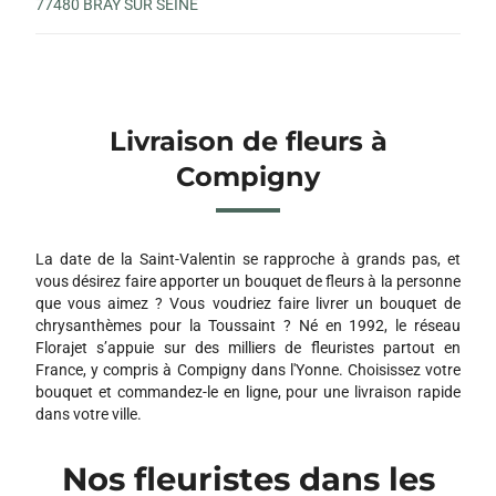
77480 BRAY SUR SEINE
Livraison de fleurs à
Compigny
La date de la Saint-Valentin se rapproche à grands pas, et
vous désirez faire apporter un bouquet de fleurs à la personne
que vous aimez ? Vous voudriez faire livrer un bouquet de
chrysanthèmes pour la Toussaint ? Né en 1992, le réseau
Florajet s’appuie sur des milliers de fleuristes partout en
France, y compris à Compigny dans l'Yonne. Choisissez votre
bouquet et commandez-le en ligne, pour une livraison rapide
dans votre ville.
Nos fleuristes dans les