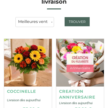
livraison
TROUVER
COCCINELLE
CREATION
ANNIVERSAIRE
Livraison dès aujourd'hui
Livraison dès aujourd'hui