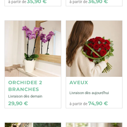
35,90 €
36,90 €
à partir de
à partir de
ORCHIDEE 2
AVEUX
BRANCHES
Livraison dès aujourd'hui
Livraison dès demain
29,90 €
74,90 €
à partir de