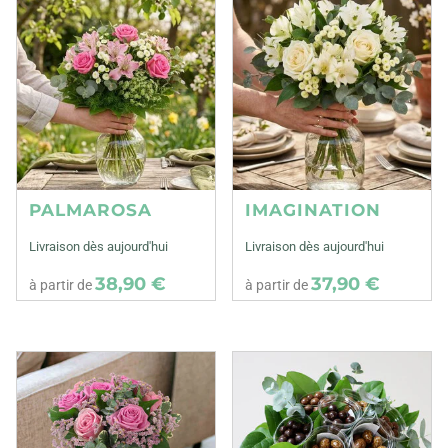
PALMAROSA
IMAGINATION
Livraison dès aujourd'hui
Livraison dès aujourd'hui
38,90 €
37,90 €
à partir de
à partir de