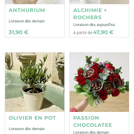
ANTHURIUM
ALCHIMIE +
ROCHERS
Livraison dès demain
Livraison dès aujourd'hui
31,90 €
47,90 €
à partir de
OLIVIER EN POT
PASSION
CHOCOLATEE
Livraison dès demain
Livraison dès demain