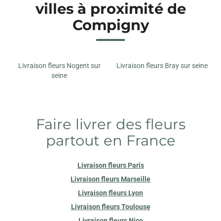
villes à proximité de
Compigny
Livraison fleurs Nogent sur
Livraison fleurs Bray sur seine
seine
Faire livrer des fleurs
partout en France
Livraison fleurs Paris
Livraison fleurs Marseille
Livraison fleurs Lyon
Livraison fleurs Toulouse
Livraison fleurs Nice