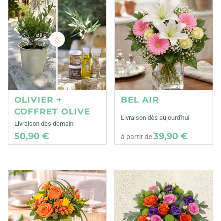
OLIVIER +
BEL AIR
COFFRET OLIVE
Livraison dès aujourd'hui
Livraison dès demain
50,90 €
39,90 €
à partir de