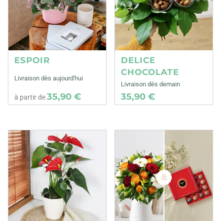
ESPOIR
DELICE
CHOCOLATE
Livraison dès aujourd'hui
Livraison dès demain
35,90 €
35,90 €
à partir de