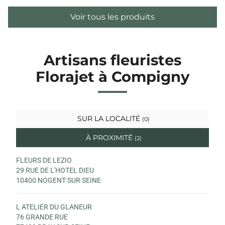
Voir tous les produits
Artisans fleuristes
Florajet à Compigny
SUR LA LOCALITÉ
(0)
À PROXIMITÉ
(2)
FLEURS DE LEZIO
29 RUE DE L'HOTEL DIEU
10400 NOGENT SUR SEINE
L ATELIER DU GLANEUR
76 GRANDE RUE