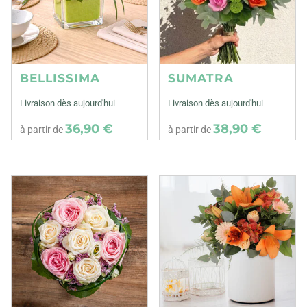
BELLISSIMA
SUMATRA
Livraison dès aujourd'hui
Livraison dès aujourd'hui
36,90 €
38,90 €
à partir de
à partir de