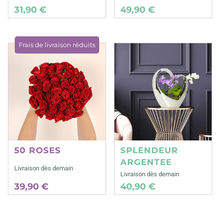
31,90 €
49,90 €
Frais de livraison réduits
50 ROSES
SPLENDEUR
ARGENTEE
Livraison dès demain
Livraison dès demain
39,90 €
40,90 €