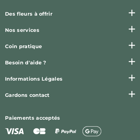
Des fleurs à offrir
Nos services
Coin pratique
Besoin d'aide ?
Informations Légales
Gardons contact
Paiements
acceptés