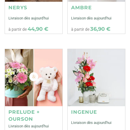
NERYS
AMBRE
Livraison dès aujourd'hui
Livraison dès aujourd'hui
44,90 €
36,90 €
à partir de
à partir de
PRELUDE +
INGENUE
OURSON
Livraison dès aujourd'hui
Livraison dès aujourd'hui