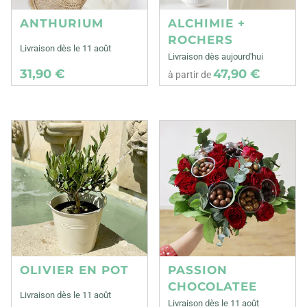
ANTHURIUM
ALCHIMIE +
ROCHERS
Livraison dès le 11 août
Livraison dès aujourd'hui
31,90 €
47,90 €
à partir de
OLIVIER EN POT
PASSION
CHOCOLATEE
Livraison dès le 11 août
Livraison dès le 11 août