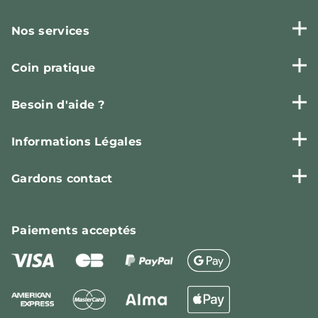
Nos services
Coin pratique
Besoin d'aide ?
Informations Légales
Gardons contact
Paiements
acceptés