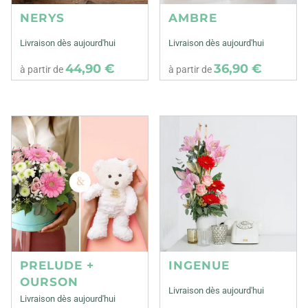
NERYS
AMBRE
Livraison dès aujourd'hui
Livraison dès aujourd'hui
44,90 €
36,90 €
à partir de
à partir de
PRELUDE +
INGENUE
OURSON
Livraison dès aujourd'hui
Livraison dès aujourd'hui