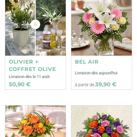
OLIVIER +
BEL AIR
COFFRET OLIVE
Livraison dès aujourd'hui
Livraison dès le 11 août
50,90 €
39,90 €
à partir de