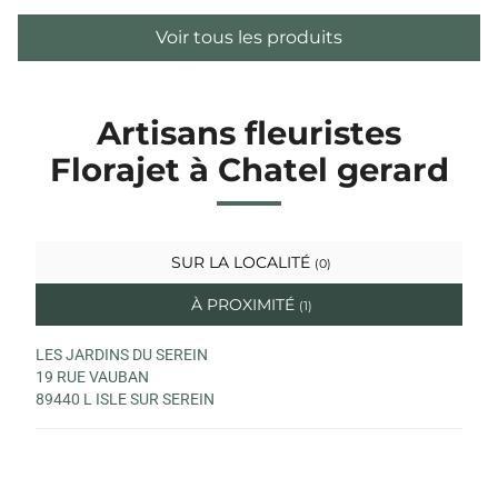
Voir tous les produits
Artisans fleuristes
Florajet à Chatel gerard
SUR LA LOCALITÉ
(0)
À PROXIMITÉ
(1)
LES JARDINS DU SEREIN
19 RUE VAUBAN
89440 L ISLE SUR SEREIN