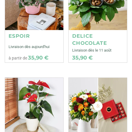
ESPOIR
DELICE
CHOCOLATE
Livraison dès aujourd'hui
Livraison dès le 11 août
35,90 €
35,90 €
à partir de