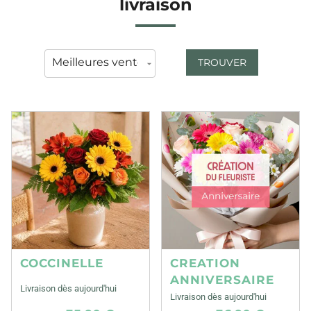
livraison
TROUVER
COCCINELLE
CREATION
ANNIVERSAIRE
Livraison dès aujourd'hui
Livraison dès aujourd'hui