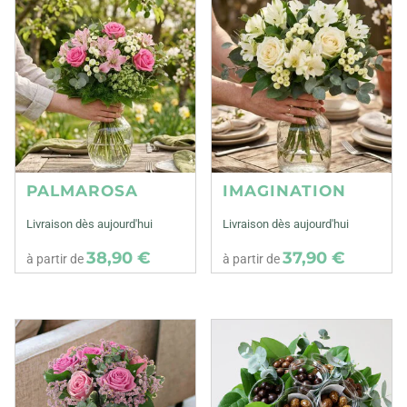
PALMAROSA
IMAGINATION
Livraison dès aujourd'hui
Livraison dès aujourd'hui
38,90 €
37,90 €
à partir de
à partir de