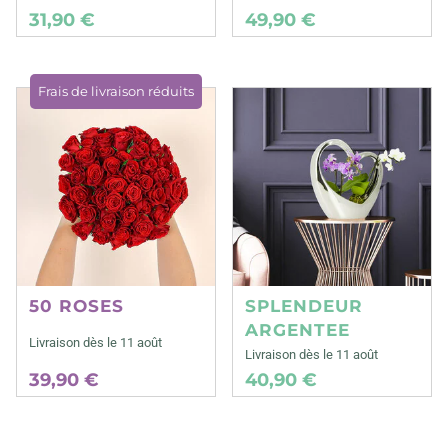
31,90 €
49,90 €
Frais de livraison réduits
50 ROSES
SPLENDEUR
ARGENTEE
Livraison dès le 11 août
Livraison dès le 11 août
39,90 €
40,90 €