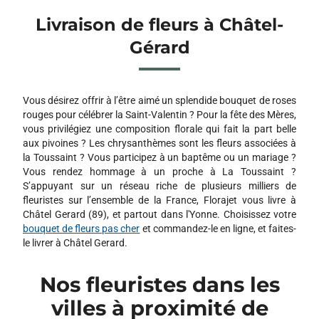
Livraison de fleurs à Châtel-
Gérard
Vous désirez offrir à l’être aimé un splendide bouquet de roses
rouges pour célébrer la Saint-Valentin ? Pour la fête des Mères,
vous privilégiez une composition florale qui fait la part belle
aux pivoines ? Les chrysanthèmes sont les fleurs associées à
la Toussaint ? Vous participez à un baptême ou un mariage ?
Vous rendez hommage à un proche à La Toussaint ?
S’appuyant sur un réseau riche de plusieurs milliers de
fleuristes sur l’ensemble de la France, Florajet vous livre à
Châtel Gerard (89), et partout dans l'Yonne. Choisissez votre
bouquet de fleurs pas cher
et commandez-le en ligne, et faites-
le livrer à Châtel Gerard.
Nos fleuristes dans les
villes à proximité de