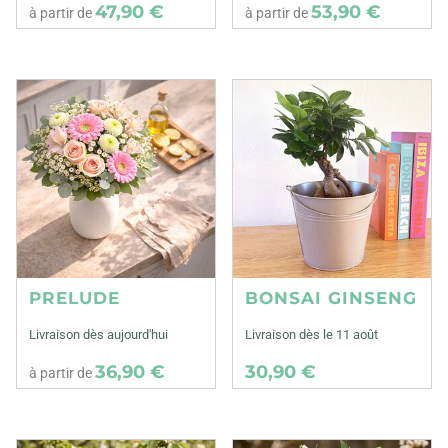
47,90 €
53,90 €
à partir de
à partir de
PRELUDE
BONSAI GINSENG
Livraison dès aujourd'hui
Livraison dès le 11 août
36,90 €
30,90 €
à partir de