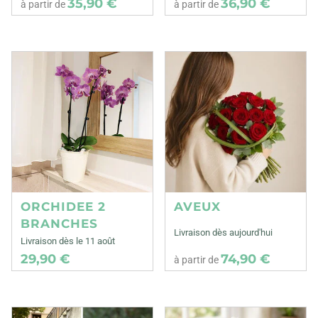
35,90 €
36,90 €
à partir de
à partir de
ORCHIDEE 2
AVEUX
BRANCHES
Livraison dès aujourd'hui
Livraison dès le 11 août
29,90 €
74,90 €
à partir de