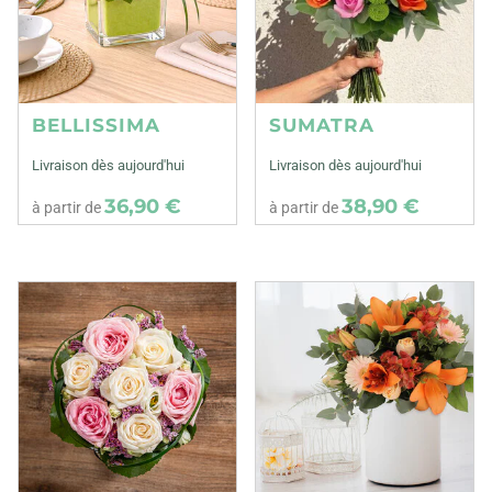
BELLISSIMA
SUMATRA
Livraison dès aujourd'hui
Livraison dès aujourd'hui
36,90 €
38,90 €
à partir de
à partir de