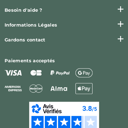
Besoin d'aide ?
Informations Légales
Gardons contact
Paiements
acceptés