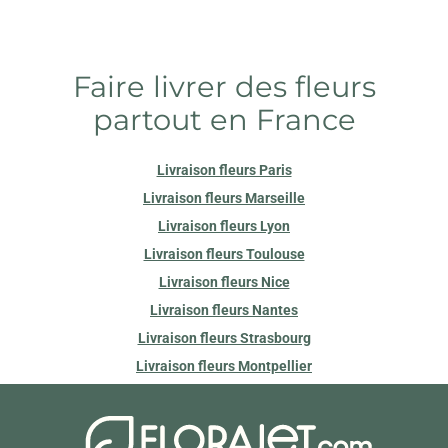
Faire livrer des fleurs
partout en France
Livraison fleurs Paris
Livraison fleurs Marseille
Livraison fleurs Lyon
Livraison fleurs Toulouse
Livraison fleurs Nice
Livraison fleurs Nantes
Livraison fleurs Strasbourg
Livraison fleurs Montpellier