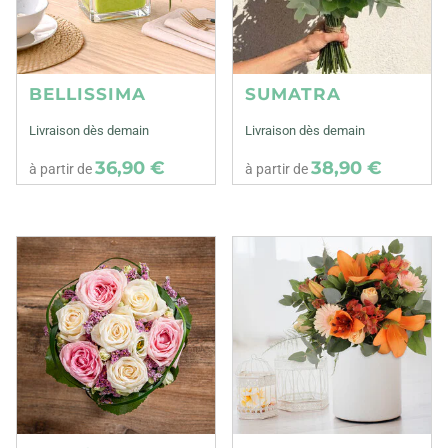
BELLISSIMA
SUMATRA
Livraison dès demain
Livraison dès demain
36,90 €
38,90 €
à partir de
à partir de