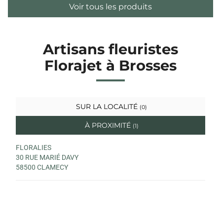
Voir tous les produits
Artisans fleuristes
Florajet à Brosses
SUR LA LOCALITÉ
(0)
À PROXIMITÉ
(1)
FLORALIES
30 RUE MARIÉ DAVY
58500 CLAMECY