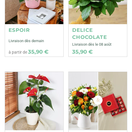
ESPOIR
DELICE
CHOCOLATE
Livraison dès demain
Livraison dès le 08 août
35,90 €
35,90 €
à partir de