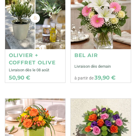
OLIVIER +
BEL AIR
COFFRET OLIVE
Livraison dès demain
Livraison dès le 08 août
50,90 €
39,90 €
à partir de