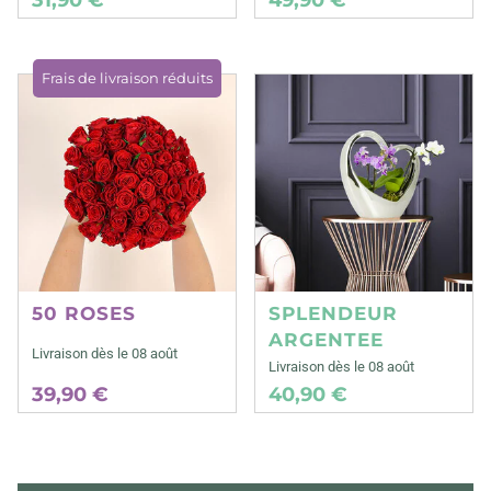
Frais de livraison réduits
50 ROSES
SPLENDEUR
ARGENTEE
Livraison dès le 08 août
Livraison dès le 08 août
39,90 €
40,90 €