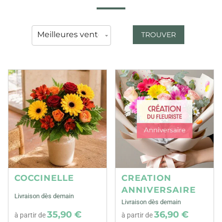
TROUVER
COCCINELLE
CREATION
ANNIVERSAIRE
Livraison dès demain
Livraison dès demain
35,90 €
36,90 €
à partir de
à partir de