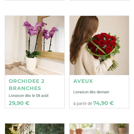
ORCHIDEE 2
AVEUX
BRANCHES
Livraison dès demain
Livraison dès le 08 août
29,90 €
74,90 €
à partir de