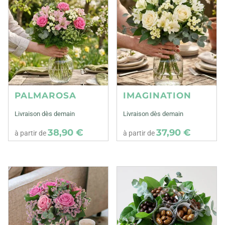
PALMAROSA
IMAGINATION
Livraison dès demain
Livraison dès demain
38,90 €
37,90 €
à partir de
à partir de