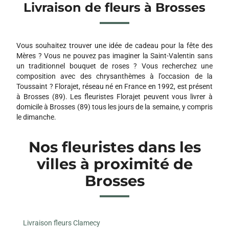
Livraison de fleurs à Brosses
Vous souhaitez trouver une idée de cadeau pour la fête des
Mères ? Vous ne pouvez pas imaginer la Saint-Valentin sans
un traditionnel bouquet de roses ? Vous recherchez une
composition avec des chrysanthèmes à l’occasion de la
Toussaint ? Florajet, réseau né en France en 1992, est présent
à Brosses (89). Les fleuristes Florajet peuvent vous livrer à
domicile à Brosses (89) tous les jours de la semaine, y compris
le dimanche.
Nos fleuristes dans les
villes à proximité de
Brosses
Livraison fleurs Clamecy