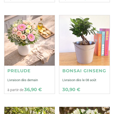
PRELUDE
BONSAI GINSENG
Livraison dès demain
Livraison dès le 08 août
36,90 €
30,90 €
à partir de