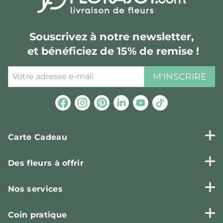
Souscrivez à notre newsletter,
et bénéficiez de 15% de remise !
M'INSCRIRE
Carte Cadeau
Des fleurs à offrir
Nos services
Coin pratique