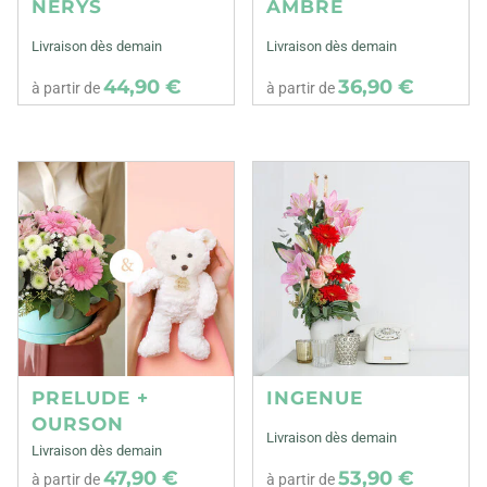
NERYS
AMBRE
Livraison dès demain
Livraison dès demain
44,90 €
36,90 €
à partir de
à partir de
PRELUDE +
INGENUE
OURSON
Livraison dès demain
Livraison dès demain
47,90 €
53,90 €
à partir de
à partir de