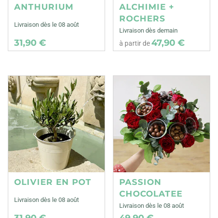
ANTHURIUM
ALCHIMIE +
ROCHERS
Livraison dès le 08 août
Livraison dès demain
31,90 €
47,90 €
à partir de
OLIVIER EN POT
PASSION
CHOCOLATEE
Livraison dès le 08 août
Livraison dès le 08 août
31,90 €
49,90 €