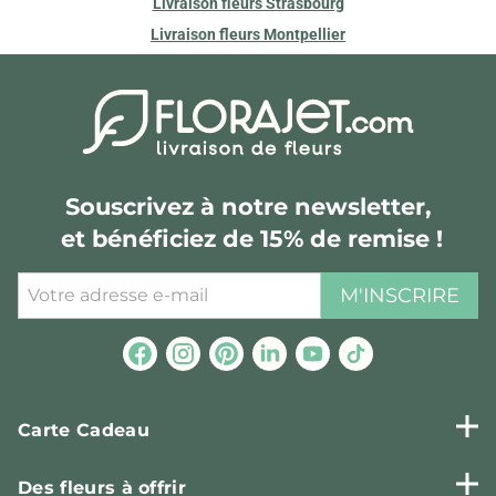
Livraison fleurs Strasbourg
Livraison fleurs Montpellier
Souscrivez à notre newsletter,
et bénéficiez de 15% de remise !
M'INSCRIRE
Carte Cadeau
Des fleurs à offrir