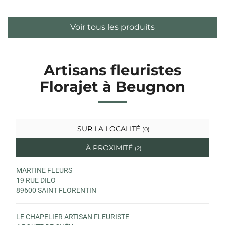
Voir tous les produits
Artisans fleuristes
Florajet à Beugnon
SUR LA LOCALITÉ
(0)
À PROXIMITÉ
(2)
MARTINE FLEURS
19 RUE DILO
89600 SAINT FLORENTIN
LE CHAPELIER ARTISAN FLEURISTE