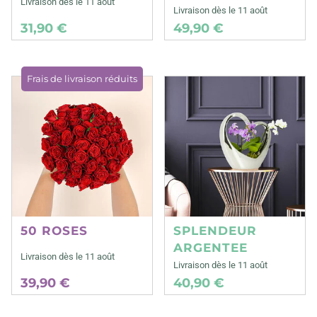
Livraison dès le 11 août
Livraison dès le 11 août
31,90 €
49,90 €
Frais de livraison réduits
50 ROSES
SPLENDEUR
ARGENTEE
Livraison dès le 11 août
Livraison dès le 11 août
39,90 €
40,90 €