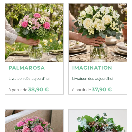
PALMAROSA
IMAGINATION
Livraison dès aujourd'hui
Livraison dès aujourd'hui
38,90 €
37,90 €
à partir de
à partir de