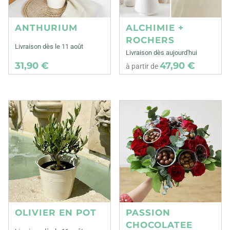
ANTHURIUM
ALCHIMIE +
ROCHERS
Livraison dès le 11 août
Livraison dès aujourd'hui
31,90 €
47,90 €
à partir de
OLIVIER EN POT
PASSION
CHOCOLATEE