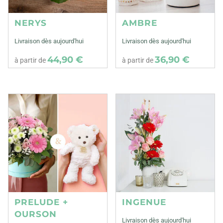
NERYS
AMBRE
Livraison dès aujourd'hui
Livraison dès aujourd'hui
44,90 €
36,90 €
à partir de
à partir de
PRELUDE +
INGENUE
OURSON
Livraison dès aujourd'hui