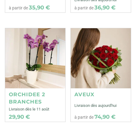
35,90 €
36,90 €
à partir de
à partir de
ORCHIDEE 2
AVEUX
BRANCHES
Livraison dès aujourd'hui
Livraison dès le 11 août
29,90 €
74,90 €
à partir de