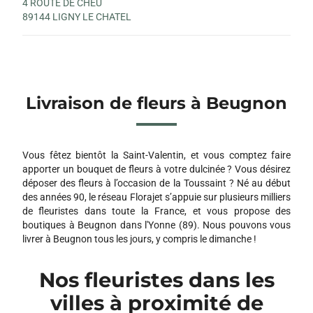
4 ROUTE DE CHÉU
89144 LIGNY LE CHATEL
Livraison de fleurs à Beugnon
Vous fêtez bientôt la Saint-Valentin, et vous comptez faire
apporter un bouquet de fleurs à votre dulcinée ? Vous désirez
déposer des fleurs à l’occasion de la Toussaint ? Né au début
des années 90, le réseau Florajet s’appuie sur plusieurs milliers
de fleuristes dans toute la France, et vous propose des
boutiques à Beugnon dans l'Yonne (89). Nous pouvons vous
livrer à Beugnon tous les jours, y compris le dimanche !
Nos fleuristes dans les
villes à proximité de