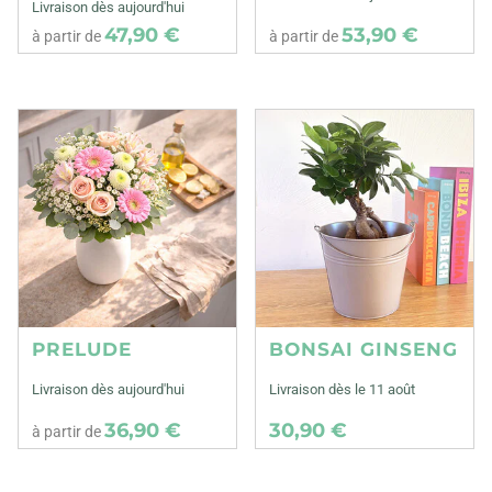
Livraison dès aujourd'hui
47,90 €
53,90 €
à partir de
à partir de
PRELUDE
BONSAI GINSENG
Livraison dès aujourd'hui
Livraison dès le 11 août
36,90 €
30,90 €
à partir de