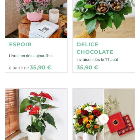
ESPOIR
DELICE
CHOCOLATE
Livraison dès aujourd'hui
Livraison dès le 11 août
35,90 €
35,90 €
à partir de