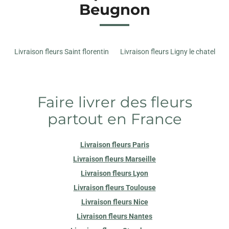
Beugnon
Livraison fleurs Saint florentin
Livraison fleurs Ligny le chatel
Faire livrer des fleurs
partout en France
Livraison fleurs Paris
Livraison fleurs Marseille
Livraison fleurs Lyon
Livraison fleurs Toulouse
Livraison fleurs Nice
Livraison fleurs Nantes