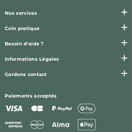
Nos services
Coin pratique
Besoin d'aide ?
Informations Légales
Gardons contact
Paiements
acceptés