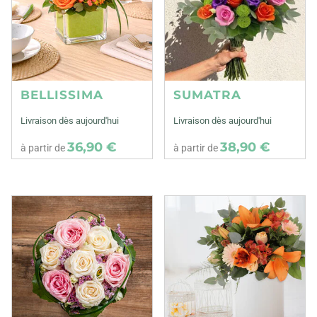
BELLISSIMA
SUMATRA
Livraison dès aujourd'hui
Livraison dès aujourd'hui
36,90 €
38,90 €
à partir de
à partir de