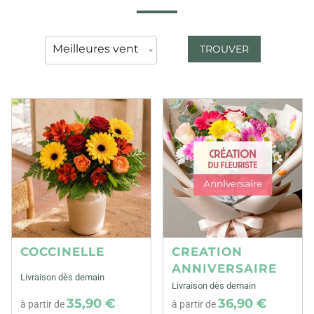
TROUVER
COCCINELLE
CREATION
ANNIVERSAIRE
Livraison dès demain
Livraison dès demain
35,90 €
36,90 €
à partir de
à partir de