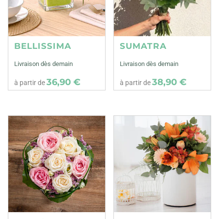
BELLISSIMA
SUMATRA
Livraison dès demain
Livraison dès demain
36,90 €
38,90 €
à partir de
à partir de