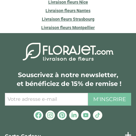
Livraison fleurs Nice
Livraison fleurs Nantes
Livraison fleurs Strasbourg
Livraison fleurs Montpellier
Souscrivez à notre newsletter,
et bénéficiez de 15% de remise !
M'INSCRIRE