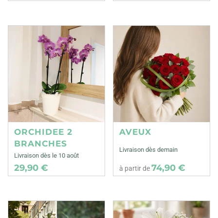
ORCHIDEE 2
AVEUX
BRANCHES
Livraison dès demain
Livraison dès le 10 août
29,90 €
74,90 €
à partir de