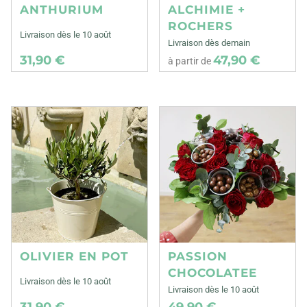
ANTHURIUM
ALCHIMIE +
ROCHERS
Livraison dès le 10 août
Livraison dès demain
31,90 €
47,90 €
à partir de
OLIVIER EN POT
PASSION
CHOCOLATEE
Livraison dès le 10 août
Livraison dès le 10 août
31,90 €
49,90 €