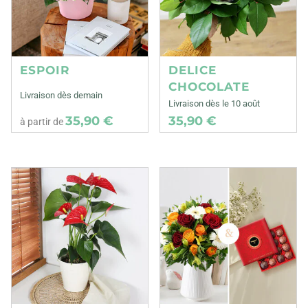
ESPOIR
DELICE
CHOCOLATE
Livraison dès demain
Livraison dès le 10 août
35,90 €
35,90 €
à partir de