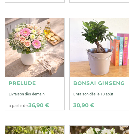
PRELUDE
BONSAI GINSENG
Livraison dès demain
Livraison dès le 10 août
36,90 €
30,90 €
à partir de