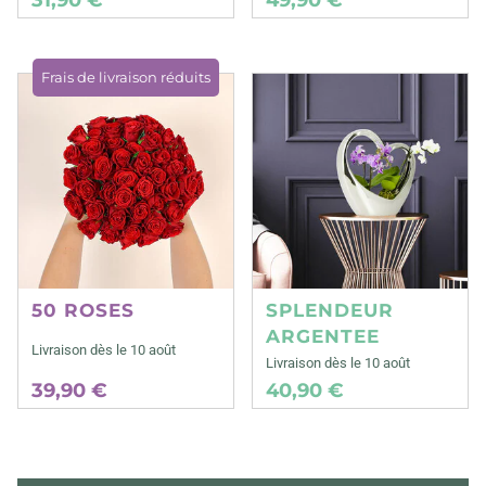
Frais de livraison réduits
50 ROSES
SPLENDEUR
ARGENTEE
Livraison dès le 10 août
Livraison dès le 10 août
39,90 €
40,90 €