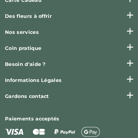
Carte Cadeau
Des fleurs à offrir
Nos services
Coin pratique
Besoin d'aide ?
Informations Légales
Gardons contact
Paiements
acceptés