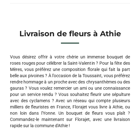
Livraison de fleurs à Athie
Vous désirez offrir à votre chérie un immense bouquet de
roses rouges pour célébrer la Saint-Valentin ? Pour la fête des
Mères, vous préférez une composition florale qui fait la part
belle aux pivoines ? À l’occasion de la Toussaint, vous préférez
rendre hommage à un proche avec des chrysanthèmes ou des
gauras ? Vous voulez remercier un ami ou une connaissance
pour un service rendu ? Vous souhaitez fleurir une sépulture
avec des cyclamens ? Avec un réseau qui compte plusieurs
milliers de fleuristes en France, Florajet vous livre à Athie, ou
non loin dans l'Yonne. Un bouquet de fleurs vous plaît ?
Commandez-le maintenant sur Florajet, avec une livraison
rapide sur la commune d'Athie !