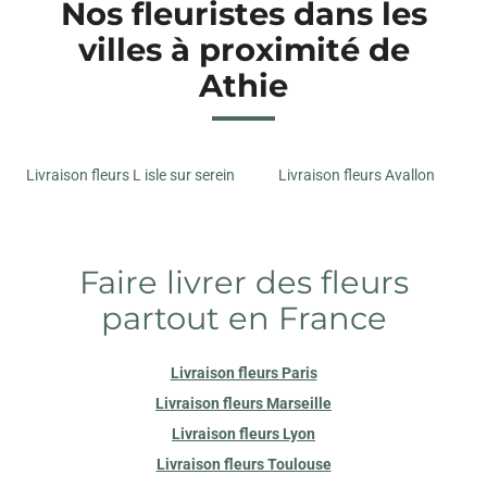
Nos fleuristes dans les
villes à proximité de
Athie
Livraison fleurs L isle sur serein
Livraison fleurs Avallon
Faire livrer des fleurs
partout en France
Livraison fleurs Paris
Livraison fleurs Marseille
Livraison fleurs Lyon
Livraison fleurs Toulouse