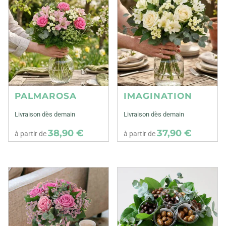
PALMAROSA
IMAGINATION
Livraison dès demain
Livraison dès demain
38,90 €
37,90 €
à partir de
à partir de