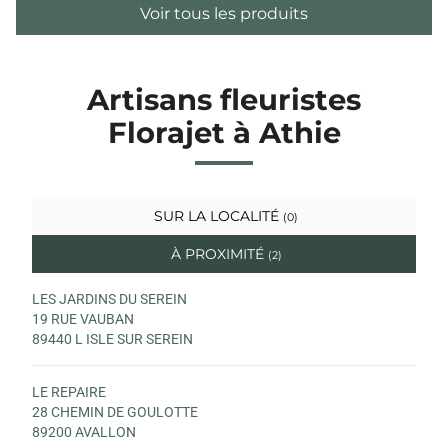
Voir tous les produits
Artisans fleuristes
Florajet à Athie
SUR LA LOCALITÉ
(0)
À PROXIMITÉ
(2)
LES JARDINS DU SEREIN
19 RUE VAUBAN
89440 L ISLE SUR SEREIN
LE REPAIRE
28 CHEMIN DE GOULOTTE
89200 AVALLON