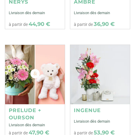
NERYS
AMBRE
Livraison dès demain
Livraison dès demain
44,90 €
36,90 €
à partir de
à partir de
PRELUDE +
INGENUE
OURSON
Livraison dès demain
Livraison dès demain
47,90 €
53,90 €
à partir de
à partir de