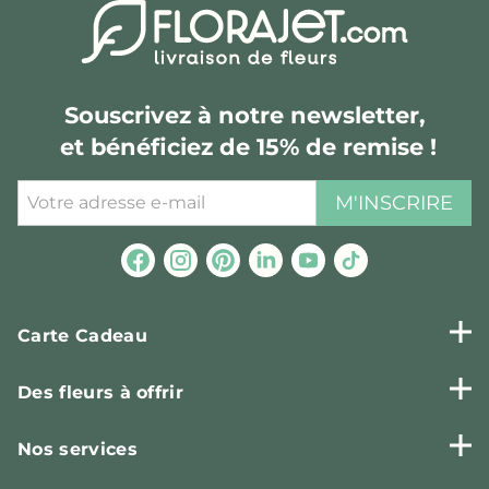
Souscrivez à notre newsletter,
et bénéficiez de 15% de remise !
M'INSCRIRE
Carte Cadeau
Des fleurs à offrir
Nos services