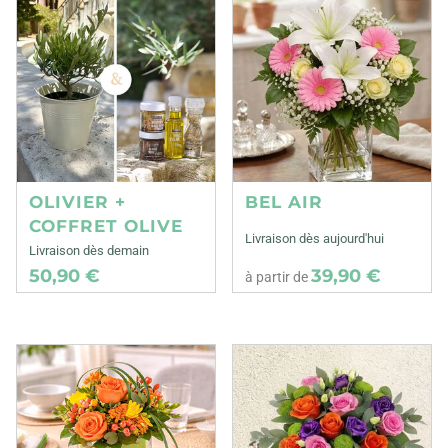
OLIVIER +
BEL AIR
COFFRET OLIVE
Livraison dès aujourd'hui
Livraison dès demain
50,90 €
39,90 €
à partir de