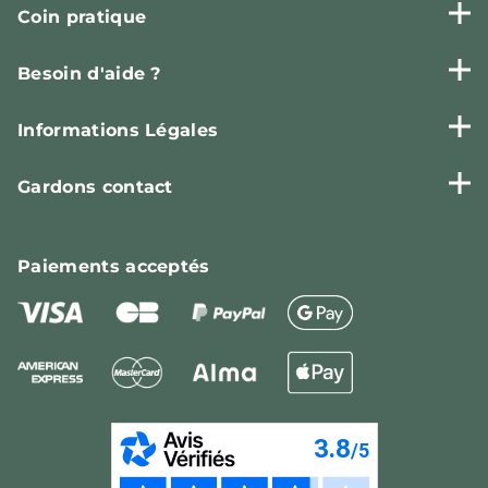
Coin pratique
Besoin d'aide ?
Informations Légales
Gardons contact
Paiements
acceptés