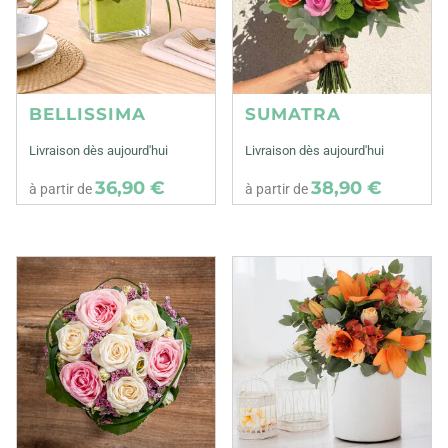
BELLISSIMA
SUMATRA
Livraison dès aujourd'hui
Livraison dès aujourd'hui
36,90 €
38,90 €
à partir de
à partir de