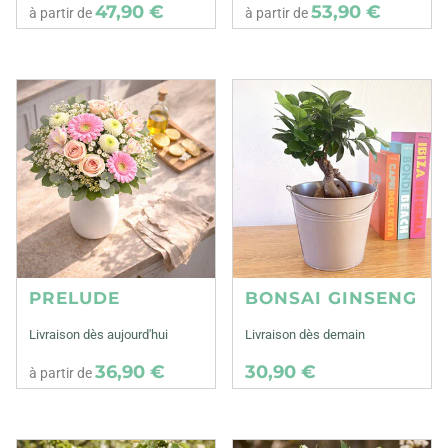
47,90 €
53,90 €
à partir de
à partir de
PRELUDE
BONSAI GINSENG
Livraison dès aujourd'hui
Livraison dès demain
36,90 €
30,90 €
à partir de