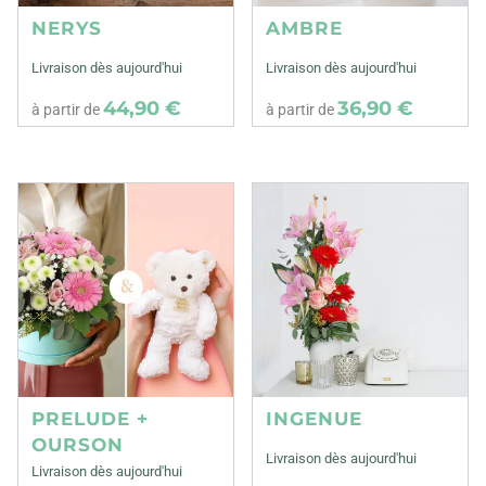
NERYS
AMBRE
Livraison dès aujourd'hui
Livraison dès aujourd'hui
44,90 €
36,90 €
à partir de
à partir de
PRELUDE +
INGENUE
OURSON
Livraison dès aujourd'hui
Livraison dès aujourd'hui