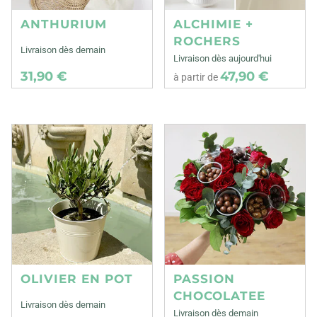
ANTHURIUM
ALCHIMIE +
ROCHERS
Livraison dès demain
Livraison dès aujourd'hui
31,90 €
47,90 €
à partir de
OLIVIER EN POT
PASSION
CHOCOLATEE
Livraison dès demain
Livraison dès demain