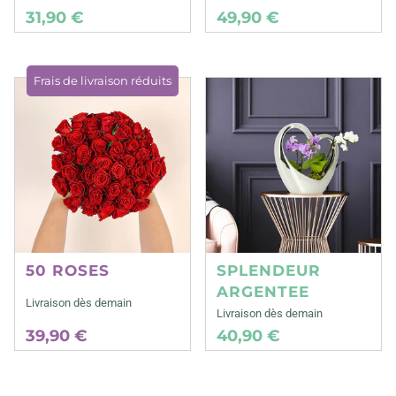
31,90 €
49,90 €
Frais de livraison réduits
50 ROSES
SPLENDEUR
ARGENTEE
Livraison dès demain
Livraison dès demain
39,90 €
40,90 €