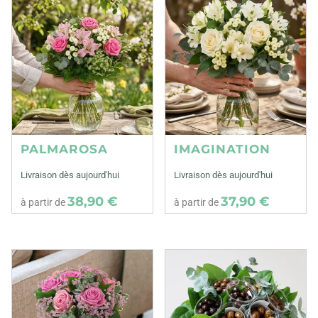
PALMAROSA
IMAGINATION
Livraison dès aujourd'hui
Livraison dès aujourd'hui
38,90 €
37,90 €
à partir de
à partir de