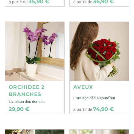
35,90 €
36,90 €
à partir de
à partir de
ORCHIDEE 2
AVEUX
BRANCHES
Livraison dès aujourd'hui
Livraison dès demain
29,90 €
74,90 €
à partir de