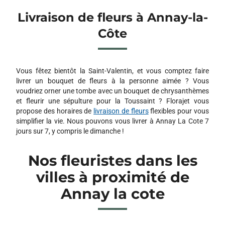
Livraison de fleurs à Annay-la-
Côte
Vous fêtez bientôt la Saint-Valentin, et vous comptez faire
livrer un bouquet de fleurs à la personne aimée ? Vous
voudriez orner une tombe avec un bouquet de chrysanthèmes
et fleurir une sépulture pour la Toussaint ? Florajet vous
propose des horaires de
livraison de fleurs
flexibles pour vous
simplifier la vie. Nous pouvons vous livrer à Annay La Cote 7
jours sur 7, y compris le dimanche !
Nos fleuristes dans les
villes à proximité de
Annay la cote