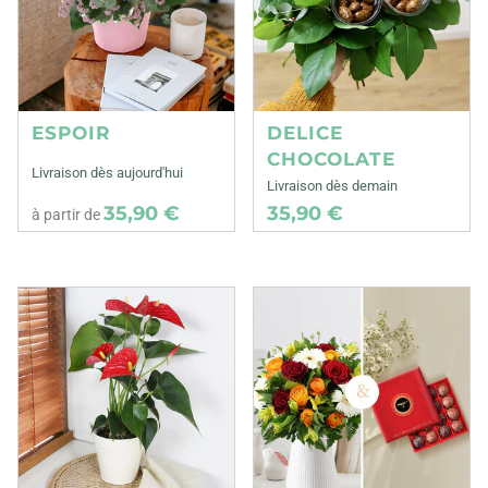
ESPOIR
DELICE
CHOCOLATE
Livraison dès aujourd'hui
Livraison dès demain
35,90 €
35,90 €
à partir de