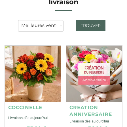
livraison
TROUVER
COCCINELLE
CREATION
ANNIVERSAIRE
Livraison dès aujourd'hui
Livraison dès aujourd'hui