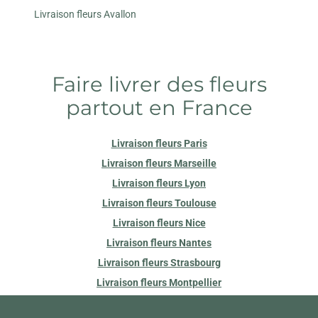
Livraison fleurs Avallon
Faire livrer des fleurs
partout en France
Livraison fleurs Paris
Livraison fleurs Marseille
Livraison fleurs Lyon
Livraison fleurs Toulouse
Livraison fleurs Nice
Livraison fleurs Nantes
Livraison fleurs Strasbourg
Livraison fleurs Montpellier