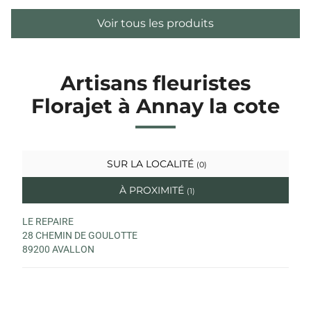
Voir tous les produits
Artisans fleuristes
Florajet à Annay la cote
SUR LA LOCALITÉ
(0)
À PROXIMITÉ
(1)
LE REPAIRE
28 CHEMIN DE GOULOTTE
89200 AVALLON