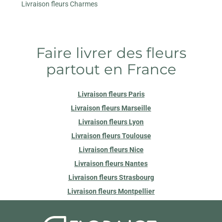
Livraison fleurs Charmes
Faire livrer des fleurs
partout en France
Livraison fleurs Paris
Livraison fleurs Marseille
Livraison fleurs Lyon
Livraison fleurs Toulouse
Livraison fleurs Nice
Livraison fleurs Nantes
Livraison fleurs Strasbourg
Livraison fleurs Montpellier