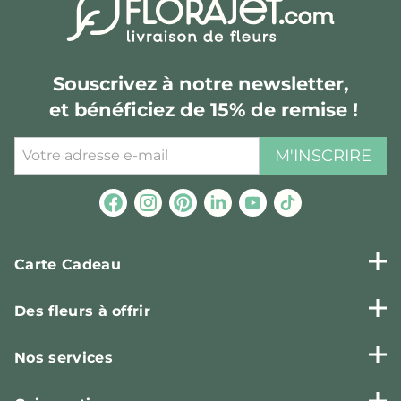
Souscrivez à notre newsletter,
et bénéficiez de 15% de remise !
M'INSCRIRE
Carte Cadeau
Des fleurs à offrir
Nos services