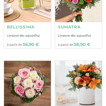
BELLISSIMA
SUMATRA
Livraison dès aujourd'hui
Livraison dès aujourd'hui
36,90 €
38,90 €
à partir de
à partir de