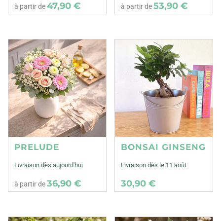
47,90 €
53,90 €
à partir de
à partir de
PRELUDE
BONSAI GINSENG
Livraison dès aujourd'hui
Livraison dès le 11 août
36,90 €
30,90 €
à partir de