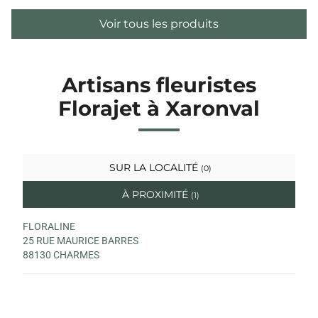
Voir tous les produits
Artisans fleuristes
Florajet à Xaronval
SUR LA LOCALITÉ
(0)
À PROXIMITÉ
(1)
FLORALINE
25 RUE MAURICE BARRES
88130 CHARMES