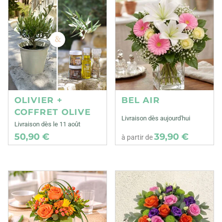
OLIVIER +
BEL AIR
COFFRET OLIVE
Livraison dès aujourd'hui
Livraison dès le 11 août
50,90 €
39,90 €
à partir de