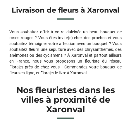
Livraison de fleurs à Xaronval
Vous souhaitez offrir à votre dulcinée un beau bouquet de
roses rouges ? Vous êtes invité(e) chez des proches et vous
souhaitez témoigner votre affection avec un bouquet ? Vous
souhaitez fleurir une sépulture avec des chrysanthèmes, des
anémones ou des cyclamens ? À Xaronval et partout ailleurs
en France, nous vous proposons un fleuriste du réseau
Florajet près de chez vous ! Commandez votre bouquet de
fleurs en ligne, et Florajet le livre à Xaronval.
Nos fleuristes dans les
villes à proximité de
Xaronval