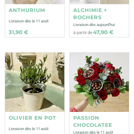
ANTHURIUM
ALCHIMIE +
ROCHERS
Livraison dès le 11 août
Livraison dès aujourd'hui
31,90 €
47,90 €
à partir de
OLIVIER EN POT
PASSION
CHOCOLATEE
Livraison dès le 11 août
Livraison dès le 11 août