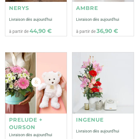
NERYS
AMBRE
Livraison dès aujourd'hui
Livraison dès aujourd'hui
44,90 €
36,90 €
à partir de
à partir de
PRELUDE +
INGENUE
OURSON
Livraison dès aujourd'hui
Livraison dès aujourd'hui