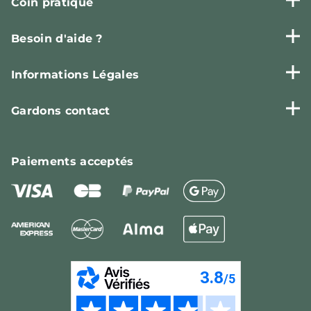
Coin pratique
Besoin d'aide ?
Informations Légales
Gardons contact
Paiements
acceptés