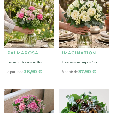
PALMAROSA
IMAGINATION
Livraison dès aujourd'hui
Livraison dès aujourd'hui
38,90 €
37,90 €
à partir de
à partir de