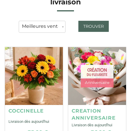
livraison
TROUVER
COCCINELLE
CREATION
ANNIVERSAIRE
Livraison dès aujourd'hui
Livraison dès aujourd'hui