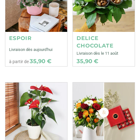
ESPOIR
DELICE
CHOCOLATE
Livraison dès aujourd'hui
Livraison dès le 11 août
35,90 €
35,90 €
à partir de