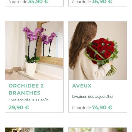
35,90 €
36,90 €
à partir de
à partir de
ORCHIDEE 2
AVEUX
BRANCHES
Livraison dès aujourd'hui
Livraison dès le 11 août
29,90 €
74,90 €
à partir de