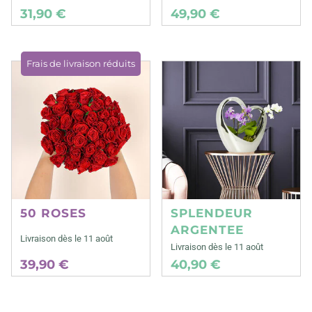
31,90 €
49,90 €
Frais de livraison réduits
50 ROSES
SPLENDEUR
ARGENTEE
Livraison dès le 11 août
Livraison dès le 11 août
39,90 €
40,90 €