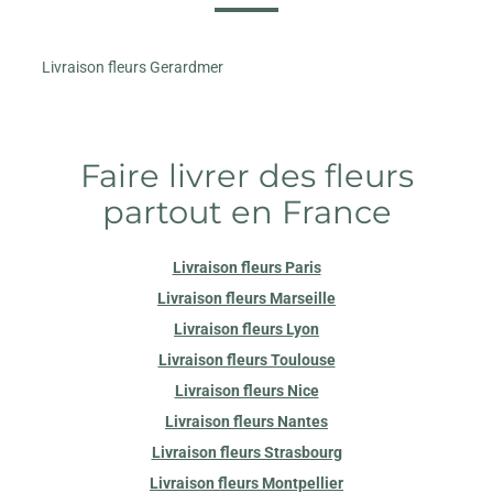
Livraison fleurs Gerardmer
Faire livrer des fleurs
partout en France
Livraison fleurs Paris
Livraison fleurs Marseille
Livraison fleurs Lyon
Livraison fleurs Toulouse
Livraison fleurs Nice
Livraison fleurs Nantes
Livraison fleurs Strasbourg
Livraison fleurs Montpellier