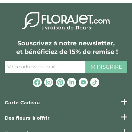
Souscrivez à notre newsletter,
et bénéficiez de 15% de remise !
M'INSCRIRE
Carte Cadeau
Des fleurs à offrir