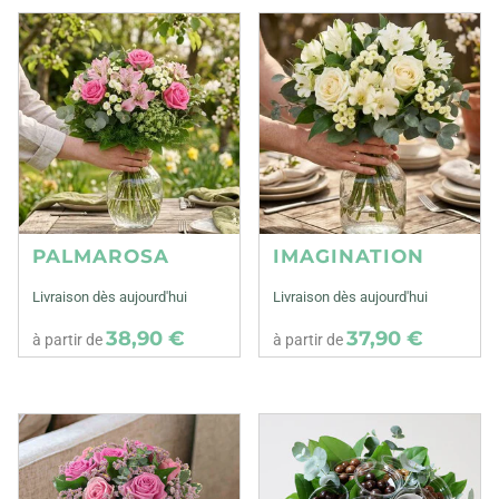
PALMAROSA
IMAGINATION
Livraison dès aujourd'hui
Livraison dès aujourd'hui
38,90 €
37,90 €
à partir de
à partir de