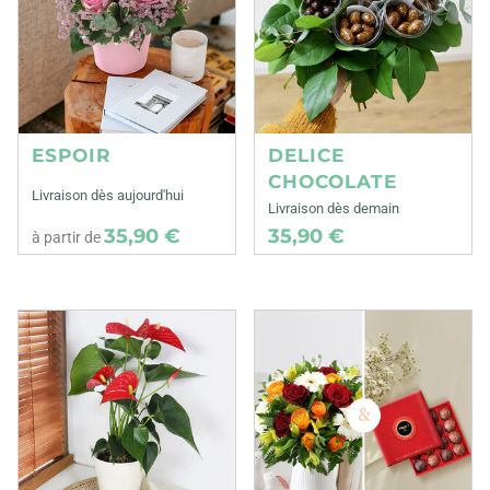
ESPOIR
DELICE
CHOCOLATE
Livraison dès aujourd'hui
Livraison dès demain
35,90 €
35,90 €
à partir de