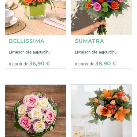
BELLISSIMA
SUMATRA
Livraison dès aujourd'hui
Livraison dès aujourd'hui
36,90 €
38,90 €
à partir de
à partir de