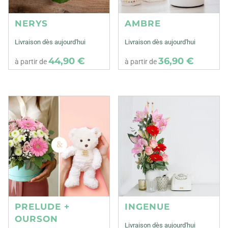
NERYS
AMBRE
Livraison dès aujourd'hui
Livraison dès aujourd'hui
44,90 €
36,90 €
à partir de
à partir de
PRELUDE +
INGENUE
OURSON
Livraison dès aujourd'hui