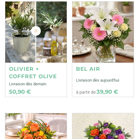
OLIVIER +
BEL AIR
COFFRET OLIVE
Livraison dès aujourd'hui
Livraison dès demain
50,90 €
39,90 €
à partir de