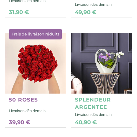
Livraison dès demain
Livraison dès demain
31,90 €
49,90 €
Frais de livraison réduits
50 ROSES
SPLENDEUR
ARGENTEE
Livraison dès demain
Livraison dès demain
39,90 €
40,90 €