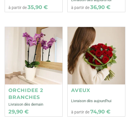
35,90 €
36,90 €
à partir de
à partir de
ORCHIDEE 2
AVEUX
BRANCHES
Livraison dès aujourd'hui
Livraison dès demain
29,90 €
74,90 €
à partir de