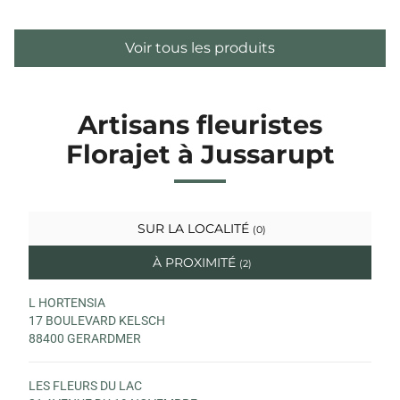
Voir tous les produits
Artisans fleuristes
Florajet à Jussarupt
SUR LA LOCALITÉ
(0)
À PROXIMITÉ
(2)
L HORTENSIA
17 BOULEVARD KELSCH
88400 GERARDMER
LES FLEURS DU LAC