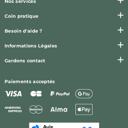
Nos services
Coin pratique
Besoin d'aide ?
Informations Légales
Gardons contact
Paiements
acceptés