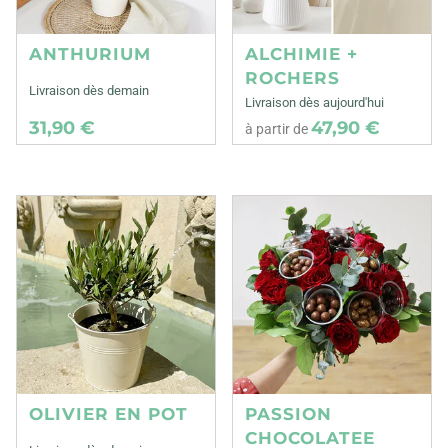
ANTHURIUM
ALCHIMIE +
ROCHERS
Livraison dès demain
Livraison dès aujourd'hui
31,90 €
47,90 €
à partir de
OLIVIER EN POT
PASSION
CHOCOLATEE