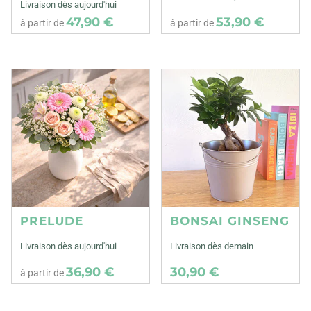
Livraison dès aujourd'hui
47,90 €
53,90 €
à partir de
à partir de
PRELUDE
BONSAI GINSENG
Livraison dès aujourd'hui
Livraison dès demain
36,90 €
30,90 €
à partir de